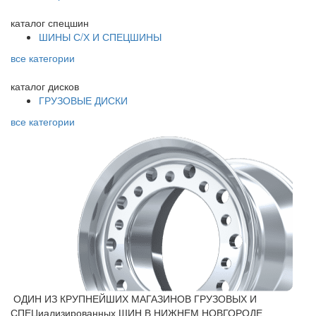
каталог
спецшин
ШИНЫ С/Х И СПЕЦШИНЫ
все категории
каталог
дисков
ГРУЗОВЫЕ ДИСКИ
все категории
ОДИН ИЗ КРУПНЕЙШИХ МАГАЗИНОВ ГРУЗОВЫХ И
СПЕЦиализированных ШИН В НИЖНЕМ НОВГОРОДЕ