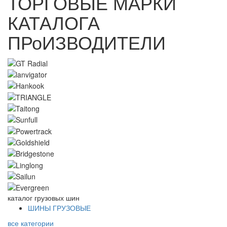
ТОРГОВЫЕ МАРКИ
КАТАЛОГА
ПРоИЗВОДИТЕЛИ
каталог
грузовых шин
ШИНЫ ГРУЗОВЫЕ
все категории