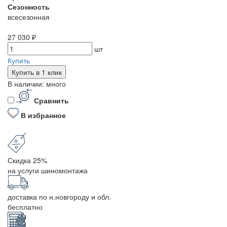
Сезонность
всесезонная
27 030 ₽
шт
Купить
Купить в 1 клик
В наличии: много
Сравнить
В избранное
Скидка 25%
на услуги шиномонтажа
доставка по н.новгороду и обл.
бесплатно