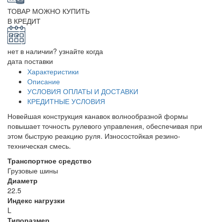
ТОВАР МОЖНО КУПИТЬ
В КРЕДИТ
нет в наличии? узнайте когда
дата поставки
Характеристики
Описание
УСЛОВИЯ ОПЛАТЫ И ДОСТАВКИ
КРЕДИТНЫЕ УСЛОВИЯ
Новейшая конструкция канавок волнообразной формы
повышает точность рулевого управления, обеспечивая при
этом быструю реакцию руля. Износостойкая резино-
техническая смесь.
Транспортное средство
Грузовые шины
Диаметр
22.5
Индекс нагрузки
L
Типоразмер