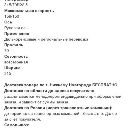
315/70R22.5
Максимальная скорость
156/150
Ось
Рулевая ось
Применение
Дальнорейсовые и региональные перевозки
Профиль
70
Сезонность
всесезонная
Ширина
315
Доставка товара по г. Нижнему Новгороду БЕСПЛАТНО.
Доставка по области до адреса покупателя:
рассчитывается менеджером индивидально при оформлении
заказа, и зависит от суммы заказа.
Доставка по России (через транспортные компании):
до терминалов транспортных компаний - бесплатно. Далее -
за счет покупателя.
Самовывоз: