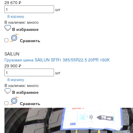
29 670 ₽
шт
В корзину
В наличии: много
В избранное
Сравнить
SAILUN
Грузовая шина SAILUN SFR1 385/55R22.5 20PR 160K
29 900 ₽
шт
В корзину
В наличии: много
В избранное
Сравнить