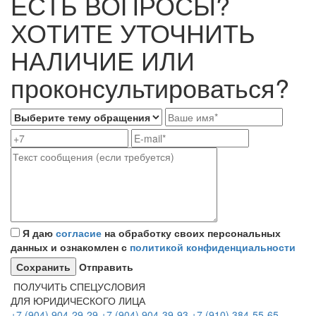
ЕСТЬ ВОПРОСЫ?
ХОТИТЕ УТОЧНИТЬ
НАЛИЧИЕ ИЛИ
проконсультироваться?
Я даю
согласие
на обработку своих персональных
данных и ознакомлен с
политикой конфиденциальности
Отправить
ПОЛУЧИТЬ СПЕЦУСЛОВИЯ
ДЛЯ ЮРИДИЧЕСКОГО ЛИЦА
+7 (904) 904-29-29
+7 (904) 904-39-93
+7 (910) 384-55-65