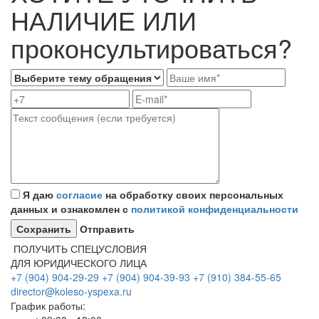
НАЛИЧИЕ ИЛИ
проконсультироваться?
Я даю
согласие
на обработку своих персональных
данных и ознакомлен с
политикой конфиденциальности
Отправить
ПОЛУЧИТЬ СПЕЦУСЛОВИЯ
ДЛЯ ЮРИДИЧЕСКОГО ЛИЦА
+7 (904) 904-29-29
+7 (904) 904-39-93
+7 (910) 384-55-65
director@koleso-yspexa.ru
График работы: