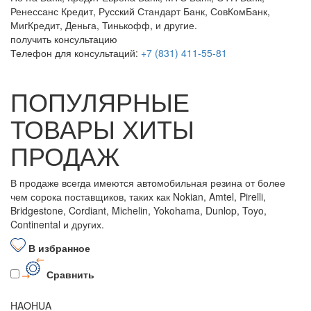
Ренессанс Кредит, Русский Стандарт Банк, СовКомБанк,
МигКредит, Деньга, Тинькофф, и другие.
получить консультацию
Телефон для консультаций:
+7 (831) 411-55-81
ПОПУЛЯРНЫЕ
ТОВАРЫ ХИТЫ
ПРОДАЖ
В продаже всегда имеются автомобильная резина от более
чем сорока поставщиков, таких как Nokian, Amtel, Pirelli,
Bridgestone, Cordiant, Michelin, Yokohama, Dunlop, Toyo,
Continental и других.
В избранное
Сравнить
HAOHUA