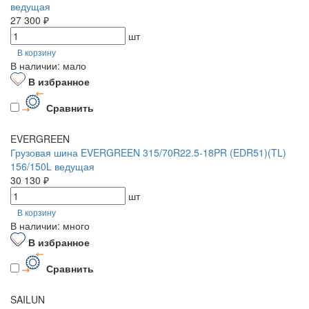
ведущая
27 300 ₽
шт
В корзину
В наличии: мало
В избранное
Сравнить
EVERGREEN
Грузовая шина EVERGREEN 315/70R22.5-18PR (EDR51)(TL)
156/150L ведущая
30 130 ₽
шт
В корзину
В наличии: много
В избранное
Сравнить
SAILUN