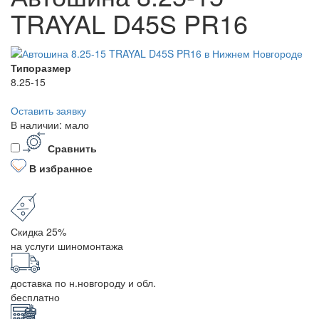
TRAYAL D45S PR16
Типоразмер
8.25-15
Оставить заявку
В наличии: мало
Сравнить
В избранное
Скидка 25%
на услуги шиномонтажа
доставка по н.новгороду и обл.
бесплатно