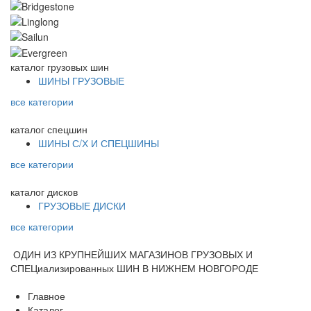
каталог
грузовых шин
ШИНЫ ГРУЗОВЫЕ
все категории
каталог
спецшин
ШИНЫ С/Х И СПЕЦШИНЫ
все категории
каталог
дисков
ГРУЗОВЫЕ ДИСКИ
все категории
ОДИН ИЗ КРУПНЕЙШИХ МАГАЗИНОВ ГРУЗОВЫХ И
СПЕЦиализированных ШИН В НИЖНЕМ НОВГОРОДЕ
Главное
Каталог