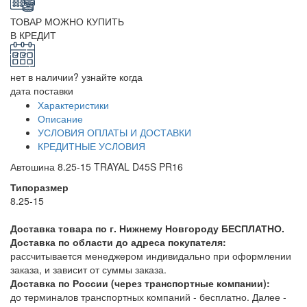
ТОВАР МОЖНО КУПИТЬ
В КРЕДИТ
нет в наличии? узнайте когда
дата поставки
Характеристики
Описание
УСЛОВИЯ ОПЛАТЫ И ДОСТАВКИ
КРЕДИТНЫЕ УСЛОВИЯ
Автошина 8.25-15 TRAYAL D45S PR16
Типоразмер
8.25-15
Доставка товара по г. Нижнему Новгороду БЕСПЛАТНО.
Доставка по области до адреса покупателя:
рассчитывается менеджером индивидально при оформлении
заказа, и зависит от суммы заказа.
Доставка по России (через транспортные компании):
до терминалов транспортных компаний - бесплатно. Далее -