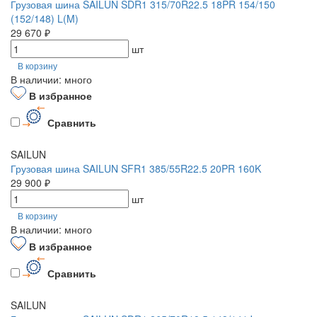
Грузовая шина SAILUN SDR1 315/70R22.5 18PR 154/150
(152/148) L(M)
29 670 ₽
шт
В корзину
В наличии: много
В избранное
Сравнить
SAILUN
Грузовая шина SAILUN SFR1 385/55R22.5 20PR 160K
29 900 ₽
шт
В корзину
В наличии: много
В избранное
Сравнить
SAILUN