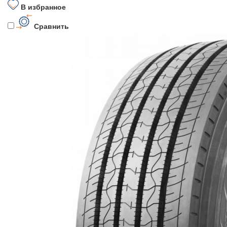
В избранное
Сравнить