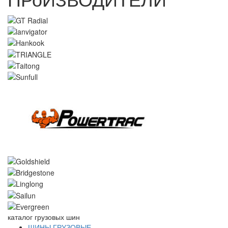
каталог
грузовых шин
ШИНЫ ГРУЗОВЫЕ