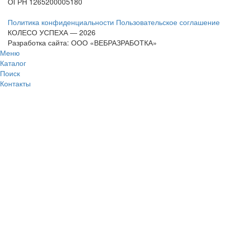
ОГРН
1265200005180
Политика конфиденциальности
Пользовательское соглашение
КОЛЕСО УСПЕХА ― 2026
Разработка сайта: ООО «ВЕБРАЗРАБОТКА»
Меню
Каталог
Поиск
Контакты