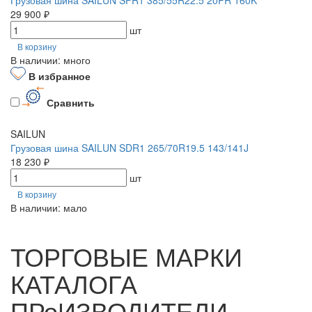
29 900 ₽
шт
В корзину
В наличии: много
В избранное
Сравнить
SAILUN
Грузовая шина SAILUN SDR1 265/70R19.5 143/141J
18 230 ₽
шт
В корзину
В наличии: мало
ТОРГОВЫЕ МАРКИ
КАТАЛОГА
ПРоИЗВОДИТЕЛИ