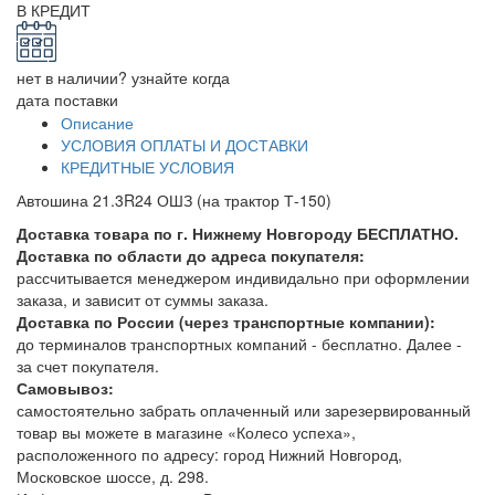
В КРЕДИТ
нет в наличии? узнайте когда
дата поставки
Описание
УСЛОВИЯ ОПЛАТЫ И ДОСТАВКИ
КРЕДИТНЫЕ УСЛОВИЯ
Автошина 21.3R24 ОШЗ (на трактор Т-150)
Доставка товара по г. Нижнему Новгороду БЕСПЛАТНО.
Доставка по области до адреса покупателя:
рассчитывается менеджером индивидально при оформлении
заказа, и зависит от суммы заказа.
Доставка по России (через транспортные компании):
до терминалов транспортных компаний - бесплатно. Далее -
за счет покупателя.
Самовывоз:
самостоятельно забрать оплаченный или зарезервированный
товар вы можете в магазине «Колесо успеха»,
расположенного по адресу: город Нижний Новгород,
Московское шоссе, д. 298.