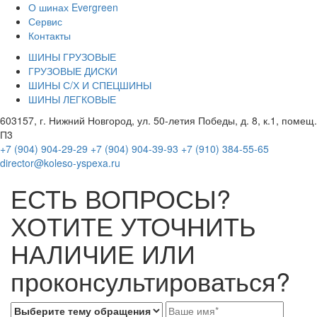
О шинах Evergreen
Сервис
Контакты
ШИНЫ ГРУЗОВЫЕ
ГРУЗОВЫЕ ДИСКИ
ШИНЫ С/Х И СПЕЦШИНЫ
ШИНЫ ЛЕГКОВЫЕ
603157, г. Нижний Новгород, ул. 50-летия Победы, д. 8, к.1, помещ.
П3
+7 (904) 904-29-29
+7 (904) 904-39-93
+7 (910) 384-55-65
director@koleso-yspexa.ru
ЕСТЬ ВОПРОСЫ?
ХОТИТЕ УТОЧНИТЬ
НАЛИЧИЕ ИЛИ
проконсультироваться?