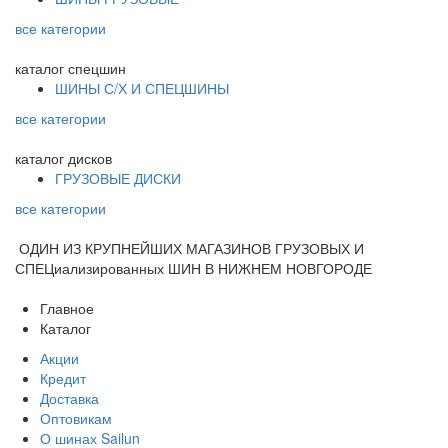
все категории
каталог
спецшин
ШИНЫ С/Х И СПЕЦШИНЫ
все категории
каталог
дисков
ГРУЗОВЫЕ ДИСКИ
все категории
ОДИН ИЗ КРУПНЕЙШИХ МАГАЗИНОВ ГРУЗОВЫХ И
СПЕЦиализированных ШИН В НИЖНЕМ НОВГОРОДЕ
Главное
Каталог
Акции
Кредит
Доставка
Оптовикам
О шинах Sailun