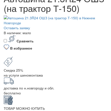
(на трактор Т-150)
Оставить заявку
В наличии: мало
Сравнить
В избранное
Скидка 25%
на услуги шиномонтажа
доставка по н.новгороду и обл.
бесплатно
ТОВАР МОЖНО КУПИТЬ