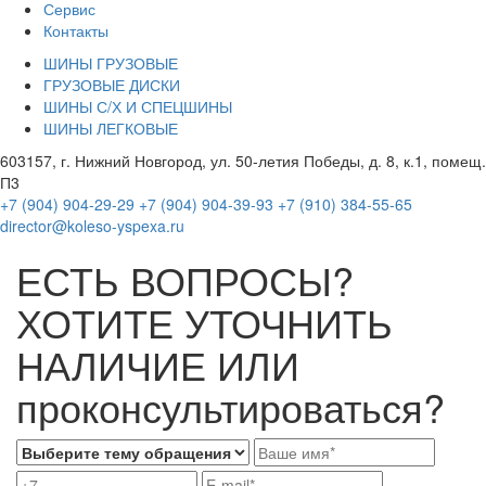
Сервис
Контакты
ШИНЫ ГРУЗОВЫЕ
ГРУЗОВЫЕ ДИСКИ
ШИНЫ С/Х И СПЕЦШИНЫ
ШИНЫ ЛЕГКОВЫЕ
603157, г. Нижний Новгород, ул. 50-летия Победы, д. 8, к.1, помещ.
П3
+7 (904) 904-29-29
+7 (904) 904-39-93
+7 (910) 384-55-65
director@koleso-yspexa.ru
ЕСТЬ ВОПРОСЫ?
ХОТИТЕ УТОЧНИТЬ
НАЛИЧИЕ ИЛИ
проконсультироваться?