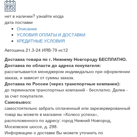
нет в наличии? узнайте когда
дата поставки
Описание
УСЛОВИЯ ОПЛАТЫ И ДОСТАВКИ
КРЕДИТНЫЕ УСЛОВИЯ
Автошина 21.3-24 ИЯВ-79 нс12
Доставка товара по г. Нижнему Новгороду БЕСПЛАТНО.
Доставка по области до адреса покупателя:
рассчитывается менеджером индивидально при оформлении
заказа, и зависит от суммы заказа.
Доставка по России (через транспортные компании):
до терминалов транспортных компаний - бесплатно. Далее -
за счет покупателя.
Самовывоз:
самостоятельно забрать оплаченный или зарезервированный
товар вы можете в магазине «Колесо успеха»,
расположенного по адресу: город Нижний Новгород,
Московское шоссе, д. 298.
Информацию о доставке Вы можете уточнить по