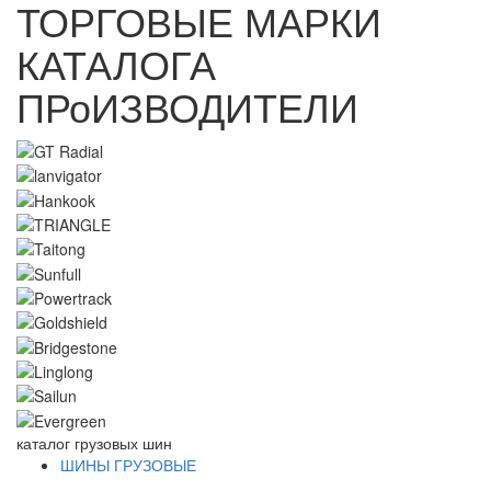
ТОРГОВЫЕ МАРКИ
КАТАЛОГА
ПРоИЗВОДИТЕЛИ
каталог
грузовых шин
ШИНЫ ГРУЗОВЫЕ