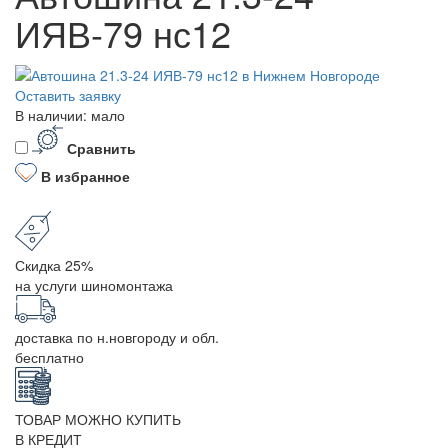
ИЯВ-79 нс12
Оставить заявку
В наличии: мало
Сравнить
В избранное
Скидка 25%
на услуги шиномонтажа
доставка по н.новгороду и обл.
бесплатно
ТОВАР МОЖНО КУПИТЬ
В КРЕДИТ