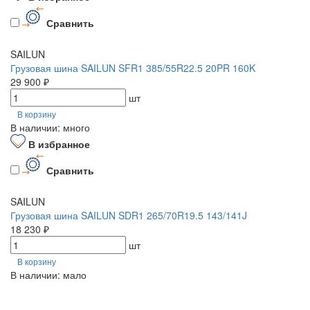
Сравнить
SAILUN
Грузовая шина SAILUN SFR1 385/55R22.5 20PR 160K
29 900 ₽
шт
В корзину
В наличии: много
В избранное
Сравнить
SAILUN
Грузовая шина SAILUN SDR1 265/70R19.5 143/141J
18 230 ₽
шт
В корзину
В наличии: мало