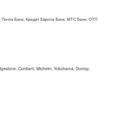
 Почта Банк, Кредит Европа Банк, МТС Банк, ОТП
gestone, Cordiant, Michelin, Yokohama, Dunlop,