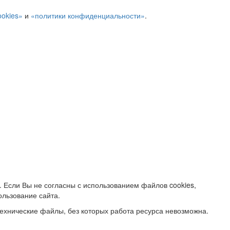
ookies»
и
«политики конфиденциальности»
.
. Если Вы не согласны с использованием файлов cookies,
ользование сайта.
ехнические файлы, без которых работа ресурса невозможна.