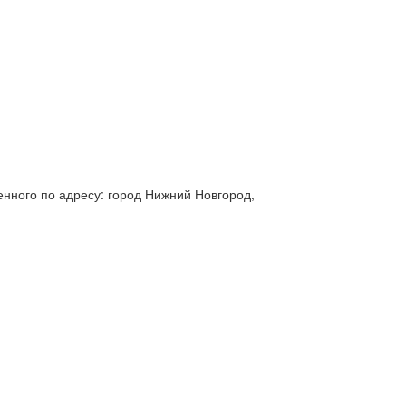
нного по адресу: город Нижний Новгород,