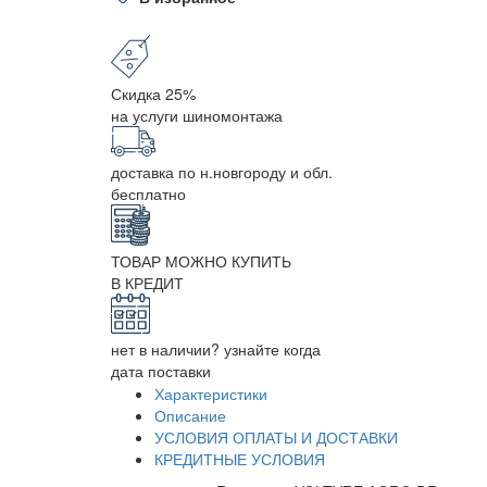
Скидка 25%
на услуги шиномонтажа
доставка по н.новгороду и обл.
бесплатно
ТОВАР МОЖНО КУПИТЬ
В КРЕДИТ
нет в наличии? узнайте когда
дата поставки
Характеристики
Описание
УСЛОВИЯ ОПЛАТЫ И ДОСТАВКИ
КРЕДИТНЫЕ УСЛОВИЯ