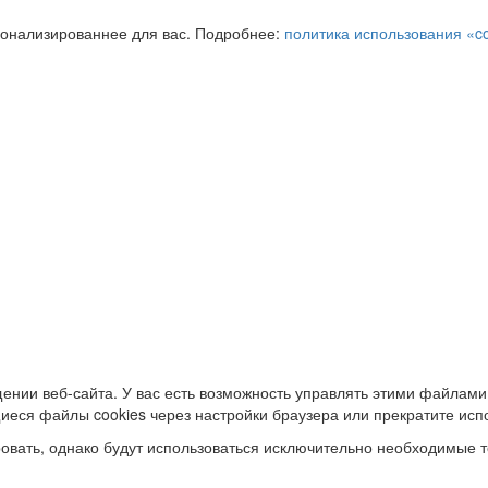
сонализированнее для вас. Подробнее:
политика использования «c
ении веб-сайта. У вас есть возможность управлять этими файлами
иеся файлы cookies через настройки браузера или прекратите исп
овать, однако будут использоваться исключительно необходимые т