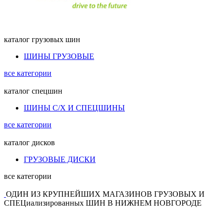
каталог
грузовых шин
ШИНЫ ГРУЗОВЫЕ
все категории
каталог
спецшин
ШИНЫ С/Х И СПЕЦШИНЫ
все категории
каталог
дисков
ГРУЗОВЫЕ ДИСКИ
все категории
ОДИН ИЗ КРУПНЕЙШИХ МАГАЗИНОВ ГРУЗОВЫХ И
СПЕЦиализированных ШИН В НИЖНЕМ НОВГОРОДЕ