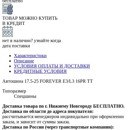
бесплатно
ТОВАР МОЖНО КУПИТЬ
В КРЕДИТ
нет в наличии? узнайте когда
дата поставки
Характеристики
Описание
УСЛОВИЯ ОПЛАТЫ И ДОСТАВКИ
КРЕДИТНЫЕ УСЛОВИЯ
Автошина 17.5-25 FOREVER E3/L3 16PR TT
Типоразмер
Спецшины
Доставка товара по г. Нижнему Новгороду БЕСПЛАТНО.
Доставка по области до адреса покупателя:
рассчитывается менеджером индивидально при оформлении
заказа, и зависит от суммы заказа.
Доставка по России (через транспортные компании):