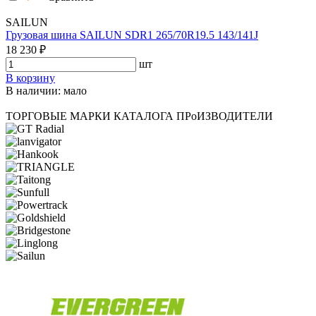
SAILUN
Грузовая шина SAILUN SDR1 265/70R19.5 143/141J
18 230 ₽
шт
В корзину
В наличии: мало
ТОРГОВЫЕ МАРКИ КАТАЛОГА
ПРоИЗВОДИТЕЛИ