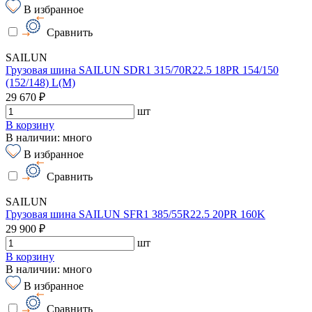
В избранное
Сравнить
SAILUN
Грузовая шина SAILUN SDR1 315/70R22.5 18PR 154/150
(152/148) L(M)
29 670 ₽
шт
В корзину
В наличии: много
В избранное
Сравнить
SAILUN
Грузовая шина SAILUN SFR1 385/55R22.5 20PR 160K
29 900 ₽
шт
В корзину
В наличии: много
В избранное
Сравнить