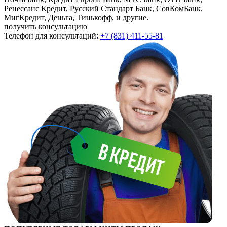
Ренессанс Кредит, Русский Стандарт Банк, СовКомБанк,
МигКредит, Деньга, Тинькофф, и другие.
получить консультацию
Телефон для консультаций:
+7 (831) 411-55-81