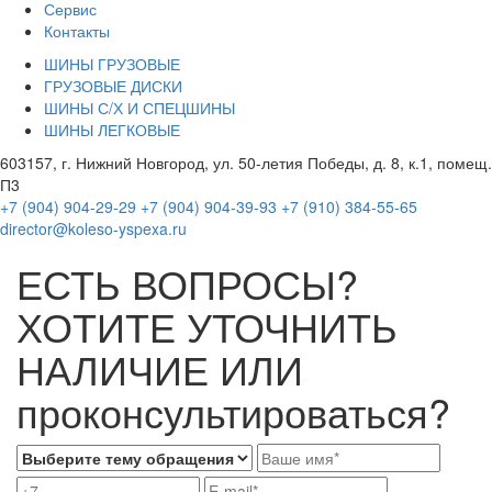
Сервис
Контакты
ШИНЫ ГРУЗОВЫЕ
ГРУЗОВЫЕ ДИСКИ
ШИНЫ С/Х И СПЕЦШИНЫ
ШИНЫ ЛЕГКОВЫЕ
603157, г. Нижний Новгород, ул. 50-летия Победы, д. 8, к.1, помещ.
П3
+7 (904) 904-29-29
+7 (904) 904-39-93
+7 (910) 384-55-65
director@koleso-yspexa.ru
ЕСТЬ ВОПРОСЫ?
ХОТИТЕ УТОЧНИТЬ
НАЛИЧИЕ ИЛИ
проконсультироваться?