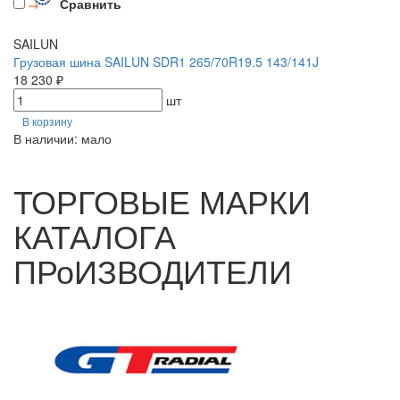
Сравнить
SAILUN
Грузовая шина SAILUN SDR1 265/70R19.5 143/141J
18 230 ₽
шт
В корзину
В наличии: мало
ТОРГОВЫЕ МАРКИ
КАТАЛОГА
ПРоИЗВОДИТЕЛИ