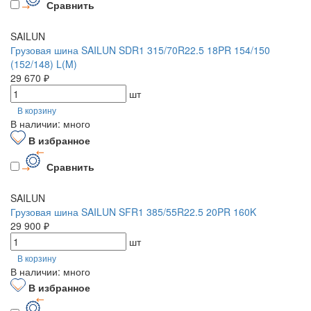
Сравнить
SAILUN
Грузовая шина SAILUN SDR1 315/70R22.5 18PR 154/150
(152/148) L(M)
29 670 ₽
шт
В корзину
В наличии: много
В избранное
Сравнить
SAILUN
Грузовая шина SAILUN SFR1 385/55R22.5 20PR 160K
29 900 ₽
шт
В корзину
В наличии: много
В избранное