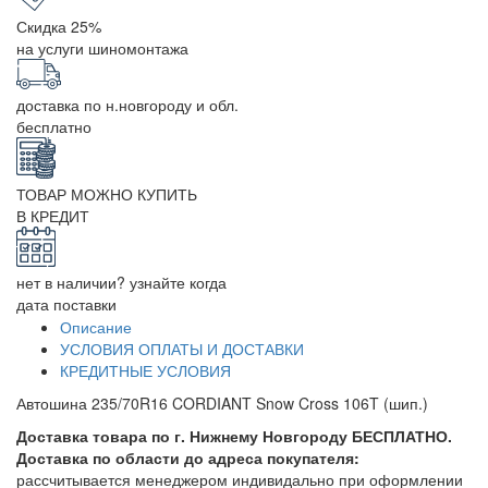
Скидка 25%
на услуги шиномонтажа
доставка по н.новгороду и обл.
бесплатно
ТОВАР МОЖНО КУПИТЬ
В КРЕДИТ
нет в наличии? узнайте когда
дата поставки
Описание
УСЛОВИЯ ОПЛАТЫ И ДОСТАВКИ
КРЕДИТНЫЕ УСЛОВИЯ
Автошина 235/70R16 CORDIANT Snow Cross 106T (шип.)
Доставка товара по г. Нижнему Новгороду БЕСПЛАТНО.
Доставка по области до адреса покупателя:
рассчитывается менеджером индивидально при оформлении