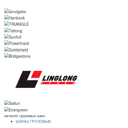
каталог
грузовых шин
ШИНЫ ГРУЗОВЫЕ