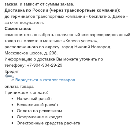
заказа, и зависит от суммы заказа.
Доставка по России (через транспортные компании):
до терминалов транспортных компаний - бесплатно. Далее -
за счет покупателя.
Самовывоз:
самостоятельно забрать оплаченный или зарезервированный
товар вы можете в магазине «Колесо успеха»,
расположенного по адресу: город Нижний Новгород,
Московское шоссе, д. 298.
Информацию о доставке Вы можете уточнить по
телефону:
+7-904-904-29-29
Кредит
Вернусться в каталог товаров
оплата
товара
Принимаем к оплате:
Наличный расчёт
Безналичный расчёт
Оплата по реквизитам
Оформление в кредит
Электронные средства расчёта