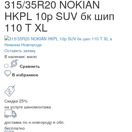
315/35R20 NOKIAN
HKPL 10p SUV бк шип
110 T XL
Оставить заявку
В наличии: мало
Сравнить
В избранное
Скидка 25%
на услуги шиномонтажа
доставка по н.новгороду и обл.
бесплатно