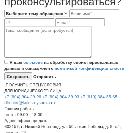
проконсультироваться?
Я даю
согласие
на обработку своих персональных
данных и ознакомлен с
политикой конфиденциальности
Отправить
ПОЛУЧИТЬ СПЕЦУСЛОВИЯ
ДЛЯ ЮРИДИЧЕСКОГО ЛИЦА
+7 (904) 904-29-29
+7 (904) 904-39-93
+7 (910) 384-55-65
director@koleso-yspexa.ru
График работы:
пн-пт: 09:00 - 18:00
Адрес офиса продаж:
603157, г. Нижний Новгород, ул. 50-летия Победы, д. 8, к.1,
помещ. П3