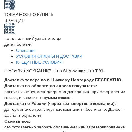
ТОВАР МОЖНО КУПИТЬ
В КРЕДИТ
нет в наличии? узнайте когда
дата поставки
Описание
УСЛОВИЯ ОПЛАТЫ И ДОСТАВКИ
КРЕДИТНЫЕ УСЛОВИЯ
315/35R20 NOKIAN HKPL 10p SUV бк шип 110 T XL
Доставка товара по г. Нижнему Новгороду БЕСПЛАТНО.
Доставка по области до адреса покупателя:
рассчитывается менеджером индивидально при оформлении
заказа, и зависит от суммы заказа.
Доставка по России (через транспортные компании):
до терминалов транспортных компаний - бесплатно. Далее -
за счет покупателя.
Самовывоз:
самостоятельно забрать оплаченный или зарезервированный