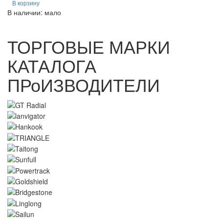
В корзину
В наличии: мало
ТОРГОВЫЕ МАРКИ
КАТАЛОГА
ПРоИЗВОДИТЕЛИ