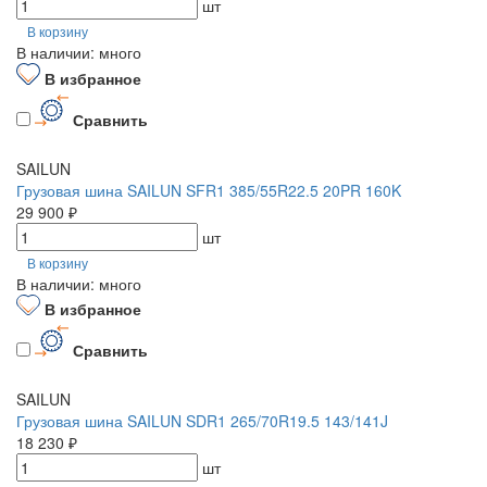
шт
В корзину
В наличии: много
В избранное
Сравнить
SAILUN
Грузовая шина SAILUN SFR1 385/55R22.5 20PR 160K
29 900 ₽
шт
В корзину
В наличии: много
В избранное
Сравнить
SAILUN
Грузовая шина SAILUN SDR1 265/70R19.5 143/141J
18 230 ₽
шт