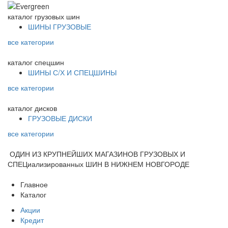
каталог
грузовых шин
ШИНЫ ГРУЗОВЫЕ
все категории
каталог
спецшин
ШИНЫ С/Х И СПЕЦШИНЫ
все категории
каталог
дисков
ГРУЗОВЫЕ ДИСКИ
все категории
ОДИН ИЗ КРУПНЕЙШИХ МАГАЗИНОВ ГРУЗОВЫХ И
СПЕЦиализированных ШИН В НИЖНЕМ НОВГОРОДЕ
Главное
Каталог
Акции
Кредит