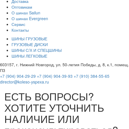
Доставка
Оптовикам
О шинах Sailun
О шинах Evergreen
Сервис
Контакты
ШИНЫ ГРУЗОВЫЕ
ГРУЗОВЫЕ ДИСКИ
ШИНЫ С/Х И СПЕЦШИНЫ
ШИНЫ ЛЕГКОВЫЕ
603157, г. Нижний Новгород, ул. 50-летия Победы, д. 8, к.1, помещ.
П3
+7 (904) 904-29-29
+7 (904) 904-39-93
+7 (910) 384-55-65
director@koleso-yspexa.ru
ЕСТЬ ВОПРОСЫ?
ХОТИТЕ УТОЧНИТЬ
НАЛИЧИЕ ИЛИ