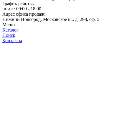
График работы:
пн-пт: 09:00 - 18:00
Адрес офиса продаж:
Нижний Новгород, Московское ш., д. 298, оф. 5
Меню
Каталог
Поиск
Контакты