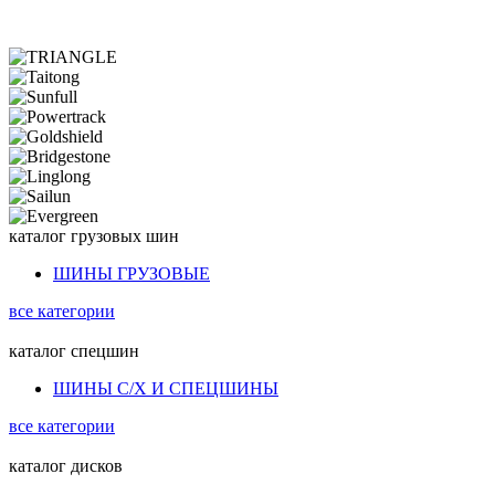
каталог
грузовых шин
ШИНЫ ГРУЗОВЫЕ
все категории
каталог
спецшин
ШИНЫ С/Х И СПЕЦШИНЫ
все категории
каталог
дисков