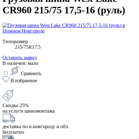
CR960 215/75 17,5-16 (руль)
Типоразмер
215/75R17.5
Оставить заявку
В наличии: мало
Сравнить
В избранное
Скидка 25%
на услуги шиномонтажа
доставка по н.новгороду и обл.
бесплатно