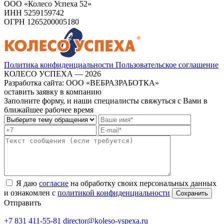
ООО «Колесо Успеха 52»
ИНН
5259159742
ОГРН
1265200005180
Политика конфиденциальности
Пользовательское соглашение
КОЛЕСО УСПЕХА ― 2026
Разработка сайта: ООО «ВЕБРАЗРАБОТКА»
оставить заявку в компанию
Заполните форму, и наши специалисты свяжуться с Вами в
ближайшее рабочее время
Я даю
согласие
на обработку своих персональных данных
и ознакомлен с
политикой конфиденциальности
Отправить
+7 831 411-55-81
director@koleso-yspexa.ru