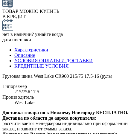
ТОВАР МОЖНО КУПИТЬ
В КРЕДИТ
нет в наличии? узнайте когда
дата поставки
Характеристики
Описание
УСЛОВИЯ ОПЛАТЫ И ДОСТАВКИ
КРЕДИТНЫЕ УСЛОВИЯ
Грузовая шина West Lake CR960 215/75 17,5-16 (руль)
Типоразмер
215/75R17.5
Производитель
West Lake
Доставка товара по г. Нижнему Новгороду БЕСПЛАТНО.
Доставка по области до адреса покупателя:
рассчитывается менеджером индивидально при оформлении
заказа, и зависит от суммы заказа.