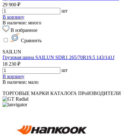
29 900 ₽
шт
В корзину
В наличии: много
В избранное
Сравнить
SAILUN
Грузовая шина SAILUN SDR1 265/70R19.5 143/141J
18 230 ₽
шт
В корзину
В наличии: мало
ТОРГОВЫЕ МАРКИ КАТАЛОГА
ПРоИЗВОДИТЕЛИ