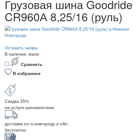
Грузовая шина Goodride
CR960А 8,25/16 (руль)
Оставить заявку
В наличии: мало
Сравнить
В избранное
Скидка 25%
на услуги шиномонтажа
доставка по н.новгороду и обл.
бесплатно