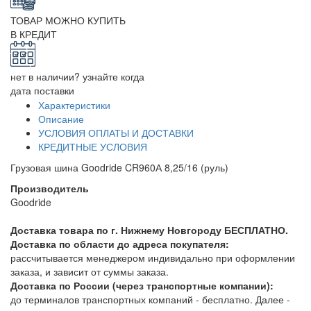
ТОВАР МОЖНО КУПИТЬ
В КРЕДИТ
нет в наличии? узнайте когда
дата поставки
Характеристики
Описание
УСЛОВИЯ ОПЛАТЫ И ДОСТАВКИ
КРЕДИТНЫЕ УСЛОВИЯ
Грузовая шина Goodride CR960А 8,25/16 (руль)
Производитель
Goodride
Доставка товара по г. Нижнему Новгороду БЕСПЛАТНО.
Доставка по области до адреса покупателя:
рассчитывается менеджером индивидально при оформлении
заказа, и зависит от суммы заказа.
Доставка по России (через транспортные компании):
до терминалов транспортных компаний - бесплатно. Далее -