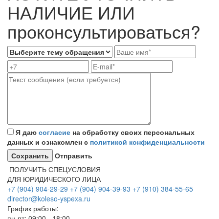
НАЛИЧИЕ ИЛИ
проконсультироваться?
Я даю
согласие
на обработку своих персональных
данных и ознакомлен с
политикой конфиденциальности
Отправить
ПОЛУЧИТЬ СПЕЦУСЛОВИЯ
ДЛЯ ЮРИДИЧЕСКОГО ЛИЦА
+7 (904) 904-29-29
+7 (904) 904-39-93
+7 (910) 384-55-65
director@koleso-yspexa.ru
График работы:
пн-пт: 09:00 - 18:00