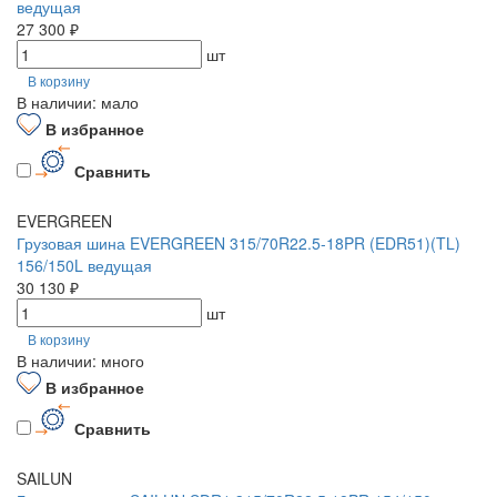
ведущая
27 300 ₽
шт
В корзину
В наличии: мало
В избранное
Сравнить
EVERGREEN
Грузовая шина EVERGREEN 315/70R22.5-18PR (EDR51)(TL)
156/150L ведущая
30 130 ₽
шт
В корзину
В наличии: много
В избранное
Сравнить
SAILUN