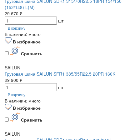
Грузовая шина SAILUN SDR1 315/70R22.5 18PR 154/150
(152/148) L(M)
29 670 ₽
шт
В корзину
В наличии: много
В избранное
Сравнить
SAILUN
Грузовая шина SAILUN SFR1 385/55R22.5 20PR 160K
29 900 ₽
шт
В корзину
В наличии: много
В избранное
Сравнить
SAILUN