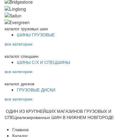
каталог
грузовых шин
ШИНЫ ГРУЗОВЫЕ
все категории
каталог
спецшин
ШИНЫ С/Х И СПЕЦШИНЫ
все категории
каталог
дисков
ГРУЗОВЫЕ ДИСКИ
все категории
ОДИН ИЗ КРУПНЕЙШИХ МАГАЗИНОВ ГРУЗОВЫХ И
СПЕЦиализированных ШИН В НИЖНЕМ НОВГОРОДЕ
Главное
Каталог