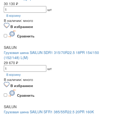
30 130 ₽
шт
В корзину
В наличии: много
В избранное
Сравнить
SAILUN
Грузовая шина SAILUN SDR1 315/70R22.5 18PR 154/150
(152/148) L(M)
29 670 ₽
шт
В корзину
В наличии: много
В избранное
Сравнить
SAILUN
Грузовая шина SAILUN SFR1 385/55R22.5 20PR 160K