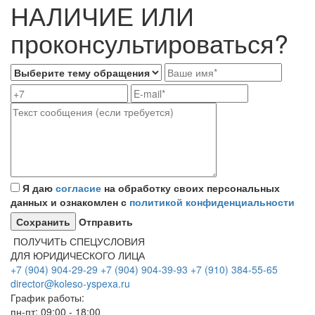
НАЛИЧИЕ ИЛИ
проконсультироваться?
Я даю
согласие
на обработку своих персональных
данных и ознакомлен с
политикой конфиденциальности
Отправить
ПОЛУЧИТЬ СПЕЦУСЛОВИЯ
ДЛЯ ЮРИДИЧЕСКОГО ЛИЦА
+7 (904) 904-29-29
+7 (904) 904-39-93
+7 (910) 384-55-65
director@koleso-yspexa.ru
График работы:
пн-пт: 09:00 - 18:00