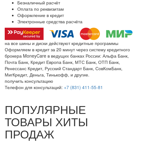
Безналичный расчёт
Оплата по реквизитам
Оформление в кредит
Электронные средства расчёта
на все шины и диски
действуют кредитные программы
Оформляем в кредит за 20 минут через систему кредитного
брокера MoneyCare в ведущих банках России:
Альфа Банк,
Почта Банк, Кредит Европа Банк, МТС Банк, ОТП Банк,
Ренессанс Кредит, Русский Стандарт Банк, СовКомБанк,
МигКредит, Деньга, Тинькофф, и другие.
получить консультацию
Телефон для консультаций:
+7 (831) 411-55-81
ПОПУЛЯРНЫЕ
ТОВАРЫ ХИТЫ
ПРОДАЖ