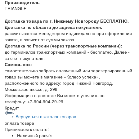
Производитель
TRIANGLE
Доставка товара по г. Нижнему Новгороду БЕСПЛАТНО.
Доставка по области до адреса покупателя:
рассчитывается менеджером индивидально при оформлении
заказа, и зависит от суммы заказа.
Доставка по России (через транспортные компании):
до терминалов транспортных компаний - бесплатно. Далее -
за счет покупателя.
Самовывоз:
самостоятельно забрать оплаченный или зарезервированный
товар вы можете в магазине «Колесо успеха»,
расположенного по адресу: город Нижний Новгород,
Московское шоссе, д. 298.
Информацию о доставке Вы можете уточнить по
телефону:
+7-904-904-29-29
Кредит
Вернусться в каталог товаров
оплата
товара
Принимаем к оплате:
Наличный расчёт