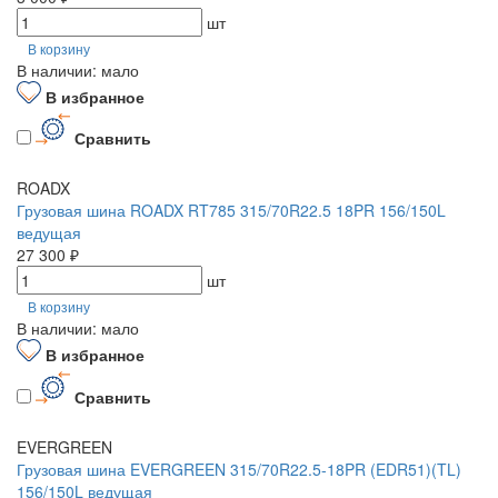
шт
В корзину
В наличии: мало
В избранное
Сравнить
ROADX
Грузовая шина ROADX RT785 315/70R22.5 18PR 156/150L
ведущая
27 300 ₽
шт
В корзину
В наличии: мало
В избранное
Сравнить
EVERGREEN
Грузовая шина EVERGREEN 315/70R22.5-18PR (EDR51)(TL)
156/150L ведущая