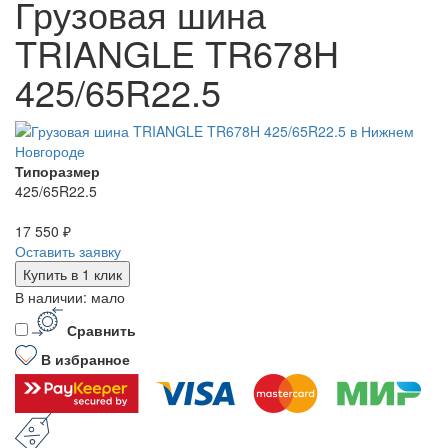
Грузовая шина
TRIANGLE TR678H
425/65R22.5
Типоразмер
425/65R22.5
17 550 ₽
Оставить заявку
Купить в 1 клик
В наличии: мало
Сравнить
В избранное