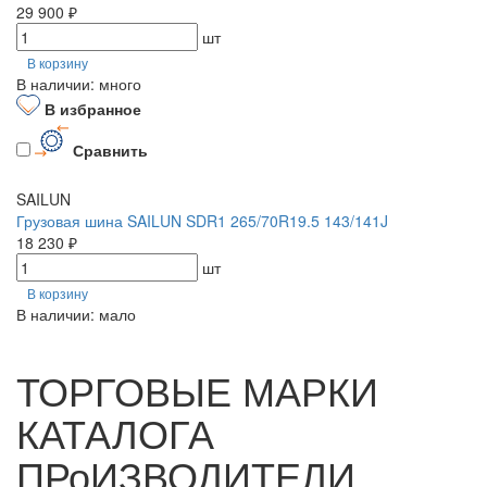
29 900 ₽
шт
В корзину
В наличии: много
В избранное
Сравнить
SAILUN
Грузовая шина SAILUN SDR1 265/70R19.5 143/141J
18 230 ₽
шт
В корзину
В наличии: мало
ТОРГОВЫЕ МАРКИ
КАТАЛОГА
ПРоИЗВОДИТЕЛИ