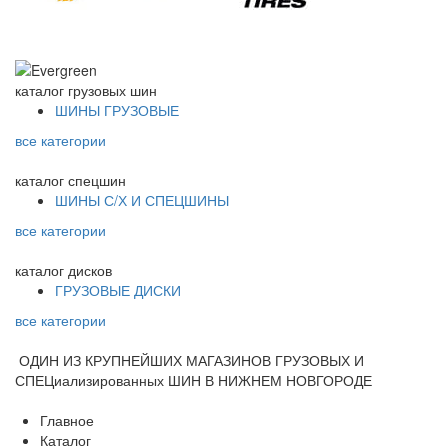
каталог
грузовых шин
ШИНЫ ГРУЗОВЫЕ
все категории
каталог
спецшин
ШИНЫ С/Х И СПЕЦШИНЫ
все категории
каталог
дисков
ГРУЗОВЫЕ ДИСКИ
все категории
ОДИН ИЗ КРУПНЕЙШИХ МАГАЗИНОВ ГРУЗОВЫХ И
СПЕЦиализированных ШИН В НИЖНЕМ НОВГОРОДЕ
Главное
Каталог