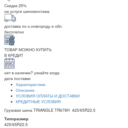
Скидка 25%
на услуги шиномонтажа
доставка по н.новгороду и обл.
бесплатно
ТОВАР МОЖНО КУПИТЬ
В КРЕДИТ
нет в наличии? узнайте когда
дата поставки
Характеристики
Описание
УСЛОВИЯ ОПЛАТЫ И ДОСТАВКИ
КРЕДИТНЫЕ УСЛОВИЯ
Грузовая шина TRIANGLE TR678H 425/65R22.5
Типоразмер
425/65R22.5