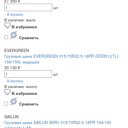
27 300 ₽
шт
В корзину
В наличии: мало
В избранное
Сравнить
EVERGREEN
Грузовая шина EVERGREEN 315/70R22.5-18PR (EDR51)(TL)
156/150L ведущая
30 130 ₽
шт
В корзину
В наличии: много
В избранное
Сравнить
SAILUN
Грузовая шина SAILUN SDR1 315/70R22.5 18PR 154/150