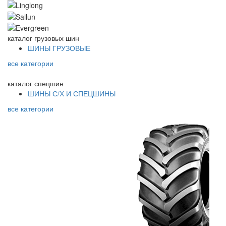
каталог
грузовых шин
ШИНЫ ГРУЗОВЫЕ
все категории
каталог
спецшин
ШИНЫ С/Х И СПЕЦШИНЫ
все категории