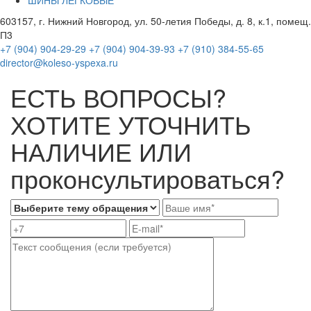
603157, г. Нижний Новгород, ул. 50-летия Победы, д. 8, к.1, помещ.
П3
+7 (904) 904-29-29
+7 (904) 904-39-93
+7 (910) 384-55-65
director@koleso-yspexa.ru
ЕСТЬ ВОПРОСЫ?
ХОТИТЕ УТОЧНИТЬ
НАЛИЧИЕ ИЛИ
проконсультироваться?