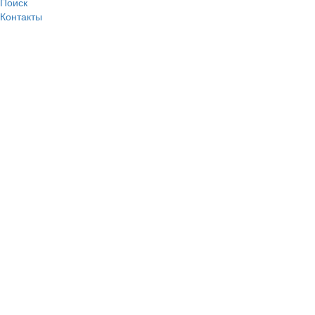
Поиск
Контакты