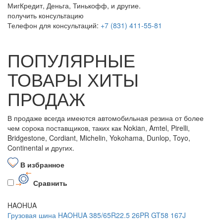
МигКредит, Деньга, Тинькофф, и другие.
получить консультацию
Телефон для консультаций:
+7 (831) 411-55-81
ПОПУЛЯРНЫЕ
ТОВАРЫ ХИТЫ
ПРОДАЖ
В продаже всегда имеются автомобильная резина от более
чем сорока поставщиков, таких как Nokian, Amtel, Pirelli,
Bridgestone, Cordiant, Michelin, Yokohama, Dunlop, Toyo,
Continental и других.
В избранное
Сравнить
HAOHUA
Грузовая шина HAOHUA 385/65R22.5 26PR GT58 167J