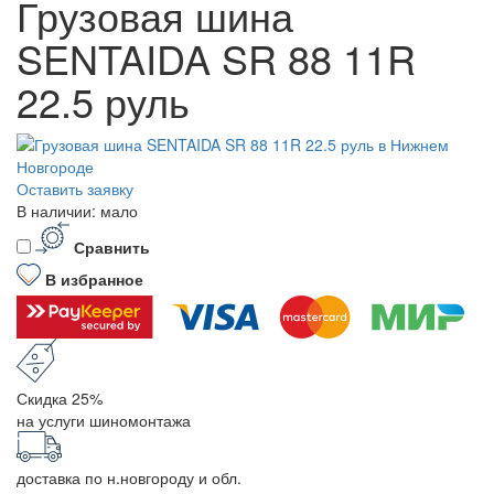
Грузовая шина
SENTAIDA SR 88 11R
22.5 руль
Оставить заявку
В наличии: мало
Сравнить
В избранное
Скидка 25%
на услуги шиномонтажа
доставка по н.новгороду и обл.