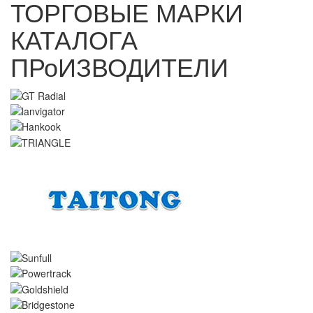
ТОРГОВЫЕ МАРКИ
КАТАЛОГА
ПРоИЗВОДИТЕЛИ