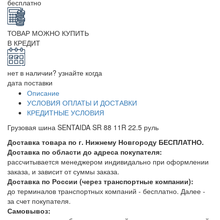
бесплатно
ТОВАР МОЖНО КУПИТЬ
В КРЕДИТ
нет в наличии? узнайте когда
дата поставки
Описание
УСЛОВИЯ ОПЛАТЫ И ДОСТАВКИ
КРЕДИТНЫЕ УСЛОВИЯ
Грузовая шина SENTAIDA SR 88 11R 22.5 руль
Доставка товара по г. Нижнему Новгороду БЕСПЛАТНО.
Доставка по области до адреса покупателя:
рассчитывается менеджером индивидально при оформлении
заказа, и зависит от суммы заказа.
Доставка по России (через транспортные компании):
до терминалов транспортных компаний - бесплатно. Далее -
за счет покупателя.
Самовывоз: