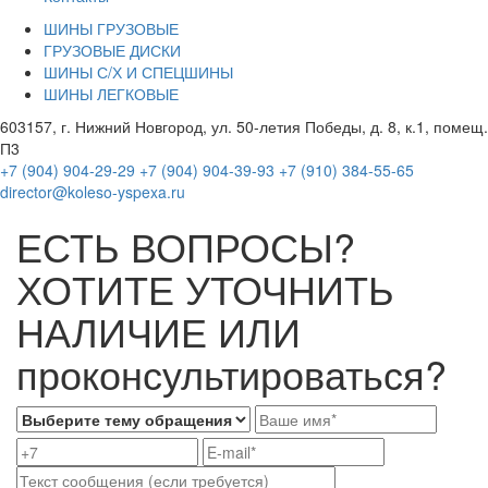
ШИНЫ ГРУЗОВЫЕ
ГРУЗОВЫЕ ДИСКИ
ШИНЫ С/Х И СПЕЦШИНЫ
ШИНЫ ЛЕГКОВЫЕ
603157, г. Нижний Новгород, ул. 50-летия Победы, д. 8, к.1, помещ.
П3
+7 (904) 904-29-29
+7 (904) 904-39-93
+7 (910) 384-55-65
director@koleso-yspexa.ru
ЕСТЬ ВОПРОСЫ?
ХОТИТЕ УТОЧНИТЬ
НАЛИЧИЕ ИЛИ
проконсультироваться?