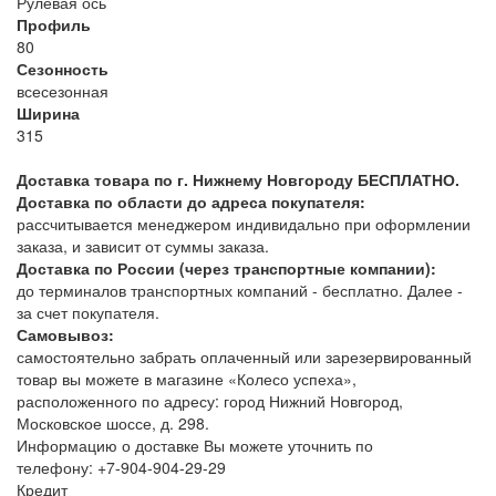
Рулевая ось
Профиль
80
Сезонность
всесезонная
Ширина
315
Доставка товара по г. Нижнему Новгороду БЕСПЛАТНО.
Доставка по области до адреса покупателя:
рассчитывается менеджером индивидально при оформлении
заказа, и зависит от суммы заказа.
Доставка по России (через транспортные компании):
до терминалов транспортных компаний - бесплатно. Далее -
за счет покупателя.
Самовывоз:
самостоятельно забрать оплаченный или зарезервированный
товар вы можете в магазине «Колесо успеха»,
расположенного по адресу: город Нижний Новгород,
Московское шоссе, д. 298.
Информацию о доставке Вы можете уточнить по
телефону:
+7-904-904-29-29
Кредит