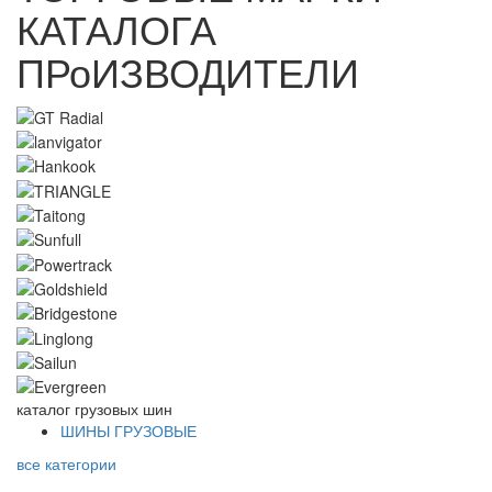
КАТАЛОГА
ПРоИЗВОДИТЕЛИ
каталог
грузовых шин
ШИНЫ ГРУЗОВЫЕ
все категории