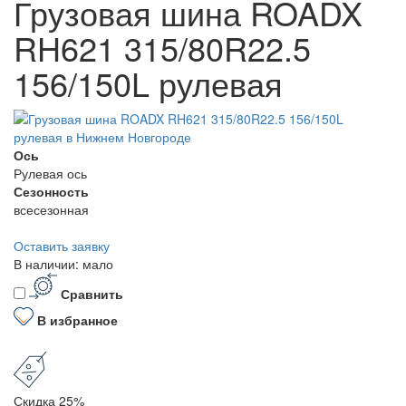
Грузовая шина ROADX
RH621 315/80R22.5
156/150L рулевая
Ось
Рулевая ось
Сезонность
всесезонная
Оставить заявку
В наличии: мало
Сравнить
В избранное
Скидка 25%