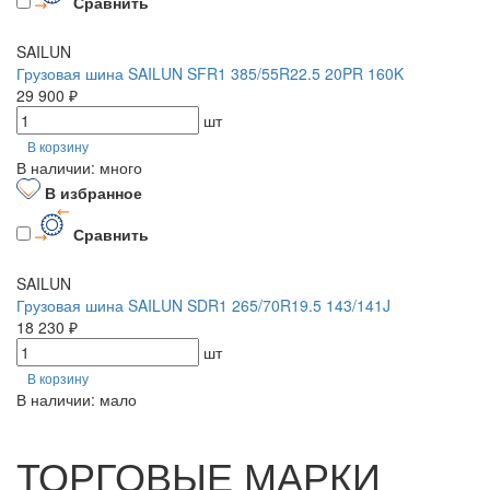
Сравнить
SAILUN
Грузовая шина SAILUN SFR1 385/55R22.5 20PR 160K
29 900 ₽
шт
В корзину
В наличии: много
В избранное
Сравнить
SAILUN
Грузовая шина SAILUN SDR1 265/70R19.5 143/141J
18 230 ₽
шт
В корзину
В наличии: мало
ТОРГОВЫЕ МАРКИ