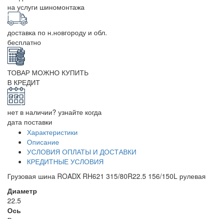
на услуги шиномонтажа
доставка по н.новгороду и обл.
бесплатно
ТОВАР МОЖНО КУПИТЬ
В КРЕДИТ
нет в наличии? узнайте когда
дата поставки
Характеристики
Описание
УСЛОВИЯ ОПЛАТЫ И ДОСТАВКИ
КРЕДИТНЫЕ УСЛОВИЯ
Грузовая шина ROADX RH621 315/80R22.5 156/150L рулевая
Диаметр
22.5
Ось