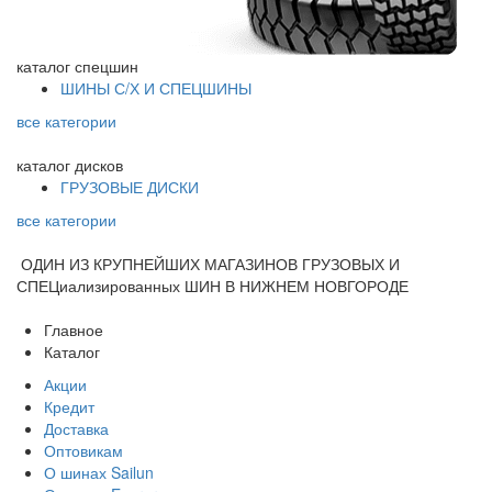
каталог
спецшин
ШИНЫ С/Х И СПЕЦШИНЫ
все категории
каталог
дисков
ГРУЗОВЫЕ ДИСКИ
все категории
ОДИН ИЗ КРУПНЕЙШИХ МАГАЗИНОВ ГРУЗОВЫХ И
СПЕЦиализированных ШИН В НИЖНЕМ НОВГОРОДЕ
Главное
Каталог
Акции
Кредит
Доставка
Оптовикам
О шинах Sailun