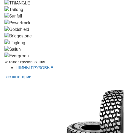
каталог
грузовых шин
ШИНЫ ГРУЗОВЫЕ
все категории