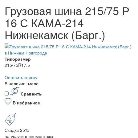
Грузовая шина 215/75 Р
16 С КАМА-214
Нижнекамск (Барг.)
Типоразмер
215/75R17.5
Оставить заявку
В наличии: мало
Сравнить
В избранное
Скидка 25%
на услуги шиномонтажа