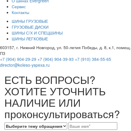
О шинах Evergreen
Сервис
Контакты
ШИНЫ ГРУЗОВЫЕ
ГРУЗОВЫЕ ДИСКИ
ШИНЫ С/Х И СПЕЦШИНЫ
ШИНЫ ЛЕГКОВЫЕ
603157, г. Нижний Новгород, ул. 50-летия Победы, д. 8, к.1, помещ.
П3
+7 (904) 904-29-29
+7 (904) 904-39-93
+7 (910) 384-55-65
director@koleso-yspexa.ru
ЕСТЬ ВОПРОСЫ?
ХОТИТЕ УТОЧНИТЬ
НАЛИЧИЕ ИЛИ
проконсультироваться?