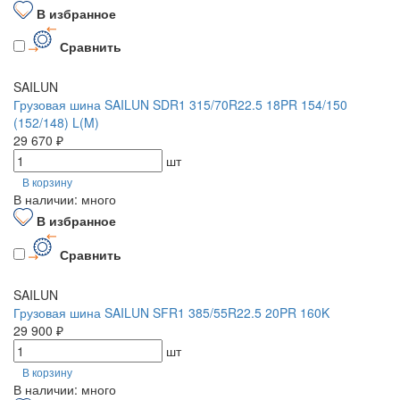
В избранное
Сравнить
SAILUN
Грузовая шина SAILUN SDR1 315/70R22.5 18PR 154/150
(152/148) L(M)
29 670 ₽
шт
В корзину
В наличии: много
В избранное
Сравнить
SAILUN
Грузовая шина SAILUN SFR1 385/55R22.5 20PR 160K
29 900 ₽
шт
В корзину
В наличии: много