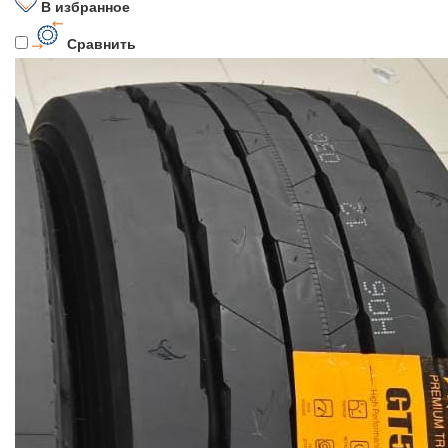
В избранное
Сравнить