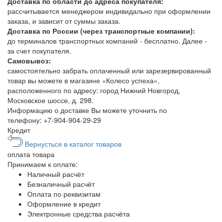
Доставка по области до адреса покупателя:
рассчитывается менеджером индивидально при оформлении
заказа, и зависит от суммы заказа.
Доставка по России (через транспортные компании):
до терминалов транспортных компаний - бесплатно. Далее -
за счет покупателя.
Самовывоз:
самостоятельно забрать оплаченный или зарезервированный
товар вы можете в магазине «Колесо успеха»,
расположенного по адресу: город Нижний Новгород,
Московское шоссе, д. 298.
Информацию о доставке Вы можете уточнить по
телефону:
+7-904-904-29-29
Кредит
Вернусться в каталог товаров
оплата
товара
Принимаем к оплате:
Наличный расчёт
Безналичный расчёт
Оплата по реквизитам
Оформление в кредит
Электронные средства расчёта