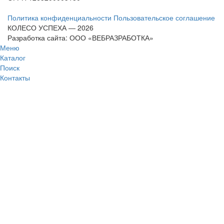
Политика конфиденциальности
Пользовательское соглашение
КОЛЕСО УСПЕХА ― 2026
Разработка сайта: ООО «ВЕБРАЗРАБОТКА»
Меню
Каталог
Поиск
Контакты