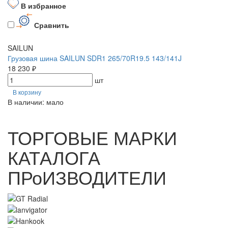
В избранное
Сравнить
SAILUN
Грузовая шина SAILUN SDR1 265/70R19.5 143/141J
18 230 ₽
шт
В корзину
В наличии: мало
ТОРГОВЫЕ МАРКИ
КАТАЛОГА
ПРоИЗВОДИТЕЛИ