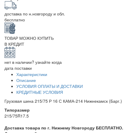
доставка по н.новгороду и обл.
бесплатно
ТОВАР МОЖНО КУПИТЬ
В КРЕДИТ
нет в наличии? узнайте когда
дата поставки
Характеристики
Описание
УСЛОВИЯ ОПЛАТЫ И ДОСТАВКИ
КРЕДИТНЫЕ УСЛОВИЯ
Грузовая шина 215/75 Р 16 С КАМА-214 Нижнекамск (Барг.)
Типоразмер
215/75R17.5
Доставка товара по г. Нижнему Новгороду БЕСПЛАТНО.