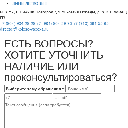
ШИНЫ ЛЕГКОВЫЕ
603157, г. Нижний Новгород, ул. 50-летия Победы, д. 8, к.1, помещ.
П3
+7 (904) 904-29-29
+7 (904) 904-39-93
+7 (910) 384-55-65
director@koleso-yspexa.ru
ЕСТЬ ВОПРОСЫ?
ХОТИТЕ УТОЧНИТЬ
НАЛИЧИЕ ИЛИ
проконсультироваться?