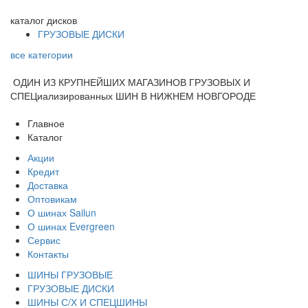
каталог
дисков
ГРУЗОВЫЕ ДИСКИ
все категории
ОДИН ИЗ КРУПНЕЙШИХ МАГАЗИНОВ ГРУЗОВЫХ И
СПЕЦиализированных ШИН В НИЖНЕМ НОВГОРОДЕ
Главное
Каталог
Акции
Кредит
Доставка
Оптовикам
О шинах Sailun
О шинах Evergreen
Сервис
Контакты
ШИНЫ ГРУЗОВЫЕ
ГРУЗОВЫЕ ДИСКИ
ШИНЫ С/Х И СПЕЦШИНЫ