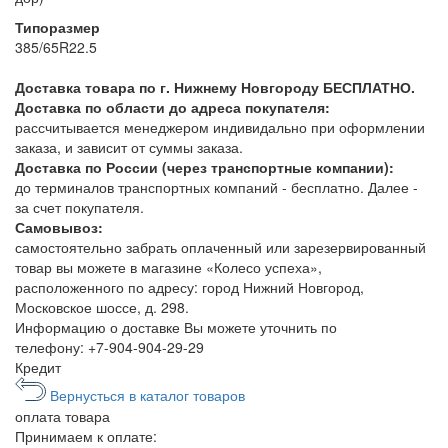
Типоразмер
385/65R22.5
Доставка товара по г. Нижнему Новгороду БЕСПЛАТНО.
Доставка по области до адреса покупателя:
рассчитывается менеджером индивидально при оформлении
заказа, и зависит от суммы заказа.
Доставка по России (через транспортные компании):
до терминалов транспортных компаний - бесплатно. Далее -
за счет покупателя.
Самовывоз:
самостоятельно забрать оплаченный или зарезервированный
товар вы можете в магазине «Колесо успеха»,
расположенного по адресу: город Нижний Новгород,
Московское шоссе, д. 298.
Информацию о доставке Вы можете уточнить по
телефону:
+7-904-904-29-29
Кредит
Вернусться в каталог товаров
оплата
товара
Принимаем к оплате: