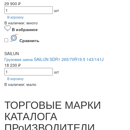
29 900 ₽
шт
В корзину
В наличии: много
В избранное
Сравнить
SAILUN
Грузовая шина SAILUN SDR1 265/70R19.5 143/141J
18 230 ₽
шт
В корзину
В наличии: мало
ТОРГОВЫЕ МАРКИ
КАТАЛОГА
ПРоИЗВОДИТЕЛИ