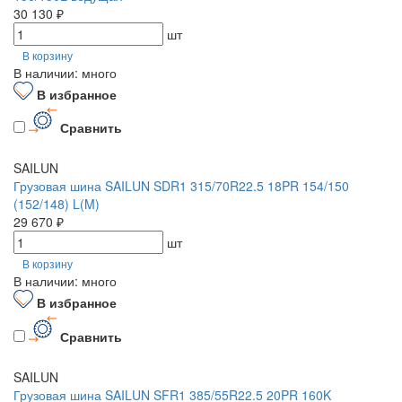
30 130 ₽
шт
В корзину
В наличии: много
В избранное
Сравнить
SAILUN
Грузовая шина SAILUN SDR1 315/70R22.5 18PR 154/150
(152/148) L(M)
29 670 ₽
шт
В корзину
В наличии: много
В избранное
Сравнить
SAILUN
Грузовая шина SAILUN SFR1 385/55R22.5 20PR 160K