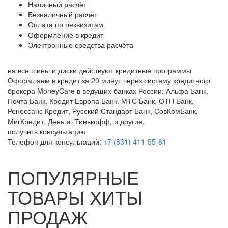
Наличный расчёт
Безналичный расчёт
Оплата по реквизитам
Оформление в кредит
Электронные средства расчёта
на все шины и диски
действуют кредитные программы
Оформляем в кредит за 20 минут через систему кредитного
брокера MoneyCare в ведущих банках России:
Альфа Банк,
Почта Банк, Кредит Европа Банк, МТС Банк, ОТП Банк,
Ренессанс Кредит, Русский Стандарт Банк, СовКомБанк,
МигКредит, Деньга, Тинькофф, и другие.
получить консультацию
Телефон для консультаций:
+7 (831) 411-55-81
ПОПУЛЯРНЫЕ
ТОВАРЫ ХИТЫ
ПРОДАЖ