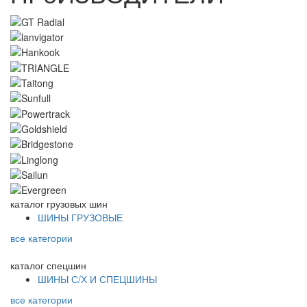
каталог
грузовых шин
ШИНЫ ГРУЗОВЫЕ
все категории
каталог
спецшин
ШИНЫ С/Х И СПЕЦШИНЫ
все категории