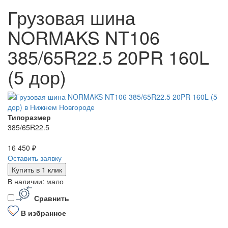
Грузовая шина
NORMAKS NT106
385/65R22.5 20PR 160L
(5 дор)
Типоразмер
385/65R22.5
16 450 ₽
Оставить заявку
Купить в 1 клик
В наличии: мало
Сравнить
В избранное