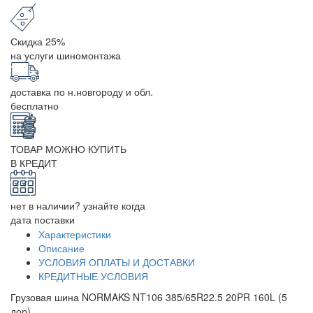
Скидка 25%
на услуги шиномонтажа
доставка по н.новгороду и обл.
бесплатно
ТОВАР МОЖНО КУПИТЬ
В КРЕДИТ
нет в наличии? узнайте когда
дата поставки
Характеристики
Описание
УСЛОВИЯ ОПЛАТЫ И ДОСТАВКИ
КРЕДИТНЫЕ УСЛОВИЯ
Грузовая шина NORMAKS NT106 385/65R22.5 20PR 160L (5
дор)