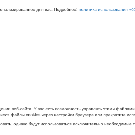
сонализированнее для вас. Подробнее:
политика использования «c
ении веб-сайта. У вас есть возможность управлять этими файлами
иеся файлы cookies через настройки браузера или прекратите исп
овать, однако будут использоваться исключительно необходимые т