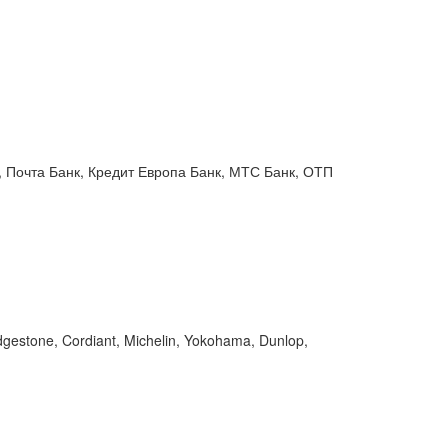
 Почта Банк, Кредит Европа Банк, МТС Банк, ОТП
gestone, Cordiant, Michelin, Yokohama, Dunlop,