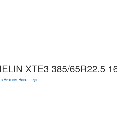
ELIN XTE3 385/65R22.5 1