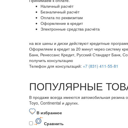
Принимаем к оплате:
Наличный расчёт
Безналичный расчёт
Оплата по реквизитам
Оформление в кредит
Электронные средства расчёта
на все шины и диски
действуют кредитные програм
Оформляем в кредит за 20 минут через систему кр
Банк, Ренессанс Кредит, Русский Стандарт Банк, С
получить консультацию
Телефон для консультаций:
+7 (831) 411-55-81
ПОПУЛЯРНЫЕ ТОВ
В продаже всегда имеются автомобильная резина от бо
Toyo, Continental и других.
В избранное
Сравнить