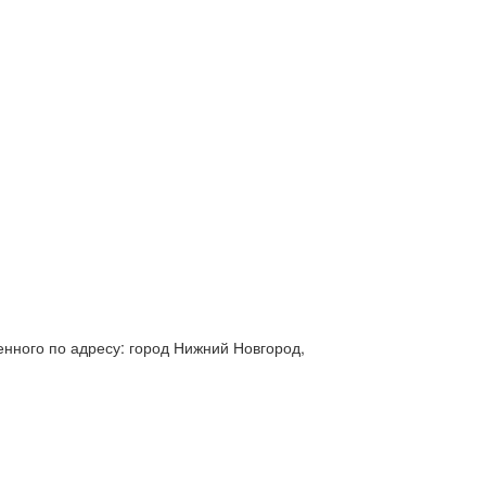
нного по адресу: город Нижний Новгород,