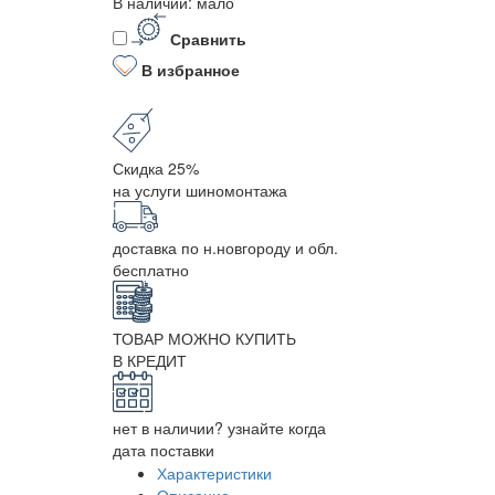
В наличии: мало
Сравнить
В избранное
Скидка 25%
на услуги шиномонтажа
доставка по н.новгороду и обл.
бесплатно
ТОВАР МОЖНО КУПИТЬ
В КРЕДИТ
нет в наличии? узнайте когда
дата поставки
Характеристики