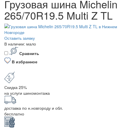
Грузовая шина Michelin
265/70R19.5 Multi Z TL
Оставить заявку
В наличии: мало
Сравнить
В избранное
Скидка 25%
на услуги шиномонтажа
доставка по н.новгороду и обл.
бесплатно