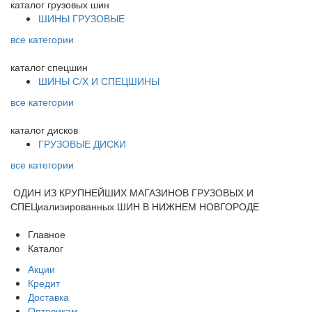
каталог
грузовых шин
ШИНЫ ГРУЗОВЫЕ
все категории
каталог
спецшин
ШИНЫ С/Х И СПЕЦШИНЫ
все категории
каталог
дисков
ГРУЗОВЫЕ ДИСКИ
все категории
ОДИН ИЗ КРУПНЕЙШИХ МАГАЗИНОВ ГРУЗОВЫХ И
СПЕЦиализированных ШИН В НИЖНЕМ НОВГОРОДЕ
Главное
Каталог
Акции
Кредит
Доставка
Оптовикам