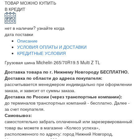
ТОВАР МОЖНО КУПИТЬ
В КРЕДИТ
нет в наличии? узнайте когда
дата поставки
Описание
УСЛОВИЯ ОПЛАТЫ И ДОСТАВКИ
КРЕДИТНЫЕ УСЛОВИЯ
Грузовая шина Michelin 265/70R19.5 Multi Z TL
Доставка товара по г. Нижнему Новгороду БЕСПЛАТНО.
Доставка по области до адреса покупателя:
рассчитывается менеджером индивидально при оформлении
заказа, и зависит от суммы заказа.
Доставка по России (через транспортные компании):
до терминалов транспортных компаний - бесплатно. Далее -
за счет покупателя.
Самовывоз:
самостоятельно забрать оплаченный или зарезервированный
товар вы можете в магазине «Колесо успеха»,
расположенного по адресу: город Нижний Новгород,