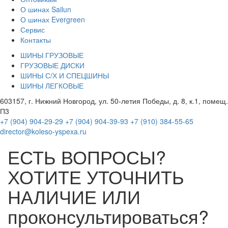
О шинах Sailun
О шинах Evergreen
Сервис
Контакты
ШИНЫ ГРУЗОВЫЕ
ГРУЗОВЫЕ ДИСКИ
ШИНЫ С/Х И СПЕЦШИНЫ
ШИНЫ ЛЕГКОВЫЕ
603157, г. Нижний Новгород, ул. 50-летия Победы, д. 8, к.1, помещ.
П3
+7 (904) 904-29-29
+7 (904) 904-39-93
+7 (910) 384-55-65
director@koleso-yspexa.ru
ЕСТЬ ВОПРОСЫ?
ХОТИТЕ УТОЧНИТЬ
НАЛИЧИЕ ИЛИ
проконсультироваться?