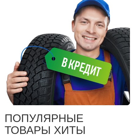
ПОПУЛЯРНЫЕ
ТОВАРЫ ХИТЫ