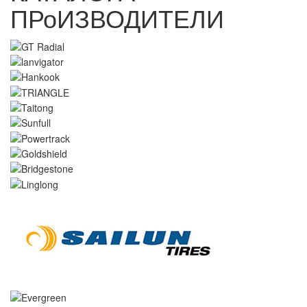
ПРоИЗВОДИТЕЛИ