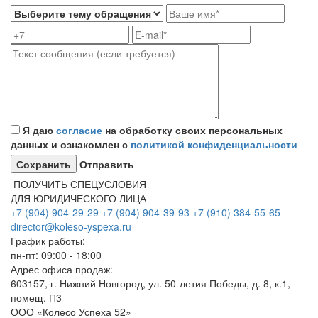
Я даю
согласие
на обработку своих персональных
данных и ознакомлен с
политикой конфиденциальности
Отправить
ПОЛУЧИТЬ СПЕЦУСЛОВИЯ
ДЛЯ ЮРИДИЧЕСКОГО ЛИЦА
+7 (904) 904-29-29
+7 (904) 904-39-93
+7 (910) 384-55-65
director@koleso-yspexa.ru
График работы:
пн-пт: 09:00 - 18:00
Адрес офиса продаж:
603157, г. Нижний Новгород, ул. 50-летия Победы, д. 8, к.1,
помещ. П3
ООО «Колесо Успеха 52»