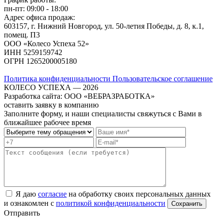
пн-пт: 09:00 - 18:00
Адрес офиса продаж:
603157, г. Нижний Новгород, ул. 50-летия Победы, д. 8, к.1,
помещ. П3
ООО «Колесо Успеха 52»
ИНН
5259159742
ОГРН
1265200005180
Политика конфиденциальности
Пользовательское соглашение
КОЛЕСО УСПЕХА ― 2026
Разработка сайта: ООО «ВЕБРАЗРАБОТКА»
оставить заявку в компанию
Заполните форму, и наши специалисты свяжуться с Вами в
ближайшее рабочее время
Я даю
согласие
на обработку своих персональных данных
и ознакомлен с
политикой конфиденциальности
Отправить