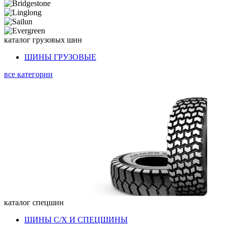
каталог
грузовых шин
ШИНЫ ГРУЗОВЫЕ
все категории
каталог
спецшин
ШИНЫ С/Х И СПЕЦШИНЫ