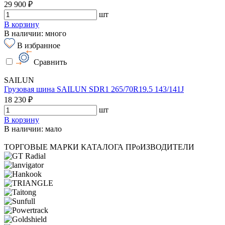
29 900 ₽
шт
В корзину
В наличии: много
В избранное
Сравнить
SAILUN
Грузовая шина SAILUN SDR1 265/70R19.5 143/141J
18 230 ₽
шт
В корзину
В наличии: мало
ТОРГОВЫЕ МАРКИ КАТАЛОГА
ПРоИЗВОДИТЕЛИ