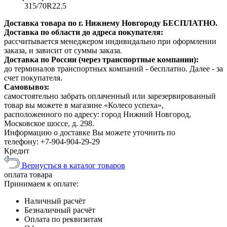
315/70R22.5
Доставка товара по г. Нижнему Новгороду БЕСПЛАТНО.
Доставка по области до адреса покупателя:
рассчитывается менеджером индивидально при оформлении
заказа, и зависит от суммы заказа.
Доставка по России (через транспортные компании):
до терминалов транспортных компаний - бесплатно. Далее - за
счет покупателя.
Самовывоз:
самостоятельно забрать оплаченный или зарезервированный
товар вы можете в магазине «Колесо успеха»,
расположенного по адресу: город Нижний Новгород,
Московское шоссе, д. 298.
Информацию о доставке Вы можете уточнить по
телефону:
+7-904-904-29-29
Кредит
Вернусться в каталог товаров
оплата
товара
Принимаем к оплате:
Наличный расчёт
Безналичный расчёт
Оплата по реквизитам