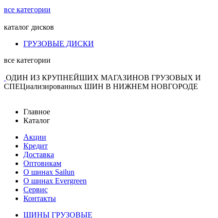
все категории
каталог
дисков
ГРУЗОВЫЕ ДИСКИ
все категории
ОДИН ИЗ КРУПНЕЙШИХ МАГАЗИНОВ ГРУЗОВЫХ И
СПЕЦиализированных ШИН В НИЖНЕМ НОВГОРОДЕ
Главное
Каталог
Акции
Кредит
Доставка
Оптовикам
О шинах Sailun
О шинах Evergreen
Сервис
Контакты
ШИНЫ ГРУЗОВЫЕ