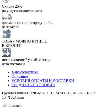
Скидка 25%
на услуги шиномонтажа
доставка по н.новгороду и обл.
бесплатно
ТОВАР МОЖНО КУПИТЬ
В КРЕДИТ
нет в наличии? узнайте когда
дата поставки
Характеристики
Описание
УСЛОВИЯ ОПЛАТЫ И ДОСТАВКИ
КРЕДИТНЫЕ УСЛОВИЯ
Грузовая шина LONGMARCH LM703 315/70R22.5 18PR
154/150J руль
Типоразмер