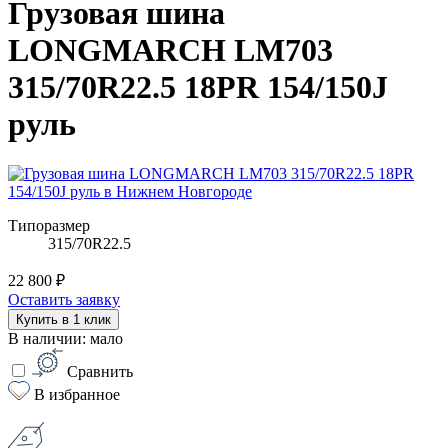
Грузовая шина
LONGMARCH LM703
315/70R22.5 18PR 154/150J
руль
Типоразмер
315/70R22.5
22 800 ₽
Оставить заявку
Купить в 1 клик
В наличии: мало
Сравнить
В избранное