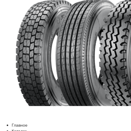
Главное
Каталог