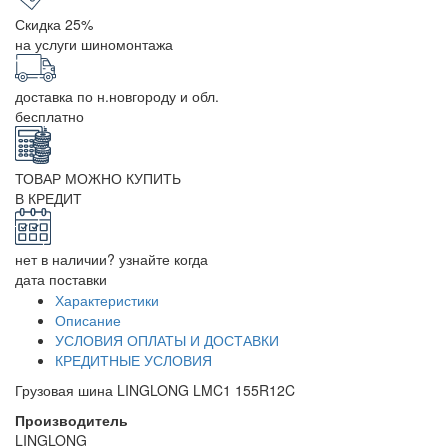
Скидка 25%
на услуги шиномонтажа
доставка по н.новгороду и обл.
бесплатно
ТОВАР МОЖНО КУПИТЬ
В КРЕДИТ
нет в наличии? узнайте когда
дата поставки
Характеристики
Описание
УСЛОВИЯ ОПЛАТЫ И ДОСТАВКИ
КРЕДИТНЫЕ УСЛОВИЯ
Грузовая шина LINGLONG LMC1 155R12C
Производитель
LINGLONG