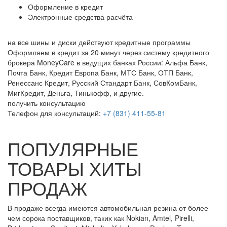
Оформление в кредит
Электронные средства расчёта
на все шины и диски
действуют кредитные программы
Оформляем в кредит за 20 минут через систему кредитного
брокера MoneyCare в ведущих банках России:
Альфа Банк,
Почта Банк, Кредит Европа Банк, МТС Банк, ОТП Банк,
Ренессанс Кредит, Русский Стандарт Банк, СовКомБанк,
МигКредит, Деньга, Тинькофф, и другие.
получить консультацию
Телефон для консультаций:
+7 (831) 411-55-81
ПОПУЛЯРНЫЕ
ТОВАРЫ ХИТЫ
ПРОДАЖ
В продаже всегда имеются автомобильная резина от более
чем сорока поставщиков, таких как Nokian, Amtel, Pirelli,