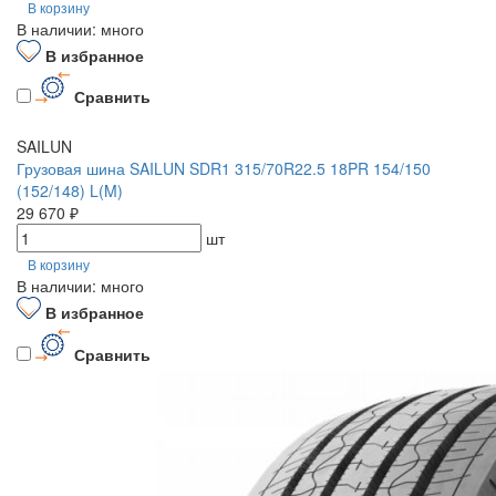
В корзину
В наличии: много
В избранное
Сравнить
SAILUN
Грузовая шина SAILUN SDR1 315/70R22.5 18PR 154/150
(152/148) L(M)
29 670 ₽
шт
В корзину
В наличии: много
В избранное
Сравнить