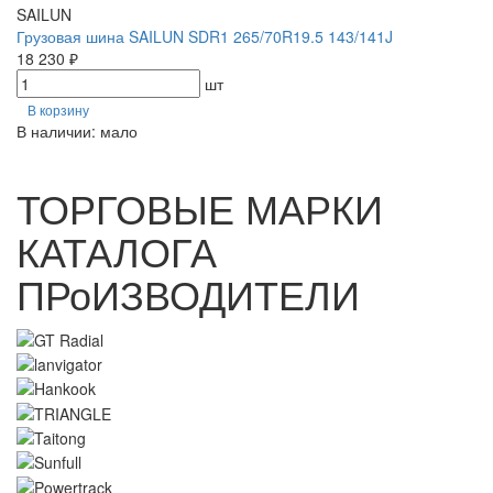
SAILUN
Грузовая шина SAILUN SDR1 265/70R19.5 143/141J
18 230 ₽
шт
В корзину
В наличии: мало
ТОРГОВЫЕ МАРКИ
КАТАЛОГА
ПРоИЗВОДИТЕЛИ