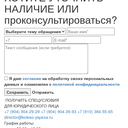
НАЛИЧИЕ ИЛИ
проконсультироваться?
Я даю
согласие
на обработку своих персональных
данных и ознакомлен с
политикой конфиденциальности
Отправить
ПОЛУЧИТЬ СПЕЦУСЛОВИЯ
ДЛЯ ЮРИДИЧЕСКОГО ЛИЦА
+7 (904) 904-29-29
+7 (904) 904-39-93
+7 (910) 384-55-65
director@koleso-yspexa.ru
График работы: