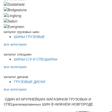
каталог
грузовых шин
ШИНЫ ГРУЗОВЫЕ
все категории
каталог
спецшин
ШИНЫ С/Х И СПЕЦШИНЫ
все категории
каталог
дисков
ГРУЗОВЫЕ ДИСКИ
все категории
ОДИН ИЗ КРУПНЕЙШИХ МАГАЗИНОВ ГРУЗОВЫХ И
СПЕЦиализированных ШИН В НИЖНЕМ НОВГОРОДЕ