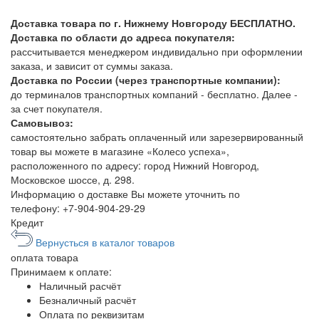
Доставка товара по г. Нижнему Новгороду БЕСПЛАТНО.
Доставка по области до адреса покупателя:
рассчитывается менеджером индивидально при оформлении
заказа, и зависит от суммы заказа.
Доставка по России (через транспортные компании):
до терминалов транспортных компаний - бесплатно. Далее -
за счет покупателя.
Самовывоз:
самостоятельно забрать оплаченный или зарезервированный
товар вы можете в магазине «Колесо успеха»,
расположенного по адресу: город Нижний Новгород,
Московское шоссе, д. 298.
Информацию о доставке Вы можете уточнить по
телефону:
+7-904-904-29-29
Кредит
Вернусться в каталог товаров
оплата
товара
Принимаем к оплате:
Наличный расчёт
Безналичный расчёт
Оплата по реквизитам