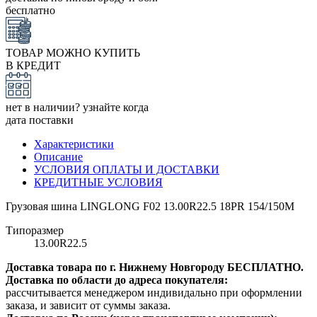
бесплатно
ТОВАР МОЖНО КУПИТЬ
В КРЕДИТ
нет в наличии? узнайте когда
дата поставки
Характеристики
Описание
УСЛОВИЯ ОПЛАТЫ И ДОСТАВКИ
КРЕДИТНЫЕ УСЛОВИЯ
Грузовая шина LINGLONG F02 13.00R22.5 18PR 154/150M
Типоразмер
13.00R22.5
Доставка товара по г. Нижнему Новгороду БЕСПЛАТНО.
Доставка по области до адреса покупателя:
рассчитывается менеджером индивидально при оформлении
заказа, и зависит от суммы заказа.