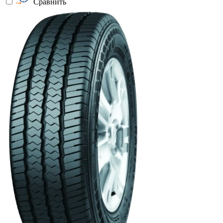
Сравнить