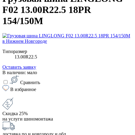
F02 13.00R22.5 18PR
154/150M
Типоразмер
13.00R22.5
Оставить заявку
В наличии: мало
Сравнить
В избранное
Скидка 25%
на услуги шиномонтажа
доставка по н.новгороду и обл.