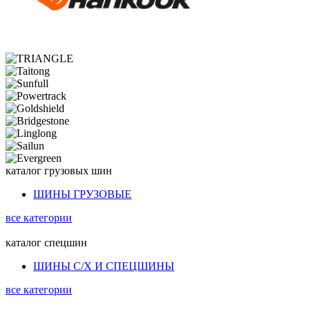
каталог
грузовых шин
ШИНЫ ГРУЗОВЫЕ
все категории
каталог
спецшин
ШИНЫ С/Х И СПЕЦШИНЫ
все категории