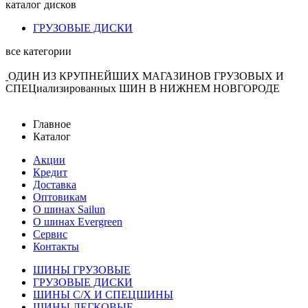
каталог
дисков
ГРУЗОВЫЕ ДИСКИ
все категории
ОДИН ИЗ КРУПНЕЙШИХ МАГАЗИНОВ ГРУЗОВЫХ И
СПЕЦиализированных ШИН В НИЖНЕМ НОВГОРОДЕ
Главное
Каталог
Акции
Кредит
Доставка
Оптовикам
О шинах Sailun
О шинах Evergreen
Сервис
Контакты
ШИНЫ ГРУЗОВЫЕ
ГРУЗОВЫЕ ДИСКИ
ШИНЫ С/Х И СПЕЦШИНЫ
ШИНЫ ЛЕГКОВЫЕ