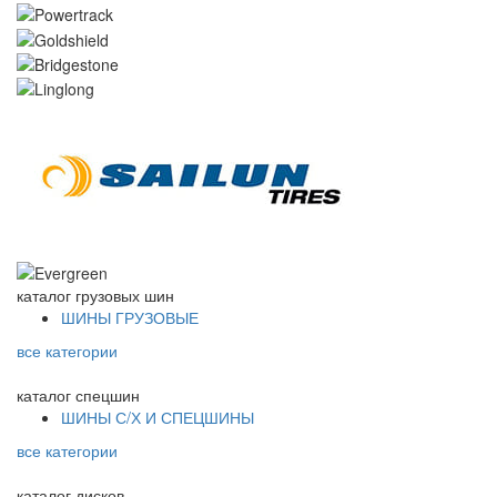
каталог
грузовых шин
ШИНЫ ГРУЗОВЫЕ
все категории
каталог
спецшин
ШИНЫ С/Х И СПЕЦШИНЫ
все категории
каталог
дисков