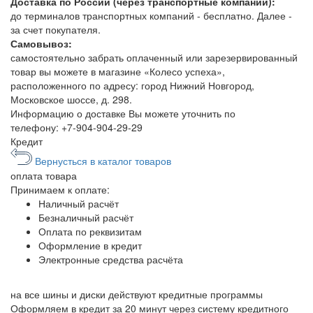
Доставка по России (через транспортные компании):
до терминалов транспортных компаний - бесплатно. Далее -
за счет покупателя.
Самовывоз:
самостоятельно забрать оплаченный или зарезервированный
товар вы можете в магазине «Колесо успеха»,
расположенного по адресу: город Нижний Новгород,
Московское шоссе, д. 298.
Информацию о доставке Вы можете уточнить по
телефону:
+7-904-904-29-29
Кредит
Вернусться в каталог товаров
оплата
товара
Принимаем к оплате:
Наличный расчёт
Безналичный расчёт
Оплата по реквизитам
Оформление в кредит
Электронные средства расчёта
на все шины и диски
действуют кредитные программы
Оформляем в кредит за 20 минут через систему кредитного