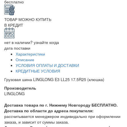
бесплатно
ТОВАР МОЖНО КУПИТЬ
В КРЕДИТ
нет в наличии? узнайте когда
дата поставки
Характеристики
Описание
УСЛОВИЯ ОПЛАТЫ И ДОСТАВКИ
КРЕДИТНЫЕ УСЛОВИЯ
Грузовая шина LINGLONG E3 LL25 17.5R25 (клюшка)
Производитель
LINGLONG
Доставка товара по г. Нижнему Новгороду БЕСПЛАТНО.
Доставка по области до адреса покупателя:
рассчитывается менеджером индивидально при оформлении
заказа, и зависит от суммы заказа.