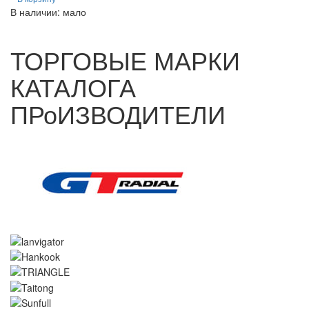
В наличии: мало
ТОРГОВЫЕ МАРКИ
КАТАЛОГА
ПРоИЗВОДИТЕЛИ