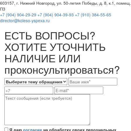
603157, г. Нижний Новгород, ул. 50-летия Победы, д. 8, к.1, помещ.
П3
+7 (904) 904-29-29
+7 (904) 904-39-93
+7 (910) 384-55-65
director@koleso-yspexa.ru
ЕСТЬ ВОПРОСЫ?
ХОТИТЕ УТОЧНИТЬ
НАЛИЧИЕ ИЛИ
проконсультироваться?
Я даю
согласие
на обработку своих персональных