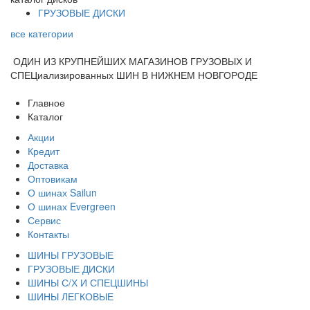
ГРУЗОВЫЕ ДИСКИ
все категории
ОДИН ИЗ КРУПНЕЙШИХ МАГАЗИНОВ ГРУЗОВЫХ И
СПЕЦиализированных ШИН В НИЖНЕМ НОВГОРОДЕ
Главное
Каталог
Акции
Кредит
Доставка
Оптовикам
О шинах Sailun
О шинах Evergreen
Сервис
Контакты
ШИНЫ ГРУЗОВЫЕ
ГРУЗОВЫЕ ДИСКИ
ШИНЫ С/Х И СПЕЦШИНЫ
ШИНЫ ЛЕГКОВЫЕ