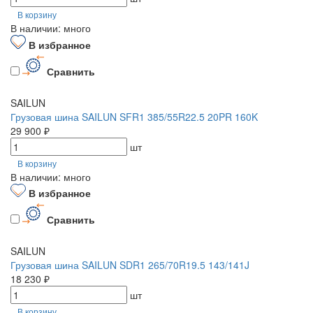
В корзину
В наличии: много
В избранное
Сравнить
SAILUN
Грузовая шина SAILUN SFR1 385/55R22.5 20PR 160K
29 900 ₽
шт
В корзину
В наличии: много
В избранное
Сравнить
SAILUN
Грузовая шина SAILUN SDR1 265/70R19.5 143/141J
18 230 ₽
шт
В корзину