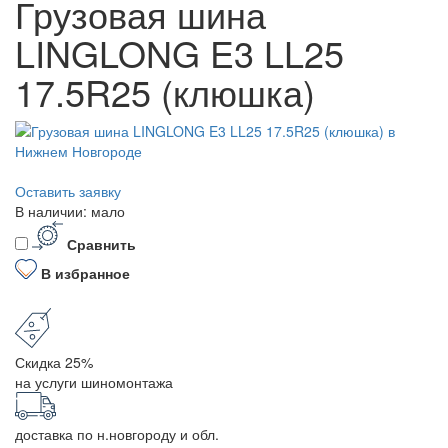
Грузовая шина
LINGLONG E3 LL25
17.5R25 (клюшка)
Оставить заявку
В наличии: мало
Сравнить
В избранное
Скидка 25%
на услуги шиномонтажа
доставка по н.новгороду и обл.