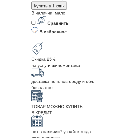
Купить в 1 клик
В наличии: мало
Сравнить
В избранное
Скидка 25%
на услуги шиномонтажа
доставка по н.новгороду и обл.
бесплатно
ТОВАР МОЖНО КУПИТЬ
В КРЕДИТ
нет в наличии? узнайте когда
дата поставки