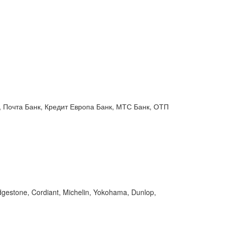
 Почта Банк, Кредит Европа Банк, МТС Банк, ОТП
gestone, Cordiant, Michelin, Yokohama, Dunlop,