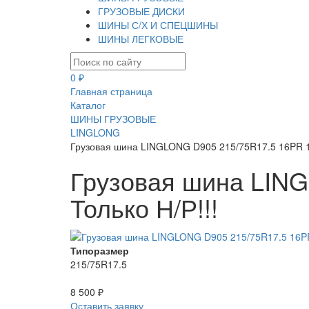
ГРУЗОВЫЕ ДИСКИ
ШИНЫ С/Х И СПЕЦШИНЫ
ШИНЫ ЛЕГКОВЫЕ
0 ₽
Главная страница
Каталог
ШИНЫ ГРУЗОВЫЕ
LINGLONG
Грузовая шина LINGLONG D905 215/75R17.5 16PR 135
Грузовая шина LING
Только Н/Р!!!
Типоразмер
215/75R17.5
8 500 ₽
Оставить заявку