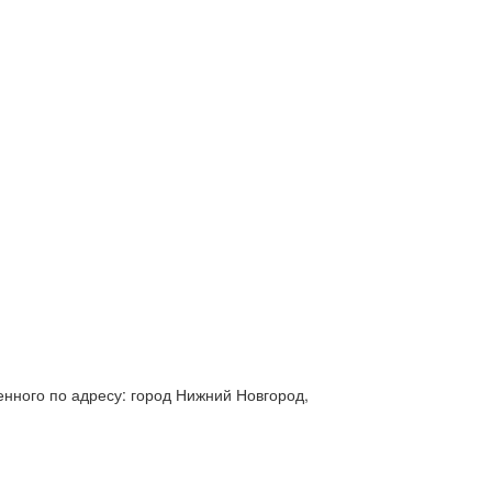
нного по адресу: город Нижний Новгород,