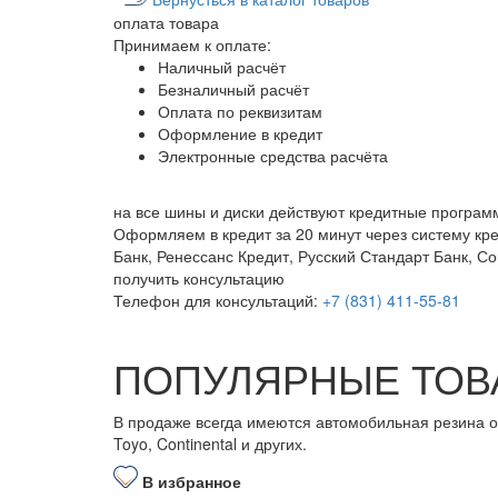
оплата
товара
Принимаем к оплате:
Наличный расчёт
Безналичный расчёт
Оплата по реквизитам
Оформление в кредит
Электронные средства расчёта
на все шины и диски
действуют кредитные програм
Оформляем в кредит за 20 минут через систему кр
Банк, Ренессанс Кредит, Русский Стандарт Банк, С
получить консультацию
Телефон для консультаций:
+7 (831) 411-55-81
ПОПУЛЯРНЫЕ ТОВ
В продаже всегда имеются автомобильная резина от бо
Toyo, Continental и других.
В избранное