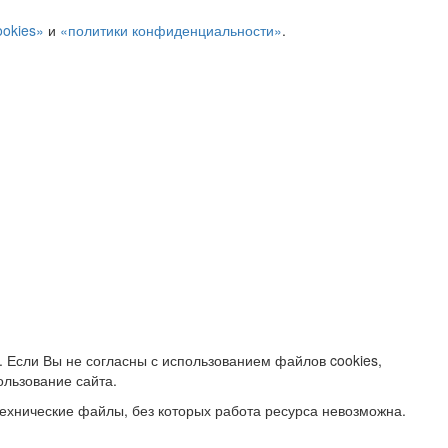
ookies»
и
«политики конфиденциальности»
.
. Если Вы не согласны с использованием файлов cookies,
ользование сайта.
ехнические файлы, без которых работа ресурса невозможна.