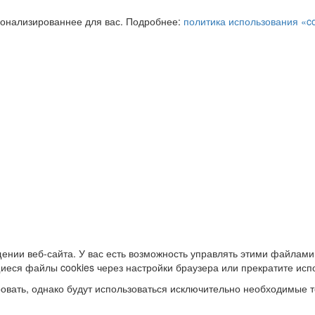
сонализированнее для вас. Подробнее:
политика использования «c
ении веб-сайта. У вас есть возможность управлять этими файлами
иеся файлы cookies через настройки браузера или прекратите исп
овать, однако будут использоваться исключительно необходимые т