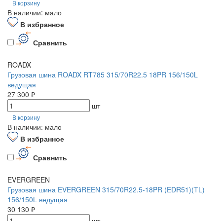
В корзину
В наличии: мало
В избранное
Сравнить
ROADX
Грузовая шина ROADX RT785 315/70R22.5 18PR 156/150L
ведущая
27 300 ₽
шт
В корзину
В наличии: мало
В избранное
Сравнить
EVERGREEN
Грузовая шина EVERGREEN 315/70R22.5-18PR (EDR51)(TL)
156/150L ведущая
30 130 ₽
шт