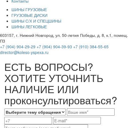
Контакты
ШИНЫ ГРУЗОВЫЕ
ГРУЗОВЫЕ ДИСКИ
ШИНЫ С/Х И СПЕЦШИНЫ
ШИНЫ ЛЕГКОВЫЕ
603157, г. Нижний Новгород, ул. 50-летия Победы, д. 8, к.1, помещ.
П3
+7 (904) 904-29-29
+7 (904) 904-39-93
+7 (910) 384-55-65
director@koleso-yspexa.ru
ЕСТЬ ВОПРОСЫ?
ХОТИТЕ УТОЧНИТЬ
НАЛИЧИЕ ИЛИ
проконсультироваться?