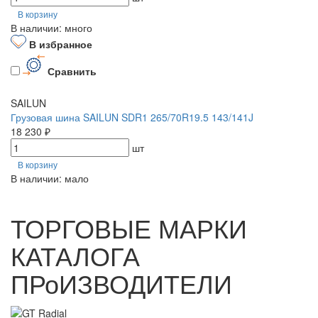
В корзину
В наличии: много
В избранное
Сравнить
SAILUN
Грузовая шина SAILUN SDR1 265/70R19.5 143/141J
18 230 ₽
шт
В корзину
В наличии: мало
ТОРГОВЫЕ МАРКИ
КАТАЛОГА
ПРоИЗВОДИТЕЛИ