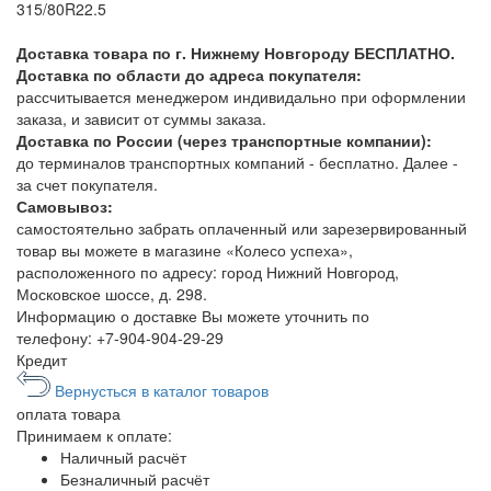
315/80R22.5
Доставка товара по г. Нижнему Новгороду БЕСПЛАТНО.
Доставка по области до адреса покупателя:
рассчитывается менеджером индивидально при оформлении
заказа, и зависит от суммы заказа.
Доставка по России (через транспортные компании):
до терминалов транспортных компаний - бесплатно. Далее -
за счет покупателя.
Самовывоз:
самостоятельно забрать оплаченный или зарезервированный
товар вы можете в магазине «Колесо успеха»,
расположенного по адресу: город Нижний Новгород,
Московское шоссе, д. 298.
Информацию о доставке Вы можете уточнить по
телефону:
+7-904-904-29-29
Кредит
Вернусться в каталог товаров
оплата
товара
Принимаем к оплате:
Наличный расчёт
Безналичный расчёт