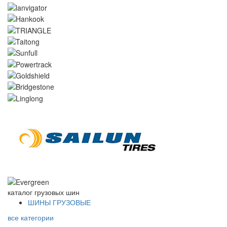
каталог
грузовых шин
ШИНЫ ГРУЗОВЫЕ
все категории