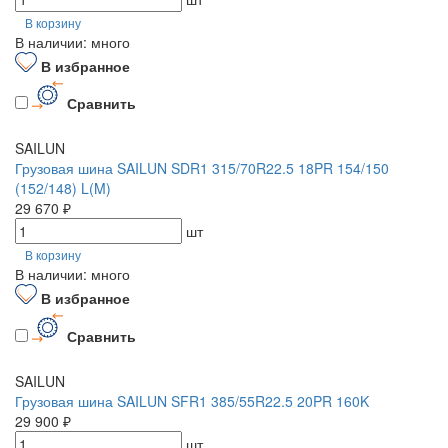
В корзину
В наличии: много
В избранное
Сравнить
SAILUN
Грузовая шина SAILUN SDR1 315/70R22.5 18PR 154/150
(152/148) L(M)
29 670 ₽
шт
В корзину
В наличии: много
В избранное
Сравнить
SAILUN
Грузовая шина SAILUN SFR1 385/55R22.5 20PR 160K
29 900 ₽
шт