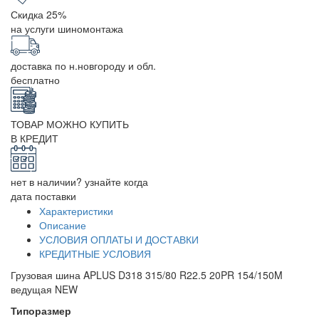
Скидка 25%
на услуги шиномонтажа
доставка по н.новгороду и обл.
бесплатно
ТОВАР МОЖНО КУПИТЬ
В КРЕДИТ
нет в наличии? узнайте когда
дата поставки
Характеристики
Описание
УСЛОВИЯ ОПЛАТЫ И ДОСТАВКИ
КРЕДИТНЫЕ УСЛОВИЯ
Грузовая шина APLUS D318 315/80 R22.5 20PR 154/150M
ведущая NEW
Типоразмер