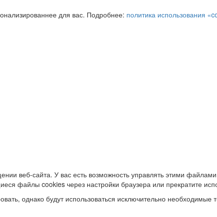
сонализированнее для вас. Подробнее:
политика использования «c
ении веб-сайта. У вас есть возможность управлять этими файлами
иеся файлы cookies через настройки браузера или прекратите исп
овать, однако будут использоваться исключительно необходимые т