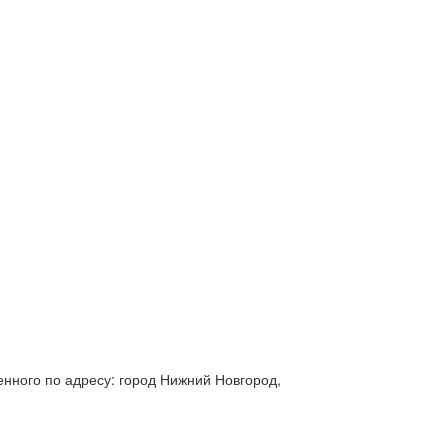
нного по адресу: город Нижний Новгород,