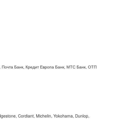
 Почта Банк, Кредит Европа Банк, МТС Банк, ОТП
gestone, Cordiant, Michelin, Yokohama, Dunlop,