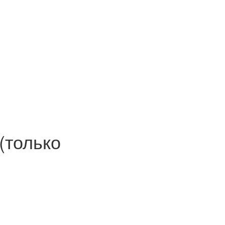
(только