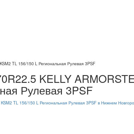
KSM2 TL 156/150 L Региональная Рулевая 3PSF
/70R22.5 KELLY ARMORST
ьная Рулевая 3PSF