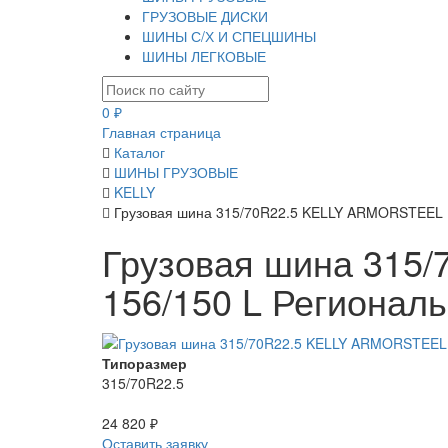
ГРУЗОВЫЕ ДИСКИ
ШИНЫ С/Х И СПЕЦШИНЫ
ШИНЫ ЛЕГКОВЫЕ
0 ₽
Главная страница
Каталог
ШИНЫ ГРУЗОВЫЕ
KELLY
Грузовая шина 315/70R22.5 KELLY ARMORSTEEL 
Грузовая шина 315
156/150 L Регионал
Типоразмер
315/70R22.5
24 820 ₽
Оставить заявку