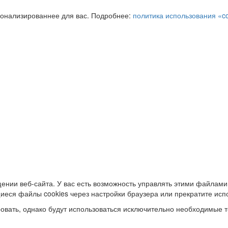
сонализированнее для вас. Подробнее:
политика использования «c
ении веб-сайта. У вас есть возможность управлять этими файлами
иеся файлы cookies через настройки браузера или прекратите исп
овать, однако будут использоваться исключительно необходимые т