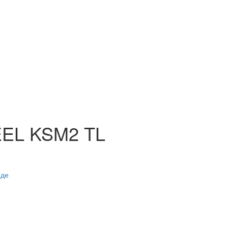
EEL KSM2 TL