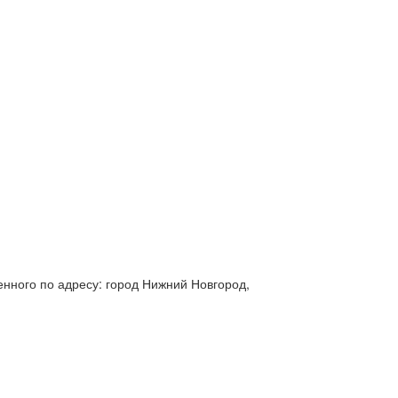
нного по адресу: город Нижний Новгород,