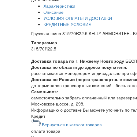
Характеристики
Описание
УСЛОВИЯ ОПЛАТЫ И ДОСТАВКИ
КРЕДИТНЫЕ УСЛОВИЯ
Грузовая шина 315/70R22.5 KELLY ARMORSTEEL KS
Типоразмер
315/70R22.5
Доставка товара по г. Нижнему Новгороду БЕС
Доставка по области до адреса покупателя:
рассчитывается менеджером индивидально при офор
Доставка по России (через транспортные компа
до терминалов транспортных компаний - бесплатно. 
Самовывоз:
самостоятельно забрать оплаченный или зарезерви
Московское шоссе, д. 298.
Информацию о доставке Вы можете уточнить по т
Кредит
Вернусться в каталог товаров
оплата
товара