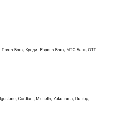
 Почта Банк, Кредит Европа Банк, МТС Банк, ОТП
gestone, Cordiant, Michelin, Yokohama, Dunlop,