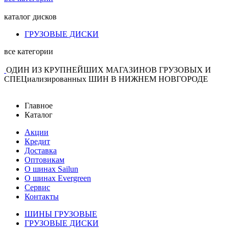
каталог
дисков
ГРУЗОВЫЕ ДИСКИ
все категории
ОДИН ИЗ КРУПНЕЙШИХ МАГАЗИНОВ ГРУЗОВЫХ И
СПЕЦиализированных ШИН В НИЖНЕМ НОВГОРОДЕ
Главное
Каталог
Акции
Кредит
Доставка
Оптовикам
О шинах Sailun
О шинах Evergreen
Сервис
Контакты
ШИНЫ ГРУЗОВЫЕ
ГРУЗОВЫЕ ДИСКИ