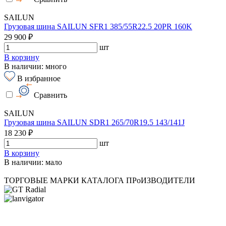
SAILUN
Грузовая шина SAILUN SFR1 385/55R22.5 20PR 160K
29 900 ₽
шт
В корзину
В наличии: много
В избранное
Сравнить
SAILUN
Грузовая шина SAILUN SDR1 265/70R19.5 143/141J
18 230 ₽
шт
В корзину
В наличии: мало
ТОРГОВЫЕ МАРКИ КАТАЛОГА
ПРоИЗВОДИТЕЛИ