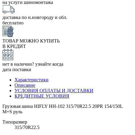
на услуги шиномонтажа
доставка по н.новгороду и обл.
бесплатно
ТОВАР МОЖНО КУПИТЬ
В КРЕДИТ
нет в наличии? узнайте когда
дата поставки
Характеристики
Описание
УСЛОВИЯ ОПЛАТЫ И ДОСТАВКИ
КРЕДИТНЫЕ УСЛОВИЯ
Грузовая шина HIFLY HH-102 315/70R22.5 20PR 154/150L
M+S руль
Типоразмер
315/70R22.5