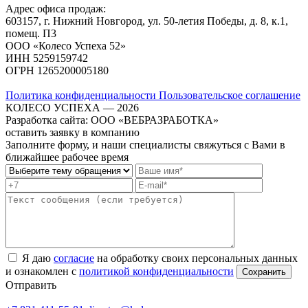
Адрес офиса продаж:
603157, г. Нижний Новгород, ул. 50-летия Победы, д. 8, к.1,
помещ. П3
ООО «Колесо Успеха 52»
ИНН
5259159742
ОГРН
1265200005180
Политика конфиденциальности
Пользовательское соглашение
КОЛЕСО УСПЕХА ― 2026
Разработка сайта: ООО «ВЕБРАЗРАБОТКА»
оставить заявку в компанию
Заполните форму, и наши специалисты свяжуться с Вами в
ближайшее рабочее время
Я даю
согласие
на обработку своих персональных данных
и ознакомлен с
политикой конфиденциальности
Отправить