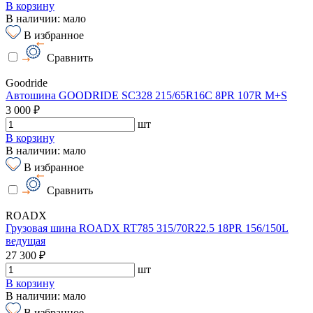
В корзину
В наличии: мало
В избранное
Сравнить
Goodride
Автошина GOODRIDE SC328 215/65R16C 8PR 107R M+S
3 000 ₽
шт
В корзину
В наличии: мало
В избранное
Сравнить
ROADX
Грузовая шина ROADX RT785 315/70R22.5 18PR 156/150L
ведущая
27 300 ₽
шт
В корзину
В наличии: мало
В избранное