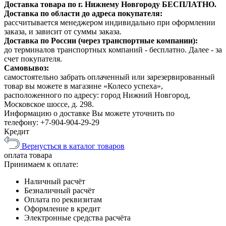
Доставка товара по г. Нижнему Новгороду БЕСПЛАТНО.
Доставка по области до адреса покупателя:
рассчитывается менеджером индивидально при оформлении
заказа, и зависит от суммы заказа.
Доставка по России (через транспортные компании):
до терминалов транспортных компаний - бесплатно. Далее - за
счет покупателя.
Самовывоз:
самостоятельно забрать оплаченный или зарезервированный
товар вы можете в магазине «Колесо успеха»,
расположенного по адресу: город Нижний Новгород,
Московское шоссе, д. 298.
Информацию о доставке Вы можете уточнить по
телефону:
+7-904-904-29-29
Кредит
Вернусться в каталог товаров
оплата
товара
Принимаем к оплате:
Наличный расчёт
Безналичный расчёт
Оплата по реквизитам
Оформление в кредит
Электронные средства расчёта