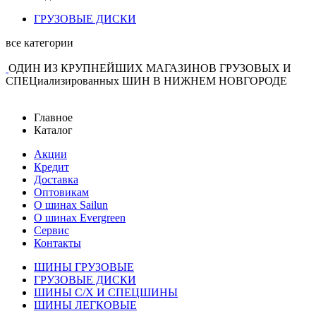
ГРУЗОВЫЕ ДИСКИ
все категории
ОДИН ИЗ КРУПНЕЙШИХ МАГАЗИНОВ ГРУЗОВЫХ И
СПЕЦиализированных ШИН В НИЖНЕМ НОВГОРОДЕ
Главное
Каталог
Акции
Кредит
Доставка
Оптовикам
О шинах Sailun
О шинах Evergreen
Сервис
Контакты
ШИНЫ ГРУЗОВЫЕ
ГРУЗОВЫЕ ДИСКИ
ШИНЫ С/Х И СПЕЦШИНЫ
ШИНЫ ЛЕГКОВЫЕ