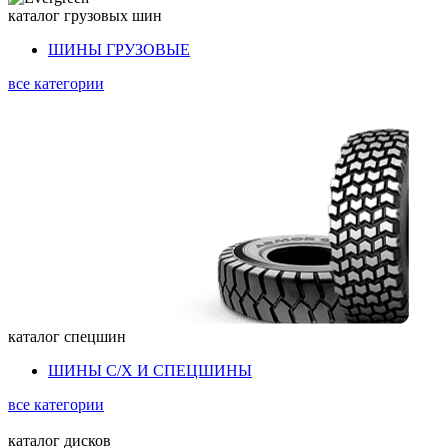
каталог
грузовых шин
ШИНЫ ГРУЗОВЫЕ
все категории
каталог
спецшин
ШИНЫ С/Х И СПЕЦШИНЫ
все категории
каталог
дисков