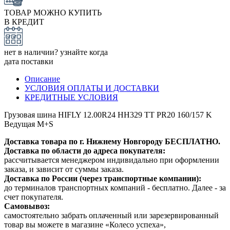
ТОВАР МОЖНО КУПИТЬ
В КРЕДИТ
нет в наличии? узнайте когда
дата поставки
Описание
УСЛОВИЯ ОПЛАТЫ И ДОСТАВКИ
КРЕДИТНЫЕ УСЛОВИЯ
Грузовая шина HIFLY 12.00R24 HH329 TT PR20 160/157 K
Ведущая M+S
Доставка товара по г. Нижнему Новгороду БЕСПЛАТНО.
Доставка по области до адреса покупателя:
рассчитывается менеджером индивидально при оформлении
заказа, и зависит от суммы заказа.
Доставка по России (через транспортные компании):
до терминалов транспортных компаний - бесплатно. Далее - за
счет покупателя.
Самовывоз:
самостоятельно забрать оплаченный или зарезервированный
товар вы можете в магазине «Колесо успеха»,