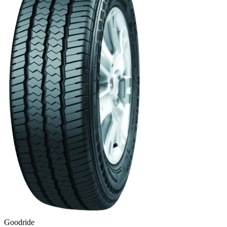
Goodride