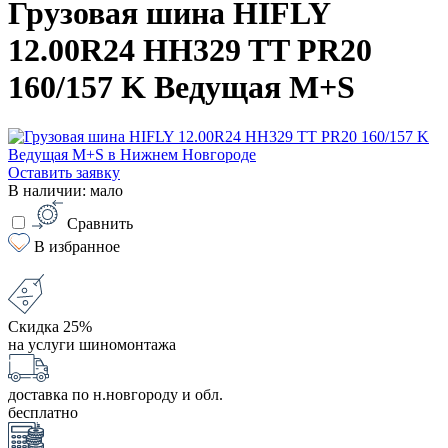
Грузовая шина HIFLY
12.00R24 HH329 TT PR20
160/157 K Ведущая M+S
Оставить заявку
В наличии: мало
Сравнить
В избранное
Скидка 25%
на услуги шиномонтажа
доставка по н.новгороду и обл.
бесплатно