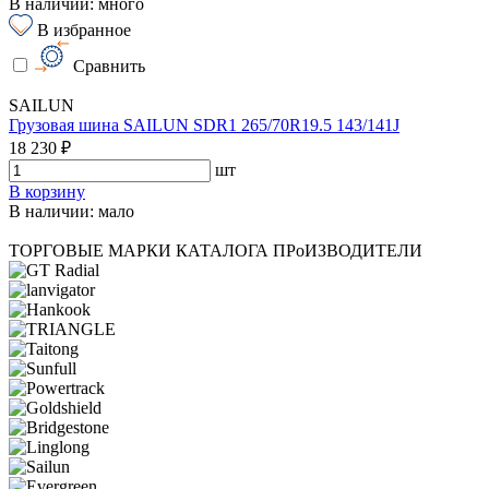
В наличии: много
В избранное
Сравнить
SAILUN
Грузовая шина SAILUN SDR1 265/70R19.5 143/141J
18 230 ₽
шт
В корзину
В наличии: мало
ТОРГОВЫЕ МАРКИ КАТАЛОГА
ПРоИЗВОДИТЕЛИ