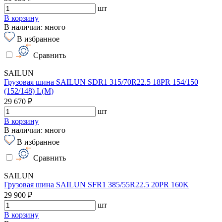
шт
В корзину
В наличии: много
В избранное
Сравнить
SAILUN
Грузовая шина SAILUN SDR1 315/70R22.5 18PR 154/150
(152/148) L(M)
29 670 ₽
шт
В корзину
В наличии: много
В избранное
Сравнить
SAILUN
Грузовая шина SAILUN SFR1 385/55R22.5 20PR 160K
29 900 ₽
шт
В корзину