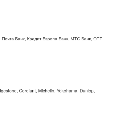
 Почта Банк, Кредит Европа Банк, МТС Банк, ОТП
gestone, Cordiant, Michelin, Yokohama, Dunlop,