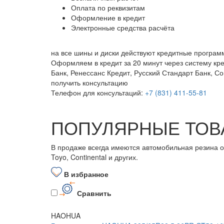
Оплата по реквизитам
Оформление в кредит
Электронные средства расчёта
на все шины и диски
действуют кредитные програм
Оформляем в кредит за 20 минут через систему кр
Банк, Ренессанс Кредит, Русский Стандарт Банк, С
получить консультацию
Телефон для консультаций:
+7 (831) 411-55-81
ПОПУЛЯРНЫЕ ТОВ
В продаже всегда имеются автомобильная резина от бо
Toyo, Continental и других.
В избранное
Сравнить
HAOHUA