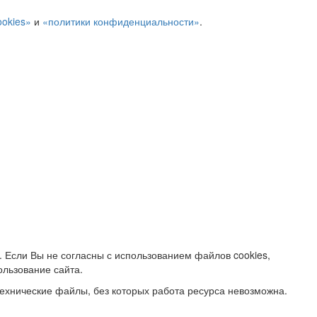
ookies»
и
«политики конфиденциальности»
.
. Если Вы не согласны с использованием файлов cookies,
ользование сайта.
ехнические файлы, без которых работа ресурса невозможна.