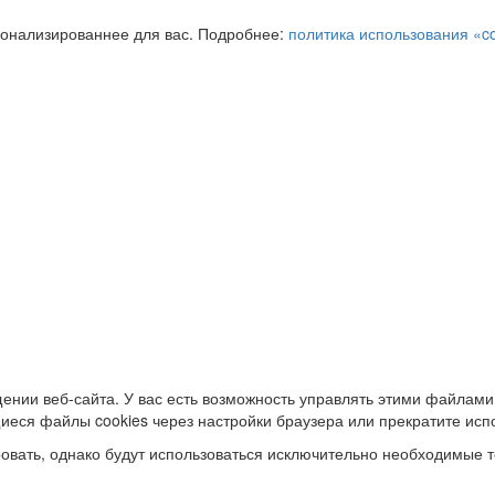
сонализированнее для вас. Подробнее:
политика использования «c
ении веб-сайта. У вас есть возможность управлять этими файлами
иеся файлы cookies через настройки браузера или прекратите исп
овать, однако будут использоваться исключительно необходимые т