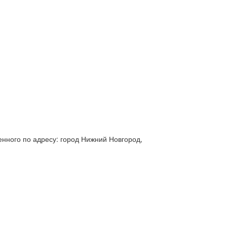
нного по адресу: город Нижний Новгород,