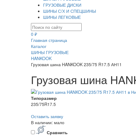
ГРУЗОВЫЕ ДИСКИ
ШИНЫ С/Х И СПЕЦШИНЫ
ШИНЫ ЛЕГКОВЫЕ
0 ₽
Главная страница
Каталог
ШИНЫ ГРУЗОВЫЕ
HANKOOK
Грузовая шина HANKOOK 235/75 R17.5 АН11
Грузовая шина HAN
Типоразмер
235/75R17.5
Оставить заявку
В наличии: мало
Сравнить