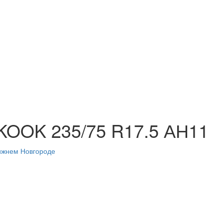
KOOK 235/75 R17.5 АН11