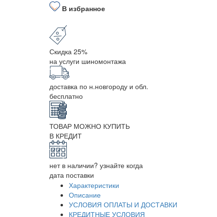
В избранное
Скидка 25%
на услуги шиномонтажа
доставка по н.новгороду и обл.
бесплатно
ТОВАР МОЖНО КУПИТЬ
В КРЕДИТ
нет в наличии? узнайте когда
дата поставки
Характеристики
Описание
УСЛОВИЯ ОПЛАТЫ И ДОСТАВКИ
КРЕДИТНЫЕ УСЛОВИЯ