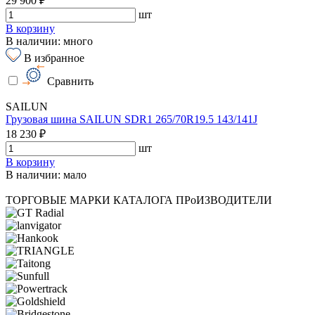
29 900 ₽
шт
В корзину
В наличии: много
В избранное
Сравнить
SAILUN
Грузовая шина SAILUN SDR1 265/70R19.5 143/141J
18 230 ₽
шт
В корзину
В наличии: мало
ТОРГОВЫЕ МАРКИ КАТАЛОГА
ПРоИЗВОДИТЕЛИ