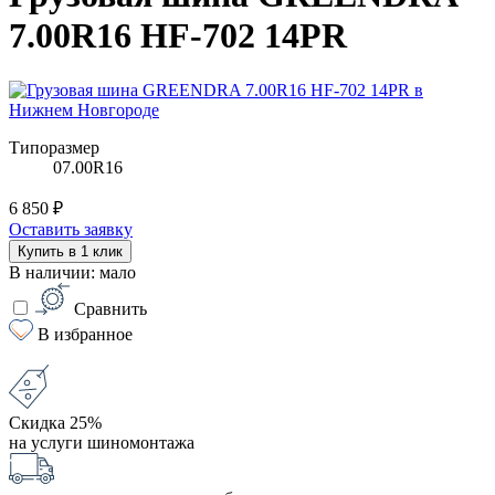
7.00R16 HF-702 14PR
Типоразмер
07.00R16
6 850 ₽
Оставить заявку
Купить в 1 клик
В наличии: мало
Сравнить
В избранное
Скидка 25%
на услуги шиномонтажа