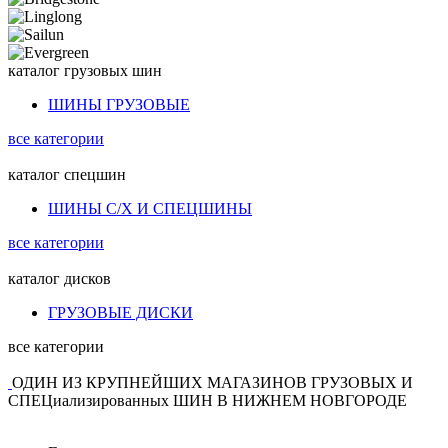
каталог
грузовых шин
ШИНЫ ГРУЗОВЫЕ
все категории
каталог
спецшин
ШИНЫ С/Х И СПЕЦШИНЫ
все категории
каталог
дисков
ГРУЗОВЫЕ ДИСКИ
все категории
ОДИН ИЗ КРУПНЕЙШИХ МАГАЗИНОВ ГРУЗОВЫХ И
СПЕЦиализированных ШИН В НИЖНЕМ НОВГОРОДЕ