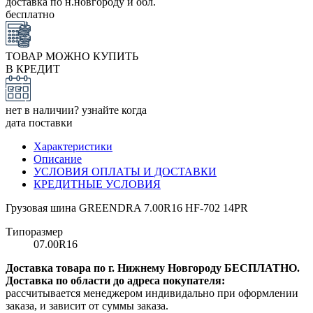
доставка по н.новгороду и обл.
бесплатно
ТОВАР МОЖНО КУПИТЬ
В КРЕДИТ
нет в наличии? узнайте когда
дата поставки
Характеристики
Описание
УСЛОВИЯ ОПЛАТЫ И ДОСТАВКИ
КРЕДИТНЫЕ УСЛОВИЯ
Грузовая шина GREENDRA 7.00R16 HF-702 14PR
Типоразмер
07.00R16
Доставка товара по г. Нижнему Новгороду БЕСПЛАТНО.
Доставка по области до адреса покупателя:
рассчитывается менеджером индивидально при оформлении
заказа, и зависит от суммы заказа.