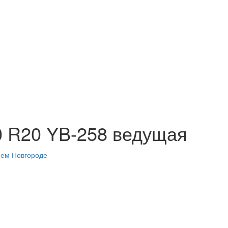
0 R20 YB-258 ведущая