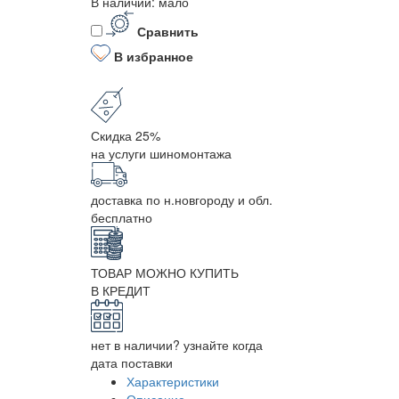
В наличии: мало
Сравнить
В избранное
Скидка 25%
на услуги шиномонтажа
доставка по н.новгороду и обл.
бесплатно
ТОВАР МОЖНО КУПИТЬ
В КРЕДИТ
нет в наличии? узнайте когда
дата поставки
Характеристики