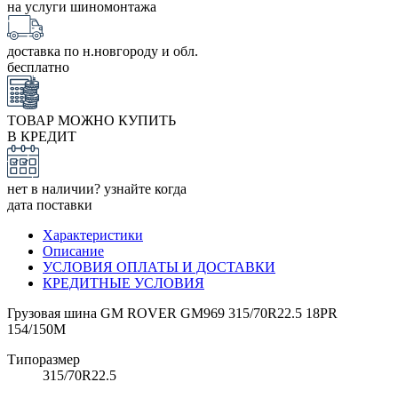
на услуги шиномонтажа
доставка по н.новгороду и обл.
бесплатно
ТОВАР МОЖНО КУПИТЬ
В КРЕДИТ
нет в наличии? узнайте когда
дата поставки
Характеристики
Описание
УСЛОВИЯ ОПЛАТЫ И ДОСТАВКИ
КРЕДИТНЫЕ УСЛОВИЯ
Грузовая шина GM ROVER GM969 315/70R22.5 18PR
154/150M
Типоразмер
315/70R22.5