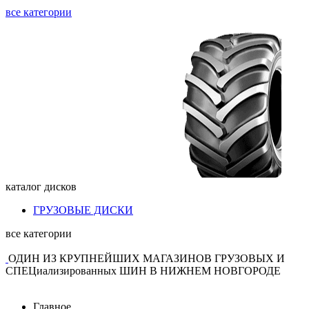
все категории
каталог
дисков
ГРУЗОВЫЕ ДИСКИ
все категории
ОДИН ИЗ КРУПНЕЙШИХ МАГАЗИНОВ ГРУЗОВЫХ И
СПЕЦиализированных ШИН В НИЖНЕМ НОВГОРОДЕ
Главное