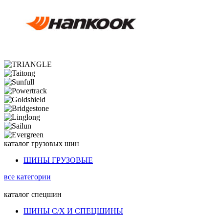
каталог
грузовых шин
ШИНЫ ГРУЗОВЫЕ
все категории
каталог
спецшин
ШИНЫ С/Х И СПЕЦШИНЫ