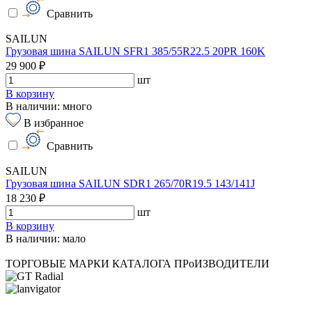
Сравнить
SAILUN
Грузовая шина SAILUN SFR1 385/55R22.5 20PR 160K
29 900 ₽
шт
В корзину
В наличии: много
В избранное
Сравнить
SAILUN
Грузовая шина SAILUN SDR1 265/70R19.5 143/141J
18 230 ₽
шт
В корзину
В наличии: мало
ТОРГОВЫЕ МАРКИ КАТАЛОГА
ПРоИЗВОДИТЕЛИ