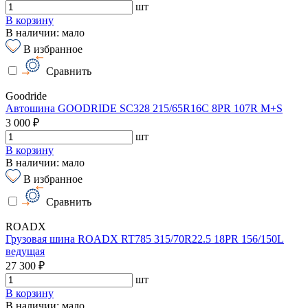
шт
В корзину
В наличии: мало
В избранное
Сравнить
Goodride
Автошина GOODRIDE SC328 215/65R16C 8PR 107R M+S
3 000 ₽
шт
В корзину
В наличии: мало
В избранное
Сравнить
ROADX
Грузовая шина ROADX RT785 315/70R22.5 18PR 156/150L
ведущая
27 300 ₽
шт
В корзину
В наличии: мало