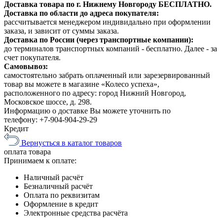
Доставка товара по г. Нижнему Новгороду БЕСПЛАТНО.
Доставка по области до адреса покупателя:
рассчитывается менеджером индивидально при оформлении
заказа, и зависит от суммы заказа.
Доставка по России (через транспортные компании):
до терминалов транспортных компаний - бесплатно. Далее - за
счет покупателя.
Самовывоз:
самостоятельно забрать оплаченный или зарезервированный
товар вы можете в магазине «Колесо успеха»,
расположенного по адресу: город Нижний Новгород,
Московское шоссе, д. 298.
Информацию о доставке Вы можете уточнить по
телефону:
+7-904-904-29-29
Кредит
Вернусться в каталог товаров
оплата
товара
Принимаем к оплате:
Наличный расчёт
Безналичный расчёт
Оплата по реквизитам
Оформление в кредит
Электронные средства расчёта