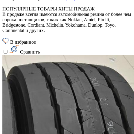
ПОПУЛЯРНЫЕ ТОВАРЫ ХИТЫ ПРОДАЖ
В продаже всегда имеются автомобильная резина от более чем
сорока поставщиков, таких как Nokian, Amtel, Pirelli,
Bridgestone, Cordiant, Michelin, Yokohama, Dunlop, Toyo,
Continental и других.
В избранное
Сравнить