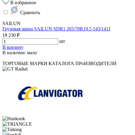
В избранное
Сравнить
SAILUN
Грузовая шина SAILUN SDR1 265/70R19.5 143/141J
18 230 ₽
шт
В корзину
В наличии: мало
ТОРГОВЫЕ МАРКИ КАТАЛОГА
ПРоИЗВОДИТЕЛИ