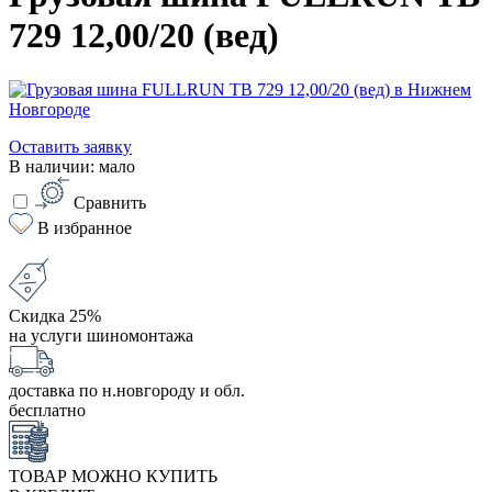
729 12,00/20 (вед)
Оставить заявку
В наличии: мало
Сравнить
В избранное
Скидка 25%
на услуги шиномонтажа
доставка по н.новгороду и обл.
бесплатно
ТОВАР МОЖНО КУПИТЬ