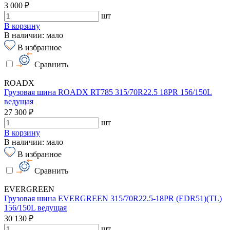
3 000 ₽
шт
В корзину
В наличии: мало
В избранное
Сравнить
ROADX
Грузовая шина ROADX RT785 315/70R22.5 18PR 156/150L
ведущая
27 300 ₽
шт
В корзину
В наличии: мало
В избранное
Сравнить
EVERGREEN
Грузовая шина EVERGREEN 315/70R22.5-18PR (EDR51)(TL)
156/150L ведущая
30 130 ₽
шт