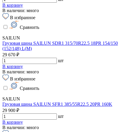
В корзину
В наличии: много
В избранное
Сравнить
SAILUN
Грузовая шина SAILUN SDR1 315/70R22.5 18PR 154/150
(152/148) L(M)
29 670 ₽
шт
В корзину
В наличии: много
В избранное
Сравнить
SAILUN
Грузовая шина SAILUN SFR1 385/55R22.5 20PR 160K
29 900 ₽
шт
В корзину
В наличии: много