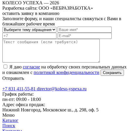
КОЛЕСО УСПЕХА ― 2026
Разработка сайта: ООО «ВЕБРАЗРАБОТКА»
оставить заявку в компанию
Заполните форму, и наши специалисты свяжуться с Вами в
ближайшее рабочее время
Я даю
согласие
на обработку своих персональных данных
и ознакомлен с
политикой конфиденциальности
Отправить
+7 831 411-55-81
director@koleso-yspexa.ru
График работы:
пн-пт: 09:00 - 18:00
Адрес офиса продаж:
Нижний Новгород, Московское ш., д. 298, оф. 5
Меню
Каталог
Поиск
Контакты