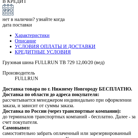
В КРЕДИТ
нет в наличии? узнайте когда
дата поставки
Характеристики
Описание
УСЛОВИЯ ОПЛАТЫ И ДОСТАВКИ
КРЕДИТНЫЕ УСЛОВИЯ
Грузовая шина FULLRUN ТB 729 12,00/20 (вед)
Производитель
FULLRUN
Доставка товара по г. Нижнему Новгороду БЕСПЛАТНО.
Доставка по области до адреса покупателя:
рассчитывается менеджером индивидально при оформлении
заказа, и зависит от суммы заказа.
Доставка по России (через транспортные компании):
до терминалов транспортных компаний - бесплатно. Далее - за
счет покупателя.
Самовывоз:
самостоятельно забрать оплаченный или зарезервированный