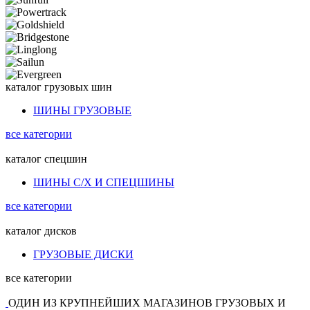
каталог
грузовых шин
ШИНЫ ГРУЗОВЫЕ
все категории
каталог
спецшин
ШИНЫ С/Х И СПЕЦШИНЫ
все категории
каталог
дисков
ГРУЗОВЫЕ ДИСКИ
все категории
ОДИН ИЗ КРУПНЕЙШИХ МАГАЗИНОВ ГРУЗОВЫХ И