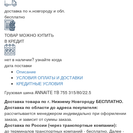
доставка по н.новгороду и обл.
бесплатно
ТОВАР МОЖНО КУПИТЬ
В КРЕДИТ
нет в наличии? узнайте когда
дата поставки
Описание
УСЛОВИЯ ОПЛАТЫ И ДОСТАВКИ
КРЕДИТНЫЕ УСЛОВИЯ
Грузовая шина ANNAITE ТB 755 315/80/22.5
Доставка товара по г. Нижнему Новгороду БЕСПЛАТНО.
Доставка по области до адреса покупателя:
рассчитывается менеджером индивидально при оформлении
заказа, и зависит от суммы заказа.
Доставка по России (через транспортные компании):
до терминалов транспортных компаний - бесплатно. Далее -