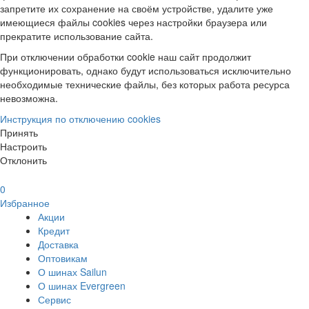
запретите их сохранение на своём устройстве, удалите уже
имеющиеся файлы cookies через настройки браузера или
прекратите использование сайта.
При отключении обработки cookie наш сайт продолжит
функционировать, однако будут использоваться исключительно
необходимые технические файлы, без которых работа ресурса
невозможна.
Инструкция по отключению cookies
Принять
Настроить
Отклонить
0
Избранное
Акции
Кредит
Доставка
Оптовикам
О шинах Sailun
О шинах Evergreen
Сервис