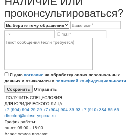
НАЛИЧИЕ ИЛИ
проконсультироваться?
Я даю
согласие
на обработку своих персональных
данных и ознакомлен с
политикой конфиденциальности
Отправить
ПОЛУЧИТЬ СПЕЦУСЛОВИЯ
ДЛЯ ЮРИДИЧЕСКОГО ЛИЦА
+7 (904) 904-29-29
+7 (904) 904-39-93
+7 (910) 384-55-65
director@koleso-yspexa.ru
График работы:
пн-пт: 09:00 - 18:00
Адрес офиса продаж: