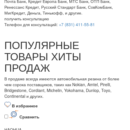
Почта Банк, Кредит Европа Банк, МТС Банк, ОТП Банк,
Ренессанс Кредит, Русский Стандарт Банк, СовКомБанк,
МигКредит, Деньга, Тинькофф, и другие.
получить консультацию
Телефон для консультаций:
+7 (831) 411-55-81
ПОПУЛЯРНЫЕ
ТОВАРЫ ХИТЫ
ПРОДАЖ
В продаже всегда имеются автомобильная резина от более
чем сорока поставщиков, таких как Nokian, Amtel, Pirelli,
Bridgestone, Cordiant, Michelin, Yokohama, Dunlop, Toyo,
Continental и других.
В избранное
Сравнить
HAOHUA