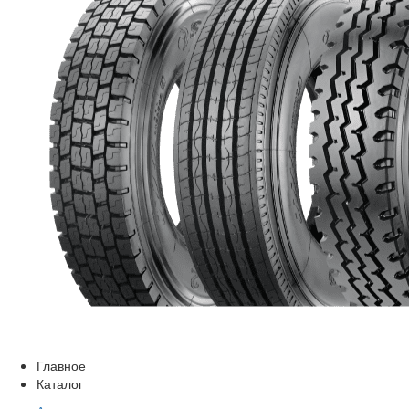
Главное
Каталог