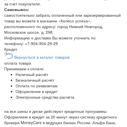
за счет покупателя.
Самовывоз:
самостоятельно забрать оплаченный или зарезервированный
товар вы можете в магазине «Колесо успеха»,
расположенного по адресу: город Нижний Новгород,
Московское шоссе, д. 298.
Информацию о доставке Вы можете уточнить по
телефону:
+7-904-904-29-29
Кредит
Вернусться в каталог товаров
оплата
товара
Принимаем к оплате:
Наличный расчёт
Безналичный расчёт
Оплата по реквизитам
Оформление в кредит
Электронные средства расчёта
на все шины и диски
действуют кредитные программы
Оформляем в кредит за 20 минут через систему кредитного
брокера MoneyCare в ведущих банках России:
Альфа Банк,