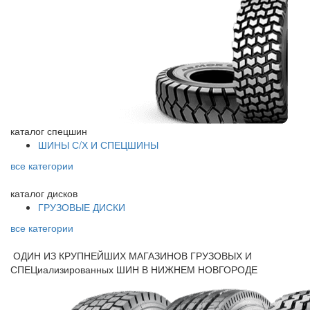
каталог
спецшин
ШИНЫ С/Х И СПЕЦШИНЫ
все категории
каталог
дисков
ГРУЗОВЫЕ ДИСКИ
все категории
ОДИН ИЗ КРУПНЕЙШИХ МАГАЗИНОВ ГРУЗОВЫХ И
СПЕЦиализированных ШИН В НИЖНЕМ НОВГОРОДЕ