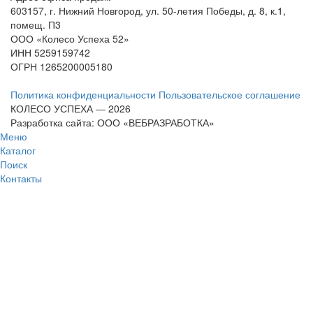
603157, г. Нижний Новгород, ул. 50-летия Победы, д. 8, к.1,
помещ. П3
ООО «Колесо Успеха 52»
ИНН
5259159742
ОГРН
1265200005180
Политика конфиденциальности
Пользовательское соглашение
КОЛЕСО УСПЕХА ― 2026
Разработка сайта: ООО «ВЕБРАЗРАБОТКА»
Меню
Каталог
Поиск
Контакты