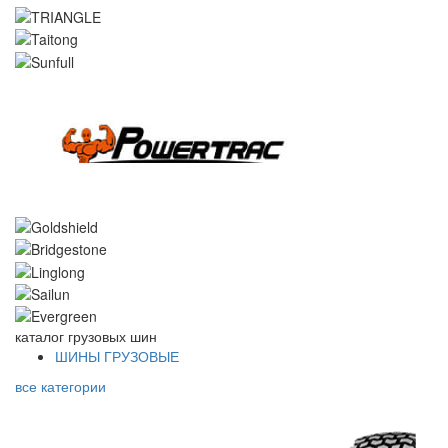
каталог
грузовых шин
ШИНЫ ГРУЗОВЫЕ
все категории