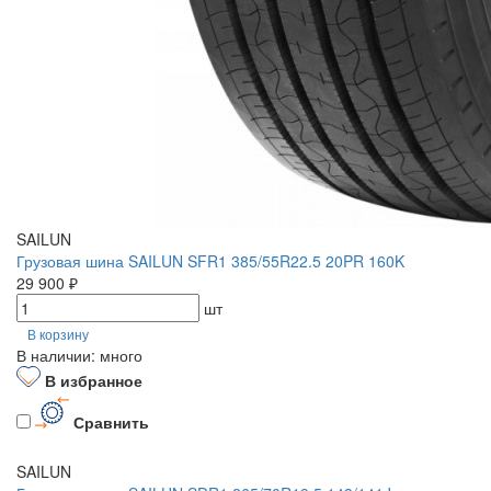
SAILUN
Грузовая шина SAILUN SFR1 385/55R22.5 20PR 160K
29 900 ₽
шт
В корзину
В наличии: много
В избранное
Сравнить
SAILUN