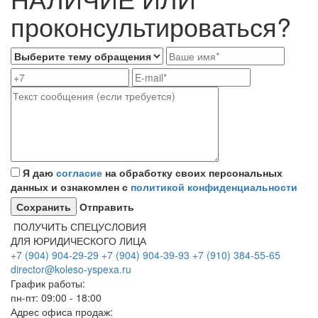
проконсультироваться?
Я даю
согласие
на обработку своих персональных
данных и ознакомлен с
политикой конфиденциальности
Отправить
ПОЛУЧИТЬ СПЕЦУСЛОВИЯ
ДЛЯ ЮРИДИЧЕСКОГО ЛИЦА
+7 (904) 904-29-29
+7 (904) 904-39-93
+7 (910) 384-55-65
director@koleso-yspexa.ru
График работы:
пн-пт: 09:00 - 18:00
Адрес офиса продаж: