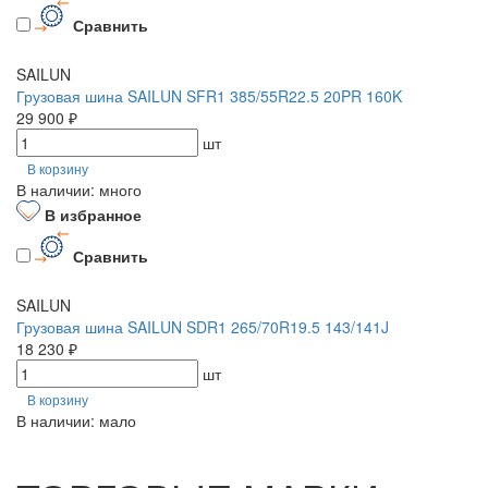
Сравнить
SAILUN
Грузовая шина SAILUN SFR1 385/55R22.5 20PR 160K
29 900 ₽
шт
В корзину
В наличии: много
В избранное
Сравнить
SAILUN
Грузовая шина SAILUN SDR1 265/70R19.5 143/141J
18 230 ₽
шт
В корзину
В наличии: мало