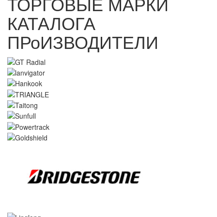
ТОРГОВЫЕ МАРКИ
КАТАЛОГА
ПРоИЗВОДИТЕЛИ