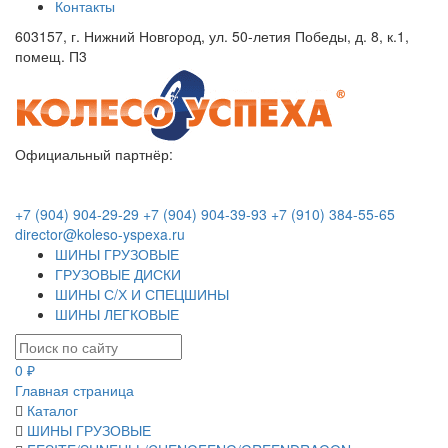
Контакты
603157, г. Нижний Новгород, ул. 50-летия Победы, д. 8, к.1,
помещ. П3
Официальный партнёр:
+7 (904) 904-29-29
+7 (904) 904-39-93
+7 (910) 384-55-65
director@koleso-yspexa.ru
ШИНЫ ГРУЗОВЫЕ
ГРУЗОВЫЕ ДИСКИ
ШИНЫ С/Х И СПЕЦШИНЫ
ШИНЫ ЛЕГКОВЫЕ
0 ₽
Главная страница
Каталог
ШИНЫ ГРУЗОВЫЕ