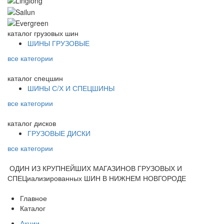
каталог
грузовых шин
ШИНЫ ГРУЗОВЫЕ
все категории
каталог
спецшин
ШИНЫ С/Х И СПЕЦШИНЫ
все категории
каталог
дисков
ГРУЗОВЫЕ ДИСКИ
все категории
ОДИН ИЗ КРУПНЕЙШИХ МАГАЗИНОВ ГРУЗОВЫХ И
СПЕЦиализированных ШИН В НИЖНЕМ НОВГОРОДЕ
Главное
Каталог
Акции