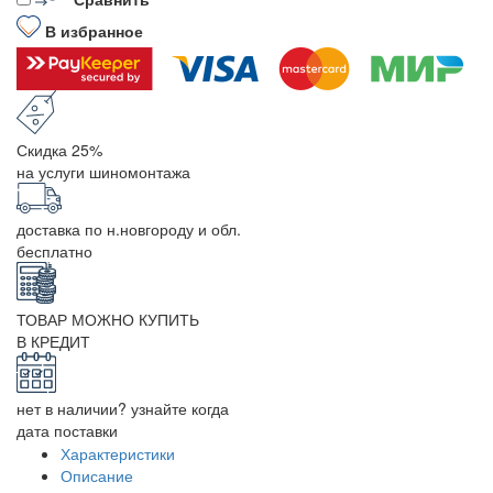
В избранное
Скидка 25%
на услуги шиномонтажа
доставка по н.новгороду и обл.
бесплатно
ТОВАР МОЖНО КУПИТЬ
В КРЕДИТ
нет в наличии? узнайте когда
дата поставки
Характеристики
Описание