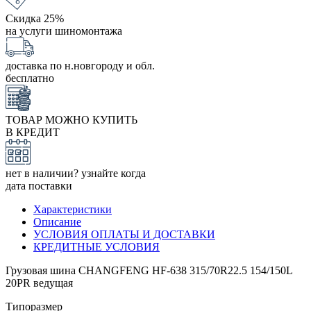
Скидка 25%
на услуги шиномонтажа
доставка по н.новгороду и обл.
бесплатно
ТОВАР МОЖНО КУПИТЬ
В КРЕДИТ
нет в наличии? узнайте когда
дата поставки
Характеристики
Описание
УСЛОВИЯ ОПЛАТЫ И ДОСТАВКИ
КРЕДИТНЫЕ УСЛОВИЯ
Грузовая шина CHANGFENG HF-638 315/70R22.5 154/150L
20PR ведущая
Типоразмер