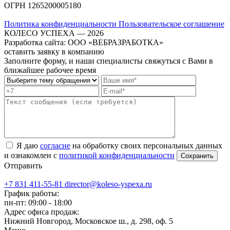
ОГРН
1265200005180
Политика конфиденциальности
Пользовательское соглашение
КОЛЕСО УСПЕХА ― 2026
Разработка сайта: ООО «ВЕБРАЗРАБОТКА»
оставить заявку в компанию
Заполните форму, и наши специалисты свяжуться с Вами в
ближайшее рабочее время
Я даю
согласие
на обработку своих персональных данных
и ознакомлен с
политикой конфиденциальности
Отправить
+7 831 411-55-81
director@koleso-yspexa.ru
График работы:
пн-пт: 09:00 - 18:00
Адрес офиса продаж:
Нижний Новгород, Московское ш., д. 298, оф. 5