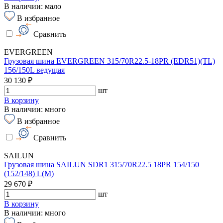
В наличии: мало
В избранное
Сравнить
EVERGREEN
Грузовая шина EVERGREEN 315/70R22.5-18PR (EDR51)(TL)
156/150L ведущая
30 130 ₽
шт
В корзину
В наличии: много
В избранное
Сравнить
SAILUN
Грузовая шина SAILUN SDR1 315/70R22.5 18PR 154/150
(152/148) L(M)
29 670 ₽
шт
В корзину
В наличии: много