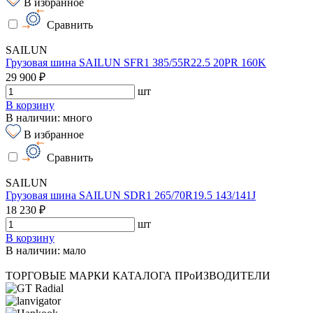
В избранное
Сравнить
SAILUN
Грузовая шина SAILUN SFR1 385/55R22.5 20PR 160K
29 900 ₽
шт
В корзину
В наличии: много
В избранное
Сравнить
SAILUN
Грузовая шина SAILUN SDR1 265/70R19.5 143/141J
18 230 ₽
шт
В корзину
В наличии: мало
ТОРГОВЫЕ МАРКИ КАТАЛОГА
ПРоИЗВОДИТЕЛИ