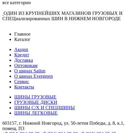
все категории
ОДИН ИЗ КРУПНЕЙШИХ МАГАЗИНОВ ГРУЗОВЫХ И
СПЕЦиализированных ШИН В НИЖНЕМ НОВГОРОДЕ
Главное
Каталог
Акции
Кредит
Доставка
Оптовикам
О шинах Sailun
О шинах Evergreen
Сервис
Контакты
ШИНЫ ГРУЗОВЫЕ
ГРУЗОВЫЕ ДИСКИ
ШИНЫ С/Х И СПЕЦШИНЫ
ШИНЫ ЛЕГКОВЫЕ
603157, г. Нижний Новгород, ул. 50-летия Победы, д. 8, к.1,
помещ. П3