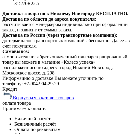
315/70R22.5
Доставка товара по г. Нижнему Новгороду БЕСПЛАТНО.
Доставка по области до адреса покупателя:
рассчитывается менеджером индивидально при оформлении
заказа, и зависит от суммы заказа.
Доставка по России (через транспортные компании):
до терминалов транспортных компаний - бесплатно. Далее - за
счет покупателя.
Самовывоз:
самостоятельно забрать оплаченный или зарезервированный
товар вы можете в магазине «Колесо успеха»,
расположенного по адресу: город Нижний Новгород,
Московское шоссе, д. 298.
Информацию о доставке Вы можете уточнить по
телефону:
+7-904-904-29-29
Кредит
Вернусться в каталог товаров
оплата
товара
Принимаем к оплате:
Наличный расчёт
Безналичный расчёт
Оплата по реквизитам