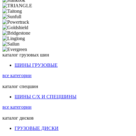
каталог
грузовых шин
ШИНЫ ГРУЗОВЫЕ
все категории
каталог
спецшин
ШИНЫ С/Х И СПЕЦШИНЫ
все категории
каталог
дисков
ГРУЗОВЫЕ ДИСКИ