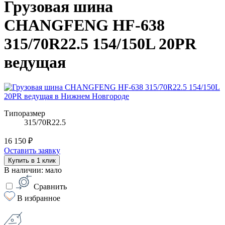
Грузовая шина
CHANGFENG HF-638
315/70R22.5 154/150L 20PR
ведущая
Типоразмер
315/70R22.5
16 150 ₽
Оставить заявку
Купить в 1 клик
В наличии: мало
Сравнить
В избранное