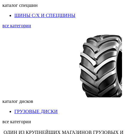
каталог
спецшин
ШИНЫ С/Х И СПЕЦШИНЫ
все категории
каталог
дисков
ГРУЗОВЫЕ ДИСКИ
все категории
ОДИН ИЗ КРУПНЕЙШИХ МАГАЗИНОВ ГРУЗОВЫХ И