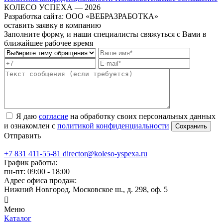
КОЛЕСО УСПЕХА ― 2026
Разработка сайта: ООО «ВЕБРАЗРАБОТКА»
оставить заявку в компанию
Заполните форму, и наши специалисты свяжуться с Вами в
ближайшее рабочее время
Я даю
согласие
на обработку своих персональных данных
и ознакомлен с
политикой конфиденциальности
Отправить
+7 831 411-55-81
director@koleso-yspexa.ru
График работы:
пн-пт: 09:00 - 18:00
Адрес офиса продаж:
Нижний Новгород, Московское ш., д. 298, оф. 5
Меню
Каталог