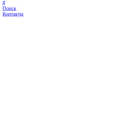
Поиск
Контакты