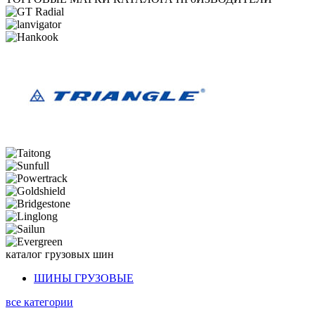
каталог
грузовых шин
ШИНЫ ГРУЗОВЫЕ
все категории