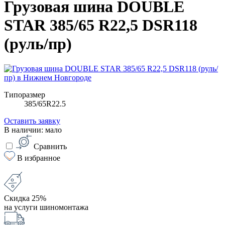
Грузовая шина DOUBLE
STAR 385/65 R22,5 DSR118
(руль/пр)
Типоразмер
385/65R22.5
Оставить заявку
В наличии: мало
Сравнить
В избранное
Скидка 25%
на услуги шиномонтажа