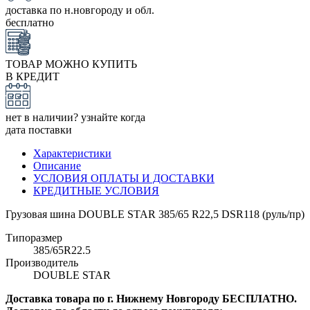
доставка по н.новгороду и обл.
бесплатно
ТОВАР МОЖНО КУПИТЬ
В КРЕДИТ
нет в наличии? узнайте когда
дата поставки
Характеристики
Описание
УСЛОВИЯ ОПЛАТЫ И ДОСТАВКИ
КРЕДИТНЫЕ УСЛОВИЯ
Грузовая шина DOUBLE STAR 385/65 R22,5 DSR118 (руль/пр)
Типоразмер
385/65R22.5
Производитель
DOUBLE STAR
Доставка товара по г. Нижнему Новгороду БЕСПЛАТНО.