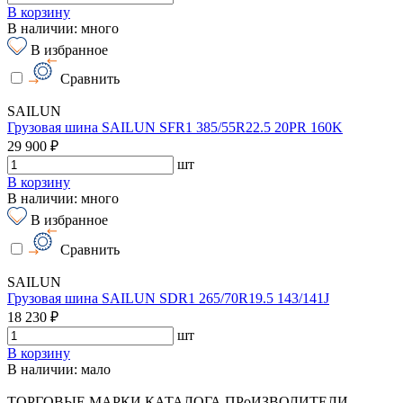
В корзину
В наличии: много
В избранное
Сравнить
SAILUN
Грузовая шина SAILUN SFR1 385/55R22.5 20PR 160K
29 900 ₽
шт
В корзину
В наличии: много
В избранное
Сравнить
SAILUN
Грузовая шина SAILUN SDR1 265/70R19.5 143/141J
18 230 ₽
шт
В корзину
В наличии: мало
ТОРГОВЫЕ МАРКИ КАТАЛОГА
ПРоИЗВОДИТЕЛИ