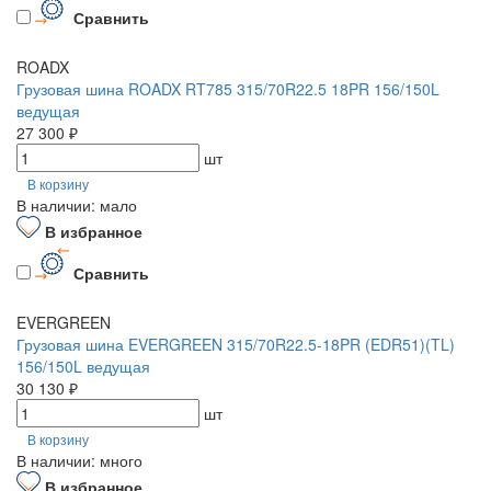
Сравнить
ROADX
Грузовая шина ROADX RT785 315/70R22.5 18PR 156/150L
ведущая
27 300 ₽
шт
В корзину
В наличии: мало
В избранное
Сравнить
EVERGREEN
Грузовая шина EVERGREEN 315/70R22.5-18PR (EDR51)(TL)
156/150L ведущая
30 130 ₽
шт
В корзину
В наличии: много
В избранное