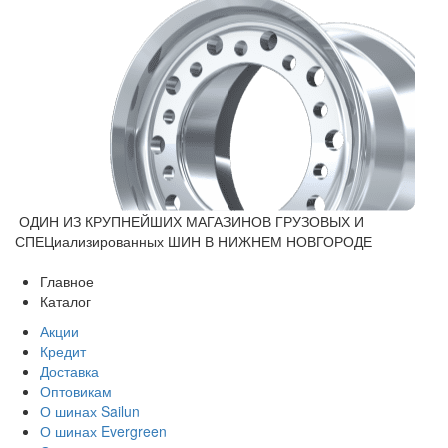
ОДИН ИЗ КРУПНЕЙШИХ МАГАЗИНОВ ГРУЗОВЫХ И
СПЕЦиализированных ШИН В НИЖНЕМ НОВГОРОДЕ
Главное
Каталог
Акции
Кредит
Доставка
Оптовикам
О шинах Sailun
О шинах Evergreen