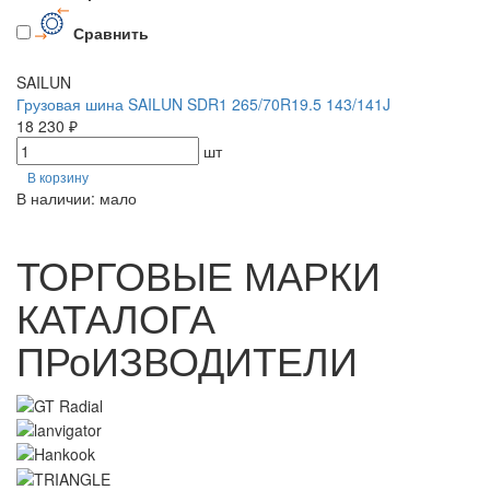
Сравнить
SAILUN
Грузовая шина SAILUN SDR1 265/70R19.5 143/141J
18 230 ₽
шт
В корзину
В наличии: мало
ТОРГОВЫЕ МАРКИ
КАТАЛОГА
ПРоИЗВОДИТЕЛИ