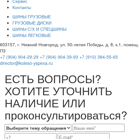
Сервис
Контакты
ШИНЫ ГРУЗОВЫЕ
ГРУЗОВЫЕ ДИСКИ
ШИНЫ С/Х И СПЕЦШИНЫ
ШИНЫ ЛЕГКОВЫЕ
603157, г. Нижний Новгород, ул. 50-летия Победы, д. 8, к.1, помещ.
П3
+7 (904) 904-29-29
+7 (904) 904-39-93
+7 (910) 384-55-65
director@koleso-yspexa.ru
ЕСТЬ ВОПРОСЫ?
ХОТИТЕ УТОЧНИТЬ
НАЛИЧИЕ ИЛИ
проконсультироваться?