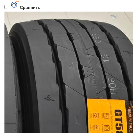
Сравнить