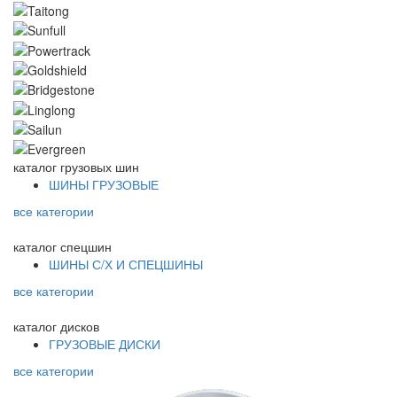
каталог
грузовых шин
ШИНЫ ГРУЗОВЫЕ
все категории
каталог
спецшин
ШИНЫ С/Х И СПЕЦШИНЫ
все категории
каталог
дисков
ГРУЗОВЫЕ ДИСКИ
все категории