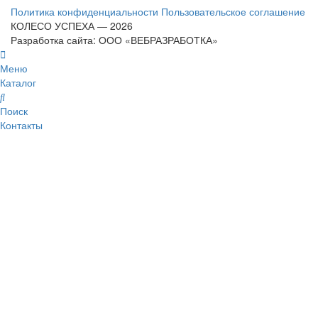
Политика конфиденциальности
Пользовательское соглашение
КОЛЕСО УСПЕХА ― 2026
Разработка сайта: ООО «ВЕБРАЗРАБОТКА»
Меню
Каталог
Поиск
Контакты