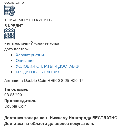
бесплатно
ТОВАР МОЖНО КУПИТЬ
В КРЕДИТ
нет в наличии? узнайте когда
дата поставки
Характеристики
Описание
УСЛОВИЯ ОПЛАТЫ И ДОСТАВКИ
КРЕДИТНЫЕ УСЛОВИЯ
Автошина Double Coin RR500 8.25 R20-14
Типоразмер
08.25R20
Производитель
Double Coin
Доставка товара по г. Нижнему Новгороду БЕСПЛАТНО.
Доставка по области до адреса покупателя: