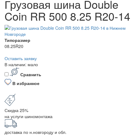
Грузовая шина Double
Coin RR 500 8.25 R20-14
Типоразмер
08.25R20
Оставить заявку
В наличии: мало
Сравнить
В избранное
Скидка 25%
на услуги шиномонтажа
доставка по н.новгороду и обл.