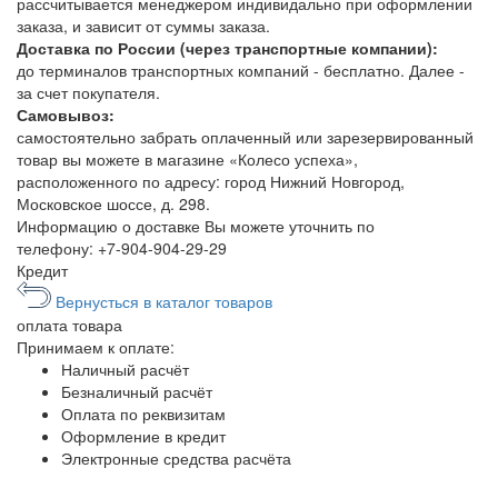
рассчитывается менеджером индивидально при оформлении
заказа, и зависит от суммы заказа.
Доставка по России (через транспортные компании):
до терминалов транспортных компаний - бесплатно. Далее -
за счет покупателя.
Самовывоз:
самостоятельно забрать оплаченный или зарезервированный
товар вы можете в магазине «Колесо успеха»,
расположенного по адресу: город Нижний Новгород,
Московское шоссе, д. 298.
Информацию о доставке Вы можете уточнить по
телефону:
+7-904-904-29-29
Кредит
Вернусться в каталог товаров
оплата
товара
Принимаем к оплате:
Наличный расчёт
Безналичный расчёт
Оплата по реквизитам
Оформление в кредит
Электронные средства расчёта