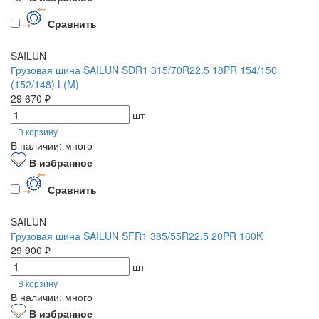
Сравнить
SAILUN
Грузовая шина SAILUN SDR1 315/70R22.5 18PR 154/150
(152/148) L(M)
29 670 ₽
шт
В корзину
В наличии: много
В избранное
Сравнить
SAILUN
Грузовая шина SAILUN SFR1 385/55R22.5 20PR 160K
29 900 ₽
шт
В корзину
В наличии: много
В избранное