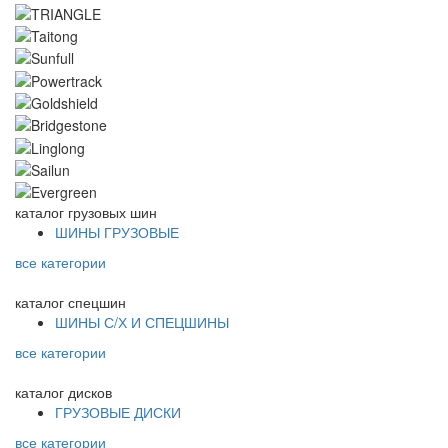
каталог
грузовых шин
ШИНЫ ГРУЗОВЫЕ
все категории
каталог
спецшин
ШИНЫ С/Х И СПЕЦШИНЫ
все категории
каталог
дисков
ГРУЗОВЫЕ ДИСКИ
все категории