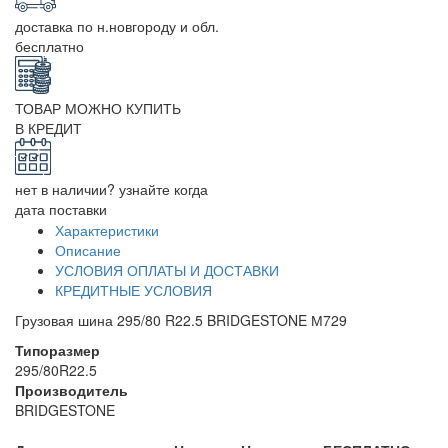
доставка по н.новгороду и обл.
бесплатно
ТОВАР МОЖНО КУПИТЬ
В КРЕДИТ
нет в наличии? узнайте когда
дата поставки
Характеристики
Описание
УСЛОВИЯ ОПЛАТЫ И ДОСТАВКИ
КРЕДИТНЫЕ УСЛОВИЯ
Грузовая шина 295/80 R22.5 BRIDGESTONE М729
Типоразмер
295/80R22.5
Производитель
BRIDGESTONE