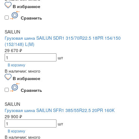
В избранное
Сравнить
SAILUN
Грузовая шина SAILUN SDR1 315/70R22.5 18PR 154/150
(152/148) L(M)
29 670 ₽
шт
В корзину
В наличии: много
В избранное
Сравнить
SAILUN
Грузовая шина SAILUN SFR1 385/55R22.5 20PR 160K
29 900 ₽
шт
В корзину
В наличии: много