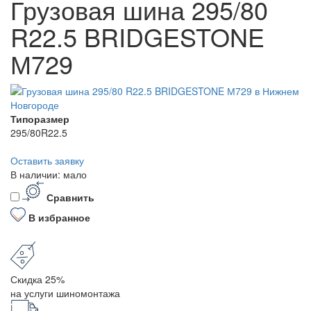
Грузовая шина 295/80
R22.5 BRIDGESTONE
М729
Типоразмер
295/80R22.5
Оставить заявку
В наличии: мало
Сравнить
В избранное
Скидка 25%
на услуги шиномонтажа