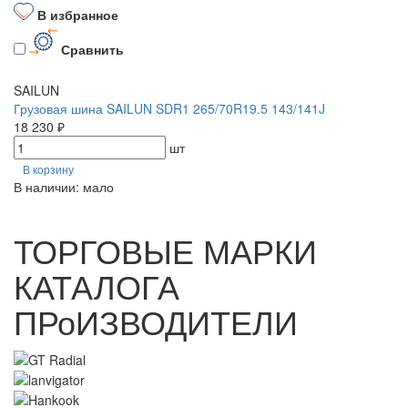
В избранное
Сравнить
SAILUN
Грузовая шина SAILUN SDR1 265/70R19.5 143/141J
18 230 ₽
шт
В корзину
В наличии: мало
ТОРГОВЫЕ МАРКИ
КАТАЛОГА
ПРоИЗВОДИТЕЛИ