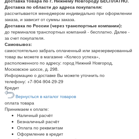
Доставка товара по г. Нижнему Новгороду БЕСПЛАТНО.
Доставка по области до адреса покупателя:
рассчитывается менеджером индивидально при оформлении
заказа, и зависит от суммы заказа.
Доставка по России (через транспортные компании):
до терминалов транспортных компаний - бесплатно. Далее -
за счет покупателя.
Самовывоз:
самостоятельно забрать оплаченный или зарезервированный
товар вы можете в магазине «Колесо успеха»,
расположенного по адресу: город Нижний Новгород,
Московское шоссе, д. 298.
Информацию о доставке Вы можете уточнить по
телефону:
+7-904-904-29-29
Кредит
Вернусться в каталог товаров
оплата
товара
Принимаем к оплате:
Наличный расчёт
Безналичный расчёт
Оплата по реквизитам
Оформление в кредит