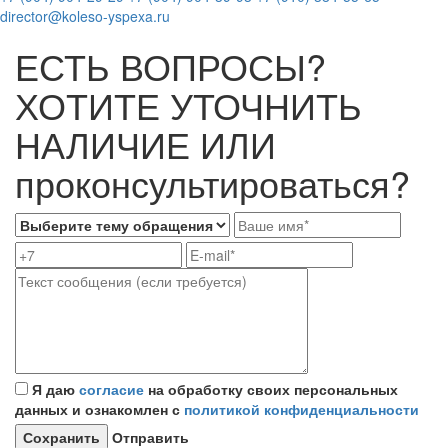
director@koleso-yspexa.ru
ЕСТЬ ВОПРОСЫ?
ХОТИТЕ УТОЧНИТЬ
НАЛИЧИЕ ИЛИ
проконсультироваться?
Я даю
согласие
на обработку своих персональных
данных и ознакомлен с
политикой конфиденциальности
Отправить