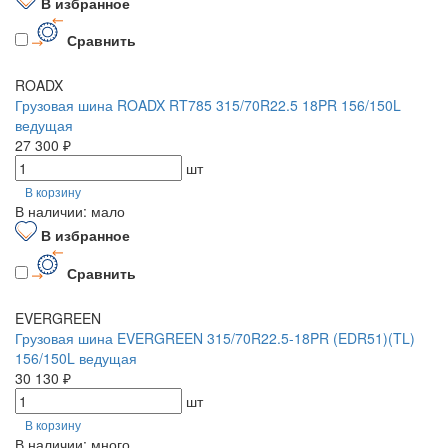
В избранное
Сравнить
ROADX
Грузовая шина ROADX RT785 315/70R22.5 18PR 156/150L
ведущая
27 300 ₽
шт
В корзину
В наличии: мало
В избранное
Сравнить
EVERGREEN
Грузовая шина EVERGREEN 315/70R22.5-18PR (EDR51)(TL)
156/150L ведущая
30 130 ₽
шт
В корзину
В наличии: много