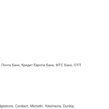
 Почта Банк, Кредит Европа Банк, МТС Банк, ОТП
gestone, Cordiant, Michelin, Yokohama, Dunlop,