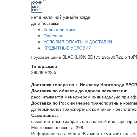
нет в наличии? узнайте когда
дата поставки
Характеристики
Описание
УСЛОВИЯ ОПЛАТЫ И ДОСТАВКИ
КРЕДИТНЫЕ УСЛОВИЯ
Грузовая шина BLACKLION BD175 295/80R22.5 18PR
Типоразмер
295/80R22.5
Доставка товара по г. Нижнему Новгороду БЕС
Доставка по области до адреса покупателя:
рассчитывается менеджером индивидально при офор
Доставка по России (через транспортные компа
до терминалов транспортных компаний - бесплатно. 
Самовывоз:
самостоятельно забрать оплаченный или зарезерви
Московское шоссе, д. 298.
Информацию о доставке Вы можете уточнить по т