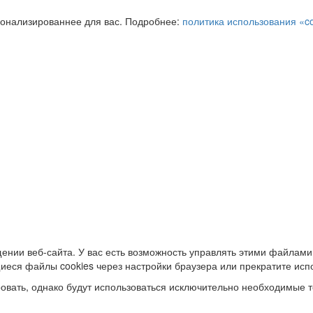
сонализированнее для вас. Подробнее:
политика использования «c
ении веб-сайта. У вас есть возможность управлять этими файлами
иеся файлы cookies через настройки браузера или прекратите исп
овать, однако будут использоваться исключительно необходимые т