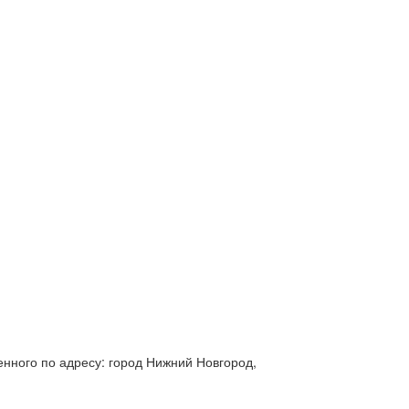
нного по адресу: город Нижний Новгород,