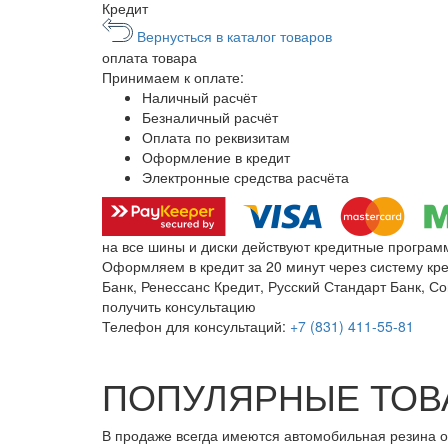
Кредит
Вернусться в каталог товаров
оплата
товара
Принимаем к оплате:
Наличный расчёт
Безналичный расчёт
Оплата по реквизитам
Оформление в кредит
Электронные средства расчёта
на все шины и диски
действуют кредитные програм
Оформляем в кредит за 20 минут через систему кр
Банк, Ренессанс Кредит, Русский Стандарт Банк, С
получить консультацию
Телефон для консультаций:
+7 (831) 411-55-81
ПОПУЛЯРНЫЕ ТОВ
В продаже всегда имеются автомобильная резина от бо