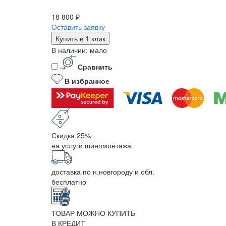
18 800 ₽
Оставить заявку
Купить в 1 клик
В наличии: мало
Сравнить
В избранное
Скидка 25%
на услуги шиномонтажа
доставка по н.новгороду и обл.
бесплатно
ТОВАР МОЖНО КУПИТЬ
В КРЕДИТ