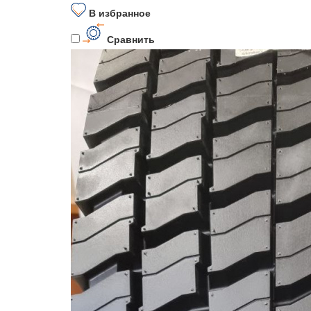
В избранное
Сравнить