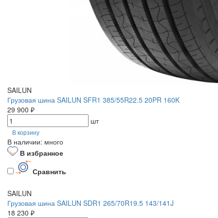
SAILUN
Грузовая шина SAILUN SFR1 385/55R22.5 20PR 160K
29 900 ₽
шт
В корзину
В наличии: много
В избранное
Сравнить
SAILUN
Грузовая шина SAILUN SDR1 265/70R19.5 143/141J
18 230 ₽