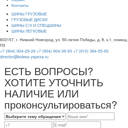
Контакты
ШИНЫ ГРУЗОВЫЕ
ГРУЗОВЫЕ ДИСКИ
ШИНЫ С/Х И СПЕЦШИНЫ
ШИНЫ ЛЕГКОВЫЕ
603157, г. Нижний Новгород, ул. 50-летия Победы, д. 8, к.1, помещ.
П3
+7 (904) 904-29-29
+7 (904) 904-39-93
+7 (910) 384-55-65
director@koleso-yspexa.ru
ЕСТЬ ВОПРОСЫ?
ХОТИТЕ УТОЧНИТЬ
НАЛИЧИЕ ИЛИ
проконсультироваться?