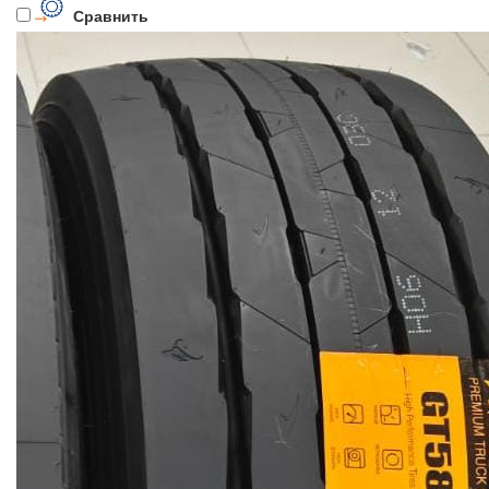
Сравнить