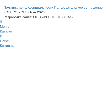
Политика конфиденциальности
Пользовательское соглашение
КОЛЕСО УСПЕХА ― 2026
Разработка сайта: ООО «ВЕБРАЗРАБОТКА»
Меню
Каталог
Поиск
Контакты