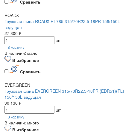
Сравнить
ROADX
Грузовая шина ROADX RT785 315/70R22.5 18PR 156/150L
ведущая
27 300 ₽
шт
В корзину
В наличии: мало
В избранное
Сравнить
EVERGREEN
Грузовая шина EVERGREEN 315/70R22.5-18PR (EDR51)(TL)
156/150L ведущая
30 130 ₽
шт
В корзину
В наличии: много
В избранное