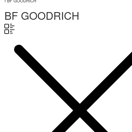
BF GOODRICH
BF GOODRICH