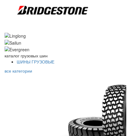
каталог
грузовых шин
ШИНЫ ГРУЗОВЫЕ
все категории