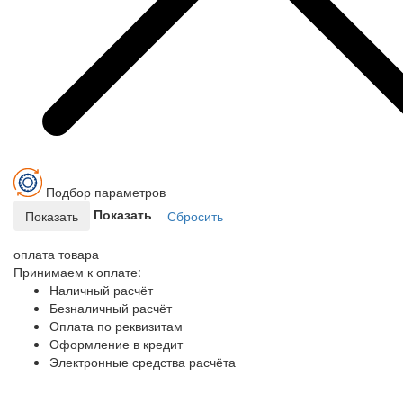
Подбор параметров
Показать
оплата
товара
Принимаем к оплате:
Наличный расчёт
Безналичный расчёт
Оплата по реквизитам
Оформление в кредит
Электронные средства расчёта