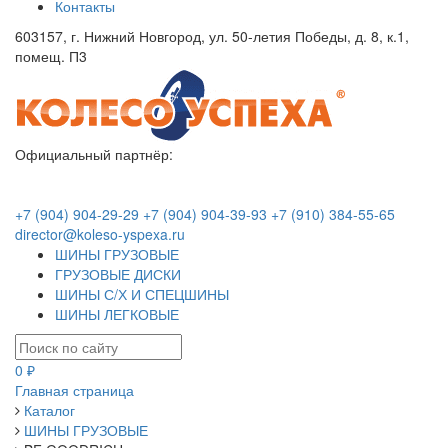
Контакты
603157, г. Нижний Новгород, ул. 50-летия Победы, д. 8, к.1,
помещ. П3
Официальный партнёр:
+7 (904) 904-29-29
+7 (904) 904-39-93
+7 (910) 384-55-65
director@koleso-yspexa.ru
ШИНЫ ГРУЗОВЫЕ
ГРУЗОВЫЕ ДИСКИ
ШИНЫ С/Х И СПЕЦШИНЫ
ШИНЫ ЛЕГКОВЫЕ
0 ₽
Главная страница
Каталог
ШИНЫ ГРУЗОВЫЕ