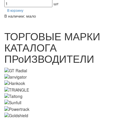
шт
В корзину
В наличии: мало
ТОРГОВЫЕ МАРКИ
КАТАЛОГА
ПРоИЗВОДИТЕЛИ