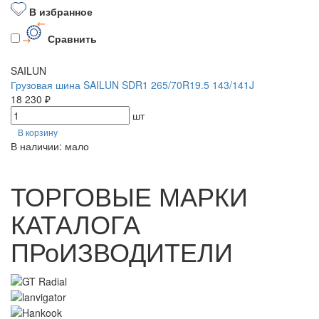
В избранное
Сравнить
SAILUN
Грузовая шина SAILUN SDR1 265/70R19.5 143/141J
18 230 ₽
шт
В корзину
В наличии: мало
ТОРГОВЫЕ МАРКИ
КАТАЛОГА
ПРоИЗВОДИТЕЛИ