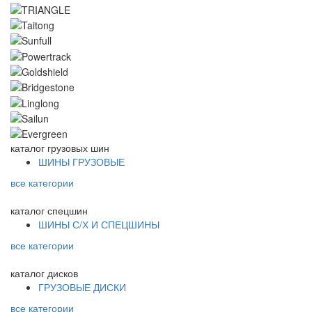
каталог
грузовых шин
ШИНЫ ГРУЗОВЫЕ
все категории
каталог
спецшин
ШИНЫ С/Х И СПЕЦШИНЫ
все категории
каталог
дисков
ГРУЗОВЫЕ ДИСКИ
все категории