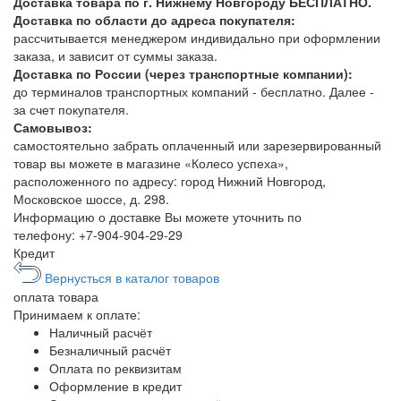
Доставка товара по г. Нижнему Новгороду БЕСПЛАТНО.
Доставка по области до адреса покупателя:
рассчитывается менеджером индивидально при оформлении
заказа, и зависит от суммы заказа.
Доставка по России (через транспортные компании):
до терминалов транспортных компаний - бесплатно. Далее -
за счет покупателя.
Самовывоз:
самостоятельно забрать оплаченный или зарезервированный
товар вы можете в магазине «Колесо успеха»,
расположенного по адресу: город Нижний Новгород,
Московское шоссе, д. 298.
Информацию о доставке Вы можете уточнить по
телефону:
+7-904-904-29-29
Кредит
Вернусться в каталог товаров
оплата
товара
Принимаем к оплате:
Наличный расчёт
Безналичный расчёт
Оплата по реквизитам
Оформление в кредит