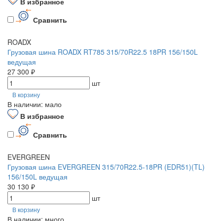
В избранное
Сравнить
ROADX
Грузовая шина ROADX RT785 315/70R22.5 18PR 156/150L
ведущая
27 300 ₽
шт
В корзину
В наличии: мало
В избранное
Сравнить
EVERGREEN
Грузовая шина EVERGREEN 315/70R22.5-18PR (EDR51)(TL)
156/150L ведущая
30 130 ₽
шт
В корзину
В наличии: много