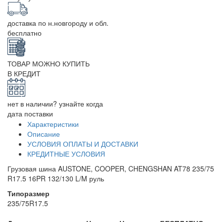
доставка по н.новгороду и обл.
бесплатно
ТОВАР МОЖНО КУПИТЬ
В КРЕДИТ
нет в наличии? узнайте когда
дата поставки
Характеристики
Описание
УСЛОВИЯ ОПЛАТЫ И ДОСТАВКИ
КРЕДИТНЫЕ УСЛОВИЯ
Грузовая шина AUSTONE, COOPER, CHENGSHAN AT78 235/75
R17.5 16PR 132/130 L/M руль
Типоразмер
235/75R17.5