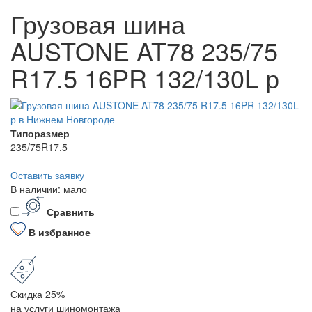
Грузовая шина
AUSTONE AT78 235/75
R17.5 16PR 132/130L р
Типоразмер
235/75R17.5
Оставить заявку
В наличии: мало
Сравнить
В избранное
Скидка 25%
на услуги шиномонтажа