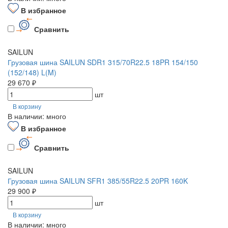
В избранное
Сравнить
SAILUN
Грузовая шина SAILUN SDR1 315/70R22.5 18PR 154/150
(152/148) L(M)
29 670 ₽
шт
В корзину
В наличии: много
В избранное
Сравнить
SAILUN
Грузовая шина SAILUN SFR1 385/55R22.5 20PR 160K
29 900 ₽
шт
В корзину
В наличии: много