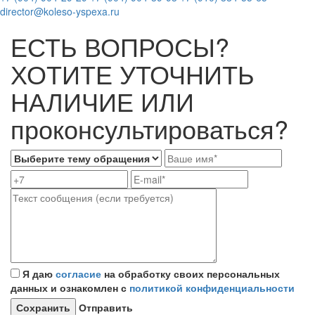
director@koleso-yspexa.ru
ЕСТЬ ВОПРОСЫ?
ХОТИТЕ УТОЧНИТЬ
НАЛИЧИЕ ИЛИ
проконсультироваться?
Я даю
согласие
на обработку своих персональных
данных и ознакомлен с
политикой конфиденциальности
Отправить