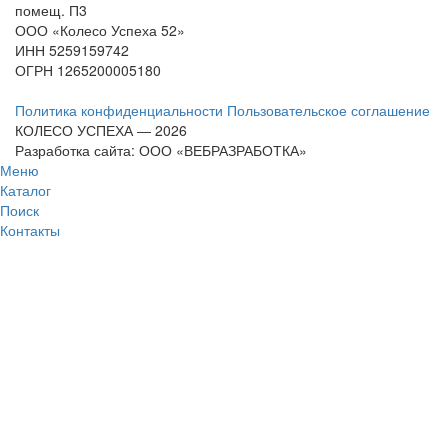
помещ. П3
ООО «Колесо Успеха 52»
ИНН
5259159742
ОГРН
1265200005180
Политика конфиденциальности
Пользовательское соглашение
КОЛЕСО УСПЕХА ― 2026
Разработка сайта: ООО «ВЕБРАЗРАБОТКА»
Меню
Каталог
Поиск
Контакты