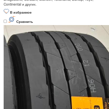
Continental и других.
В избранное
Сравнить