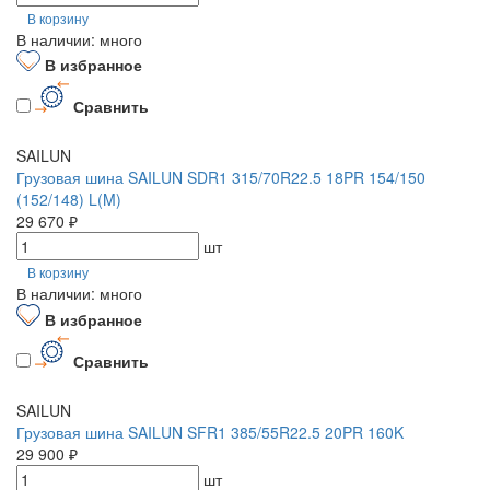
В корзину
В наличии: много
В избранное
Сравнить
SAILUN
Грузовая шина SAILUN SDR1 315/70R22.5 18PR 154/150
(152/148) L(M)
29 670 ₽
шт
В корзину
В наличии: много
В избранное
Сравнить
SAILUN
Грузовая шина SAILUN SFR1 385/55R22.5 20PR 160K
29 900 ₽
шт