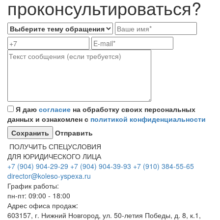
проконсультироваться?
Я даю
согласие
на обработку своих персональных
данных и ознакомлен с
политикой конфиденциальности
Отправить
ПОЛУЧИТЬ СПЕЦУСЛОВИЯ
ДЛЯ ЮРИДИЧЕСКОГО ЛИЦА
+7 (904) 904-29-29
+7 (904) 904-39-93
+7 (910) 384-55-65
director@koleso-yspexa.ru
График работы:
пн-пт: 09:00 - 18:00
Адрес офиса продаж:
603157, г. Нижний Новгород, ул. 50-летия Победы, д. 8, к.1,