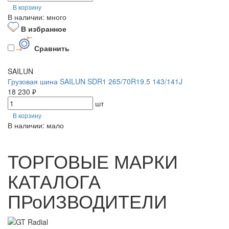
В корзину
В наличии: много
В избранное
Сравнить
SAILUN
Грузовая шина SAILUN SDR1 265/70R19.5 143/141J
18 230 ₽
шт
В корзину
В наличии: мало
ТОРГОВЫЕ МАРКИ
КАТАЛОГА
ПРоИЗВОДИТЕЛИ