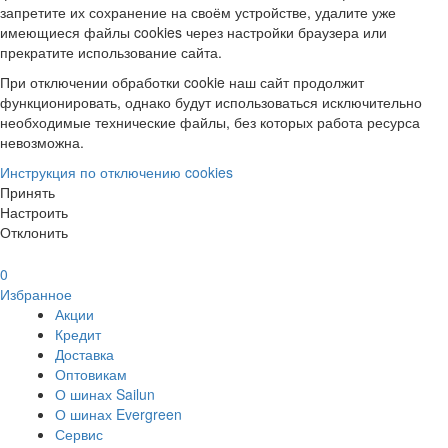
запретите их сохранение на своём устройстве, удалите уже
имеющиеся файлы cookies через настройки браузера или
прекратите использование сайта.
При отключении обработки cookie наш сайт продолжит
функционировать, однако будут использоваться исключительно
необходимые технические файлы, без которых работа ресурса
невозможна.
Инструкция по отключению cookies
Принять
Настроить
Отклонить
0
Избранное
Акции
Кредит
Доставка
Оптовикам
О шинах Sailun
О шинах Evergreen
Сервис