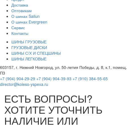
Доставка
Оптовикам
О шинах Sailun
О шинах Evergreen
Сервис
Контакты
ШИНЫ ГРУЗОВЫЕ
ГРУЗОВЫЕ ДИСКИ
ШИНЫ С/Х И СПЕЦШИНЫ
ШИНЫ ЛЕГКОВЫЕ
603157, г. Нижний Новгород, ул. 50-летия Победы, д. 8, к.1, помещ.
П3
+7 (904) 904-29-29
+7 (904) 904-39-93
+7 (910) 384-55-65
director@koleso-yspexa.ru
ЕСТЬ ВОПРОСЫ?
ХОТИТЕ УТОЧНИТЬ
НАЛИЧИЕ ИЛИ