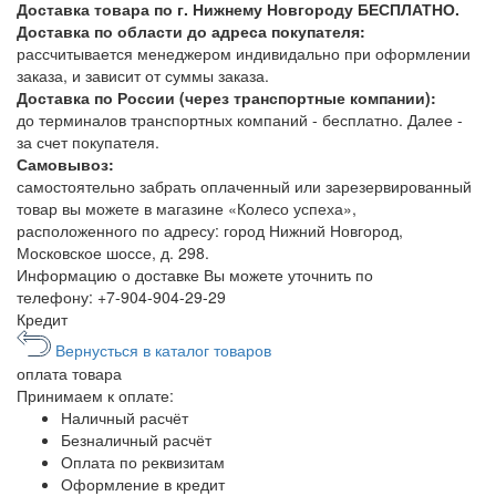
Доставка товара по г. Нижнему Новгороду БЕСПЛАТНО.
Доставка по области до адреса покупателя:
рассчитывается менеджером индивидально при оформлении
заказа, и зависит от суммы заказа.
Доставка по России (через транспортные компании):
до терминалов транспортных компаний - бесплатно. Далее -
за счет покупателя.
Самовывоз:
самостоятельно забрать оплаченный или зарезервированный
товар вы можете в магазине «Колесо успеха»,
расположенного по адресу: город Нижний Новгород,
Московское шоссе, д. 298.
Информацию о доставке Вы можете уточнить по
телефону:
+7-904-904-29-29
Кредит
Вернусться в каталог товаров
оплата
товара
Принимаем к оплате:
Наличный расчёт
Безналичный расчёт
Оплата по реквизитам
Оформление в кредит