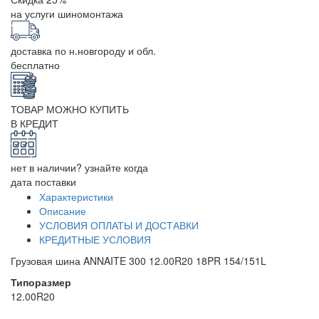
на услуги шиномонтажа
доставка по н.новгороду и обл.
бесплатно
ТОВАР МОЖНО КУПИТЬ
В КРЕДИТ
нет в наличии? узнайте когда
дата поставки
Характеристики
Описание
УСЛОВИЯ ОПЛАТЫ И ДОСТАВКИ
КРЕДИТНЫЕ УСЛОВИЯ
Грузовая шина ANNAITE 300 12.00R20 18PR 154/151L
Типоразмер
12.00R20