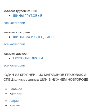
каталог
грузовых шин
ШИНЫ ГРУЗОВЫЕ
все категории
каталог
спецшин
ШИНЫ С/Х И СПЕЦШИНЫ
все категории
каталог
дисков
ГРУЗОВЫЕ ДИСКИ
все категории
ОДИН ИЗ КРУПНЕЙШИХ МАГАЗИНОВ ГРУЗОВЫХ И
СПЕЦиализированных ШИН В НИЖНЕМ НОВГОРОДЕ
Главное
Каталог
Акции
Кредит