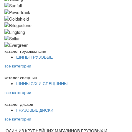
каталог
грузовых шин
ШИНЫ ГРУЗОВЫЕ
все категории
каталог
спецшин
ШИНЫ С/Х И СПЕЦШИНЫ
все категории
каталог
дисков
ГРУЗОВЫЕ ДИСКИ
все категории
ОДИН ИЗ КРУПНЕЙШИХ МАГАЗИНОВ ГРУЗОВЫХ И