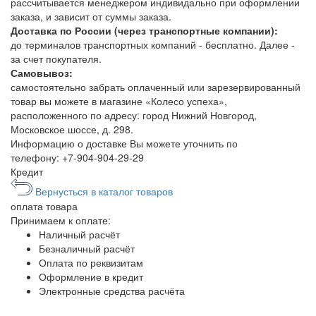
рассчитывается менеджером индивидально при оформлении
заказа, и зависит от суммы заказа.
Доставка по России (через транспортные компании):
до терминалов транспортных компаний - бесплатно. Далее -
за счет покупателя.
Самовывоз:
самостоятельно забрать оплаченный или зарезервированный
товар вы можете в магазине «Колесо успеха»,
расположенного по адресу: город Нижний Новгород,
Московское шоссе, д. 298.
Информацию о доставке Вы можете уточнить по
телефону:
+7-904-904-29-29
Кредит
Вернусться в каталог товаров
оплата
товара
Принимаем к оплате:
Наличный расчёт
Безналичный расчёт
Оплата по реквизитам
Оформление в кредит
Электронные средства расчёта