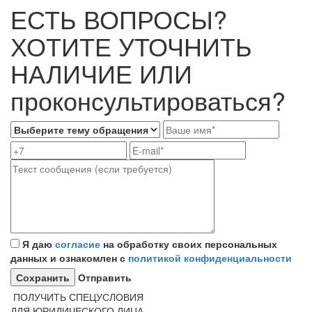
ЕСТЬ ВОПРОСЫ?
ХОТИТЕ УТОЧНИТЬ
НАЛИЧИЕ ИЛИ
проконсультироваться?
Я даю
согласие
на обработку своих персональных
данных и ознакомлен с
политикой конфиденциальности
Отправить
ПОЛУЧИТЬ СПЕЦУСЛОВИЯ
ДЛЯ ЮРИДИЧЕСКОГО ЛИЦА