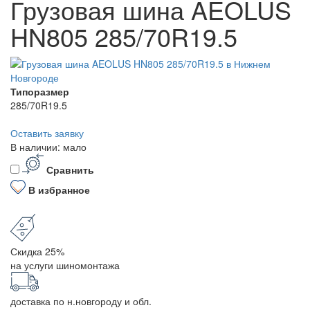
Грузовая шина AEOLUS
HN805 285/70R19.5
Типоразмер
285/70R19.5
Оставить заявку
В наличии: мало
Сравнить
В избранное
Скидка 25%
на услуги шиномонтажа
доставка по н.новгороду и обл.