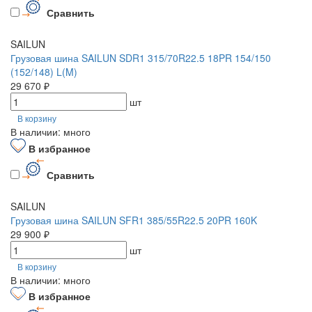
Сравнить
SAILUN
Грузовая шина SAILUN SDR1 315/70R22.5 18PR 154/150
(152/148) L(M)
29 670 ₽
шт
В корзину
В наличии: много
В избранное
Сравнить
SAILUN
Грузовая шина SAILUN SFR1 385/55R22.5 20PR 160K
29 900 ₽
шт
В корзину
В наличии: много
В избранное