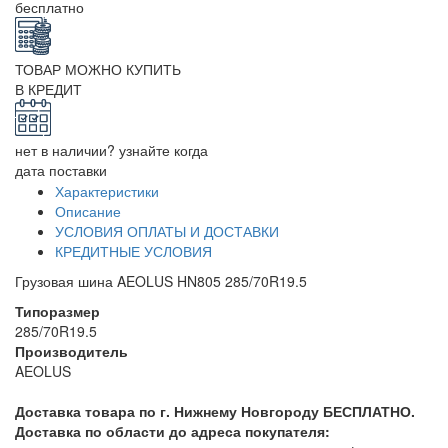
бесплатно
ТОВАР МОЖНО КУПИТЬ
В КРЕДИТ
нет в наличии? узнайте когда
дата поставки
Характеристики
Описание
УСЛОВИЯ ОПЛАТЫ И ДОСТАВКИ
КРЕДИТНЫЕ УСЛОВИЯ
Грузовая шина AEOLUS HN805 285/70R19.5
Типоразмер
285/70R19.5
Производитель
AEOLUS
Доставка товара по г. Нижнему Новгороду БЕСПЛАТНО.
Доставка по области до адреса покупателя: