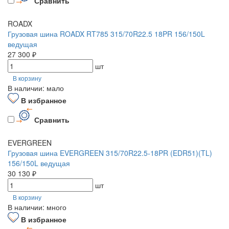
Сравнить
ROADX
Грузовая шина ROADX RT785 315/70R22.5 18PR 156/150L
ведущая
27 300 ₽
шт
В корзину
В наличии: мало
В избранное
Сравнить
EVERGREEN
Грузовая шина EVERGREEN 315/70R22.5-18PR (EDR51)(TL)
156/150L ведущая
30 130 ₽
шт
В корзину
В наличии: много
В избранное