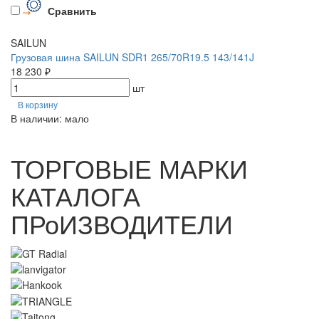
Сравнить
SAILUN
Грузовая шина SAILUN SDR1 265/70R19.5 143/141J
18 230 ₽
шт
В корзину
В наличии: мало
ТОРГОВЫЕ МАРКИ
КАТАЛОГА
ПРоИЗВОДИТЕЛИ