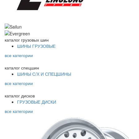
каталог
грузовых шин
ШИНЫ ГРУЗОВЫЕ
все категории
каталог
спецшин
ШИНЫ С/Х И СПЕЦШИНЫ
все категории
каталог
дисков
ГРУЗОВЫЕ ДИСКИ
все категории