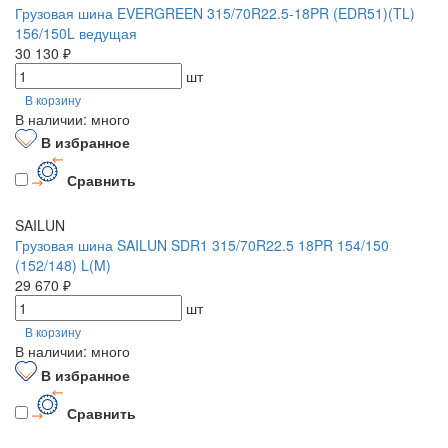
Грузовая шина EVERGREEN 315/70R22.5-18PR (EDR51)(TL)
156/150L ведущая
30 130 ₽
шт
В корзину
В наличии: много
В избранное
Сравнить
SAILUN
Грузовая шина SAILUN SDR1 315/70R22.5 18PR 154/150
(152/148) L(M)
29 670 ₽
шт
В корзину
В наличии: много
В избранное
Сравнить