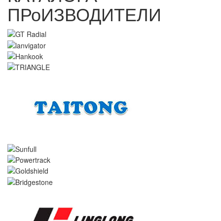
ПРоИЗВОДИТЕЛИ