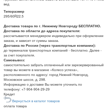
вед
Типоразмер
295/60R22.5
Доставка товара по г. Нижнему Новгороду БЕСПЛАТНО.
Доставка по области до адреса покупателя:
рассчитывается менеджером индивидально при оформлении
заказа, и зависит от суммы заказа.
Доставка по России (через транспортные компании):
до терминалов транспортных компаний - бесплатно. Далее -
за счет покупателя.
Самовывоз:
самостоятельно забрать оплаченный или зарезервированный
товар вы можете в магазине «Колесо успеха»,
расположенного по адресу: город Нижний Новгород,
Московское шоссе, д. 298.
Информацию о доставке Вы можете уточнить по
телефону:
+7-904-904-29-29
Кредит
Вернусться в каталог товаров
оплата
товара