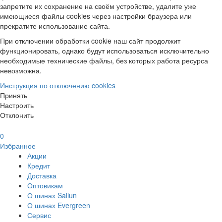
запретите их сохранение на своём устройстве, удалите уже
имеющиеся файлы cookies через настройки браузера или
прекратите использование сайта.
При отключении обработки cookie наш сайт продолжит
функционировать, однако будут использоваться исключительно
необходимые технические файлы, без которых работа ресурса
невозможна.
Инструкция по отключению cookies
Принять
Настроить
Отклонить
0
Избранное
Акции
Кредит
Доставка
Оптовикам
О шинах Sailun
О шинах Evergreen
Сервис