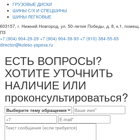
ГРУЗОВЫЕ ДИСКИ
ШИНЫ С/Х И СПЕЦШИНЫ
ШИНЫ ЛЕГКОВЫЕ
603157, г. Нижний Новгород, ул. 50-летия Победы, д. 8, к.1, помещ.
П3
+7 (904) 904-29-29
+7 (904) 904-39-93
+7 (910) 384-55-65
director@koleso-yspexa.ru
ЕСТЬ ВОПРОСЫ?
ХОТИТЕ УТОЧНИТЬ
НАЛИЧИЕ ИЛИ
проконсультироваться?