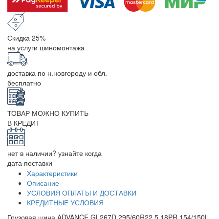
Скидка 25%
на услуги шиномонтажа
доставка по н.новгороду и обл.
бесплатно
ТОВАР МОЖНО КУПИТЬ
В КРЕДИТ
нет в наличии? узнайте когда
дата поставки
Характеристики
Описание
УСЛОВИЯ ОПЛАТЫ И ДОСТАВКИ
КРЕДИТНЫЕ УСЛОВИЯ
Грузовая шина ADVANCE GL267D 295/60R22.5 18PR 154/150L