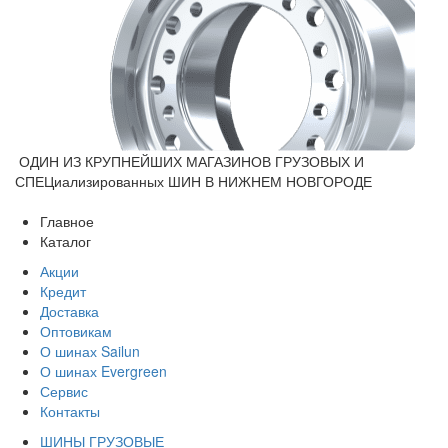
ОДИН ИЗ КРУПНЕЙШИХ МАГАЗИНОВ ГРУЗОВЫХ И
СПЕЦиализированных ШИН В НИЖНЕМ НОВГОРОДЕ
Главное
Каталог
Акции
Кредит
Доставка
Оптовикам
О шинах Sailun
О шинах Evergreen
Сервис
Контакты
ШИНЫ ГРУЗОВЫЕ