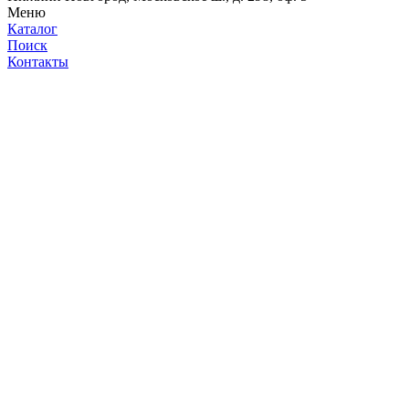
Меню
Каталог
Поиск
Контакты