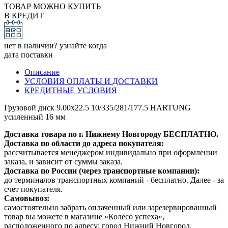
ТОВАР МОЖНО КУПИТЬ
В КРЕДИТ
нет в наличии? узнайте когда
дата поставки
Описание
УСЛОВИЯ ОПЛАТЫ И ДОСТАВКИ
КРЕДИТНЫЕ УСЛОВИЯ
Грузовой диск 9.00x22.5 10/335/281/177.5 HARTUNG
усиленный 16 мм
Доставка товара по г. Нижнему Новгороду БЕСПЛАТНО.
Доставка по области до адреса покупателя:
рассчитывается менеджером индивидально при оформлении
заказа, и зависит от суммы заказа.
Доставка по России (через транспортные компании):
до терминалов транспортных компаний - бесплатно. Далее - за
счет покупателя.
Самовывоз:
самостоятельно забрать оплаченный или зарезервированный
товар вы можете в магазине «Колесо успеха»,
расположенного по адресу: город Нижний Новгород,