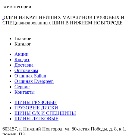
все категории
ОДИН ИЗ КРУПНЕЙШИХ МАГАЗИНОВ ГРУЗОВЫХ И
СПЕЦиализированных ШИН В НИЖНЕМ НОВГОРОДЕ
Главное
Каталог
Акции
Кредит
Доставка
Оптовикам
О шинах Sailun
О шинах Evergreen
Сервис
Контакты
ШИНЫ ГРУЗОВЫЕ
ГРУЗОВЫЕ ДИСКИ
ШИНЫ С/Х И СПЕЦШИНЫ
ШИНЫ ЛЕГКОВЫЕ
603157, г. Нижний Новгород, ул. 50-летия Победы, д. 8, к.1,
помещ. П3