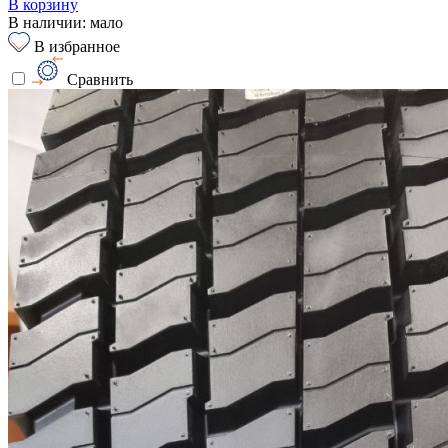
В корзину
В наличии: мало
В избранное
Сравнить