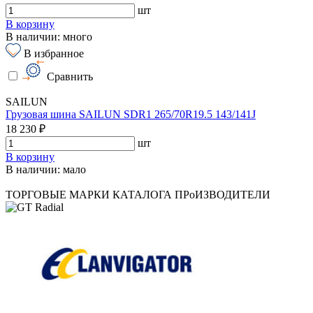
шт
В корзину
В наличии: много
В избранное
Сравнить
SAILUN
Грузовая шина SAILUN SDR1 265/70R19.5 143/141J
18 230 ₽
шт
В корзину
В наличии: мало
ТОРГОВЫЕ МАРКИ КАТАЛОГА
ПРоИЗВОДИТЕЛИ