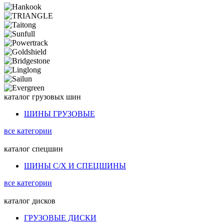
каталог
грузовых шин
ШИНЫ ГРУЗОВЫЕ
все категории
каталог
спецшин
ШИНЫ С/Х И СПЕЦШИНЫ
все категории
каталог
дисков
ГРУЗОВЫЕ ДИСКИ