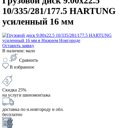
Грузовой диск 9.00x22.5
10/335/281/177.5 HARTUNG
усиленный 16 мм
Оставить заявку
В наличии: мало
Сравнить
В избранное
Скидка 25%
на услуги шиномонтажа
доставка по н.новгороду и обл.
бесплатно