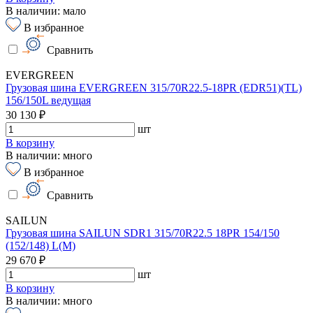
В наличии: мало
В избранное
Сравнить
EVERGREEN
Грузовая шина EVERGREEN 315/70R22.5-18PR (EDR51)(TL)
156/150L ведущая
30 130 ₽
шт
В корзину
В наличии: много
В избранное
Сравнить
SAILUN
Грузовая шина SAILUN SDR1 315/70R22.5 18PR 154/150
(152/148) L(M)
29 670 ₽
шт
В корзину
В наличии: много