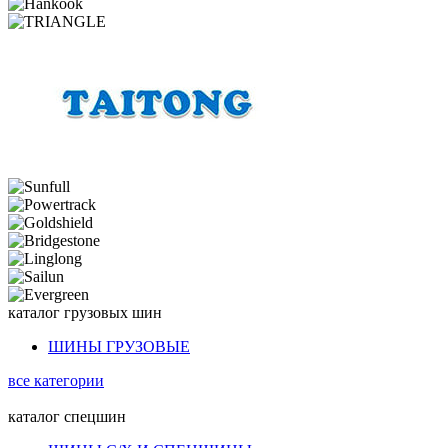
каталог
грузовых шин
ШИНЫ ГРУЗОВЫЕ
все категории
каталог
спецшин