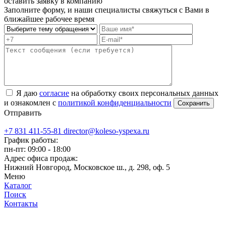
оставить заявку в компанию
Заполните форму, и наши специалисты свяжуться с Вами в
ближайшее рабочее время
Я даю
согласие
на обработку своих персональных данных
и ознакомлен с
политикой конфиденциальности
Отправить
+7 831 411-55-81
director@koleso-yspexa.ru
График работы:
пн-пт: 09:00 - 18:00
Адрес офиса продаж:
Нижний Новгород, Московское ш., д. 298, оф. 5
Меню
Каталог
Поиск
Контакты