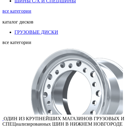
ШИНЫ С/Х И СПЕЦШИНЫ
все категории
каталог
дисков
ГРУЗОВЫЕ ДИСКИ
все категории
ОДИН ИЗ КРУПНЕЙШИХ МАГАЗИНОВ ГРУЗОВЫХ И
СПЕЦиализированных ШИН В НИЖНЕМ НОВГОРОДЕ