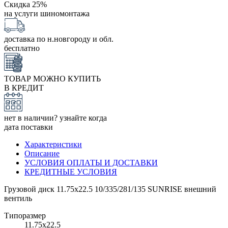
Скидка 25%
на услуги шиномонтажа
доставка по н.новгороду и обл.
бесплатно
ТОВАР МОЖНО КУПИТЬ
В КРЕДИТ
нет в наличии? узнайте когда
дата поставки
Характеристики
Описание
УСЛОВИЯ ОПЛАТЫ И ДОСТАВКИ
КРЕДИТНЫЕ УСЛОВИЯ
Грузовой диск 11.75x22.5 10/335/281/135 SUNRISE внешний
вентиль
Типоразмер
11.75х22.5