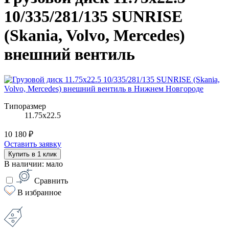
10/335/281/135 SUNRISE
(Skania, Volvo, Mercedes)
внешний вентиль
Типоразмер
11.75х22.5
10 180 ₽
Оставить заявку
Купить в 1 клик
В наличии: мало
Сравнить
В избранное