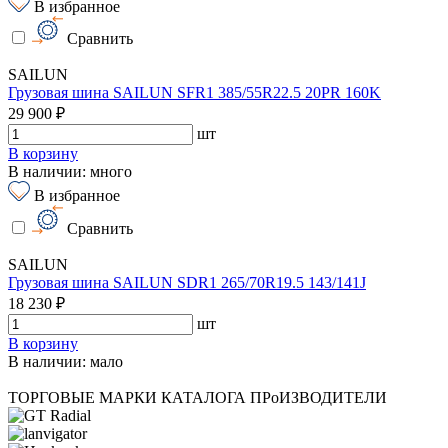
В избранное
Сравнить
SAILUN
Грузовая шина SAILUN SFR1 385/55R22.5 20PR 160K
29 900 ₽
шт
В корзину
В наличии: много
В избранное
Сравнить
SAILUN
Грузовая шина SAILUN SDR1 265/70R19.5 143/141J
18 230 ₽
шт
В корзину
В наличии: мало
ТОРГОВЫЕ МАРКИ КАТАЛОГА
ПРоИЗВОДИТЕЛИ